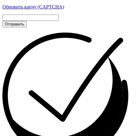
Обновить капчу (CAPTCHA)
Отправить