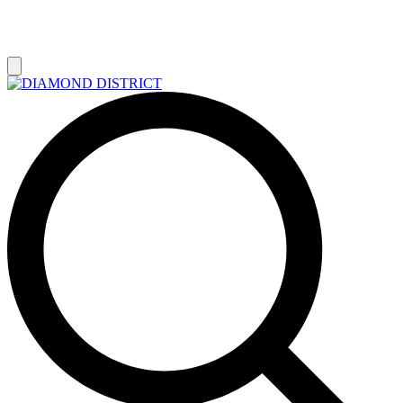
РАСПРОДАЖА