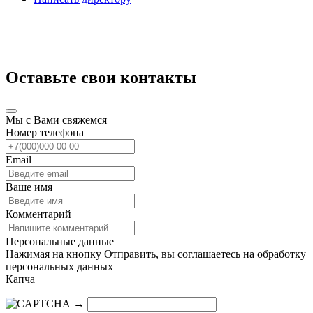
Оставьте свои контакты
Мы с Вами свяжемся
Номер телефона
Email
Ваше имя
Комментарий
Персональные данные
Нажимая на кнопку Отправить, вы соглашаетесь на обработку
персональных данных
Капча
→