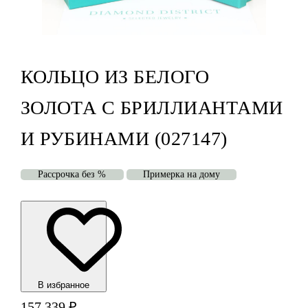
КОЛЬЦО ИЗ БЕЛОГО
ЗОЛОТА С БРИЛЛИАНТАМИ
И РУБИНАМИ (027147)
Рассрочка без %
Примерка на дому
В избранноe
157 339
₽