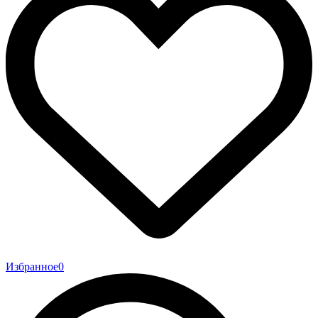
Избранное
0