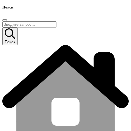
Поиск
Поиск