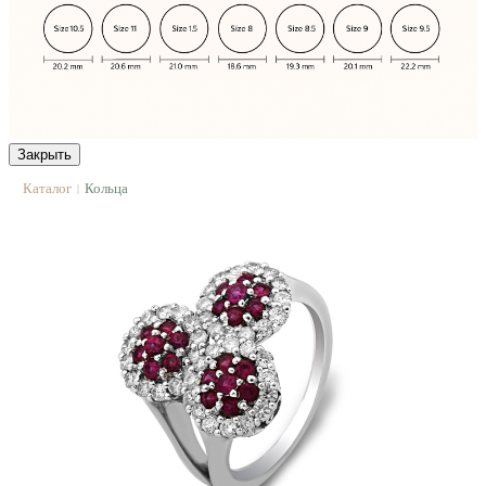
Закрыть
Каталог
Кольца
|