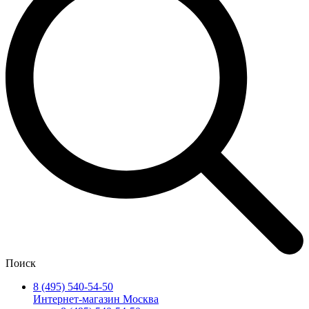
Поиск
8 (495) 540-54-50
Интернет-магазин Москва