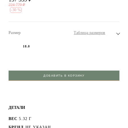
224 770
₽
-
30 %
Размер
Таблица размеров
18.0
ДОБАВИТЬ В КОРЗИНУ
ДЕТАЛИ
ВЕС
5.32 Г
БРЕНД
НЕ УКАЗАН