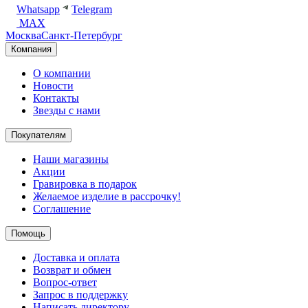
Whatsapp
Telegram
MAX
Москва
Санкт-Петербург
Компания
О компании
Новости
Контакты
Звезды с нами
Покупателям
Наши магазины
Акции
Гравировка в подарок
Желаемое изделие в рассрочку!
Соглашение
Помощь
Доставка и оплата
Возврат и обмен
Вопрос-ответ
Запрос в поддержку
Написать директору