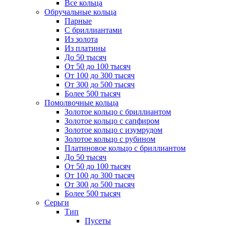
Все кольца
Обручальные кольца
Парные
С бриллиантами
Из золота
Из платины
До 50 тысяч
От 50 до 100 тысяч
От 100 до 300 тысяч
От 300 до 500 тысяч
Более 500 тысяч
Помолвочные кольца
Золотое кольцо с бриллиантом
Золотое кольцо с сапфиром
Золотое кольцо с изумрудом
Золотое кольцо с рубином
Платиновое кольцо с бриллиантом
До 50 тысяч
От 50 до 100 тысяч
От 100 до 300 тысяч
От 300 до 500 тысяч
Более 500 тысяч
Серьги
Тип
Пусеты