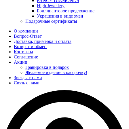
FANCY DIAMONDS
High Jewellery
Бриллиантовое предложение
Украшения в виде змеи
Подарочные сертификаты
О компании
Вопрос-Ответ
Доставка, примерка и оплата
Возврат и обмен
Контакты
Соглашение
Акции
Гравировка в подарок
Желаемое изделие в рассрочку!
Звезды с нами
Связь с нами