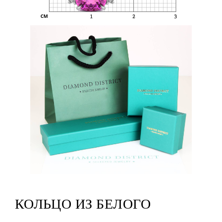
КОЛЬЦО ИЗ БЕЛОГО