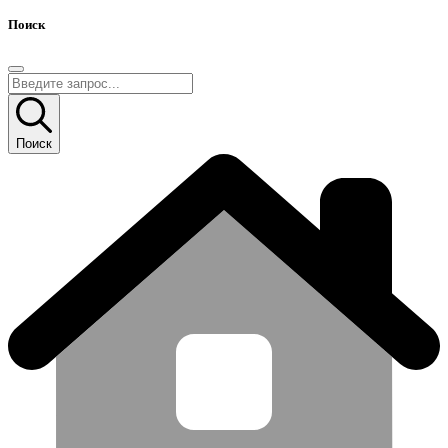
Поиск
Поиск