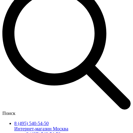
Поиск
8 (495) 540-54-50
Интернет-магазин Москва