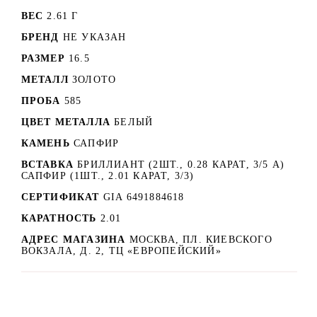
ВЕС
2.61 Г
БРЕНД
НЕ УКАЗАН
РАЗМЕР
16.5
МЕТАЛЛ
ЗОЛОТО
ПРОБА
585
ЦВЕТ МЕТАЛЛА
БЕЛЫЙ
КАМЕНЬ
САПФИР
ВСТАВКА
БРИЛЛИАНТ (2ШТ., 0.28 КАРАТ, 3/5 А)
САПФИР (1ШТ., 2.01 КАРАТ, 3/3)
СЕРТИФИКАТ
GIA 6491884618
КАРАТНОСТЬ
2.01
АДРЕС МАГАЗИНА
МОСКВА, ПЛ. КИЕВСКОГО
ВОКЗАЛА, Д. 2, ТЦ «ЕВРОПЕЙСКИЙ»