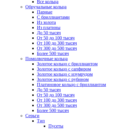
Все кольца
Обручальные кольца
Парные
С бриллиантами
Из золота
Из платины
До 50 тысяч
От 50 до 100 тысяч
От 100 до 300 тысяч
От 300 до 500 тысяч
Более 500 тысяч
Помолвочные кольца
Золотое кольцо с бриллиантом
Золотое кольцо с сапфиром
Золотое кольцо с изумрудом
Золотое кольцо с рубином
Платиновое кольцо с бриллиантом
До 50 тысяч
От 50 до 100 тысяч
От 100 до 300 тысяч
От 300 до 500 тысяч
Более 500 тысяч
Серьги
Тип
Пусеты