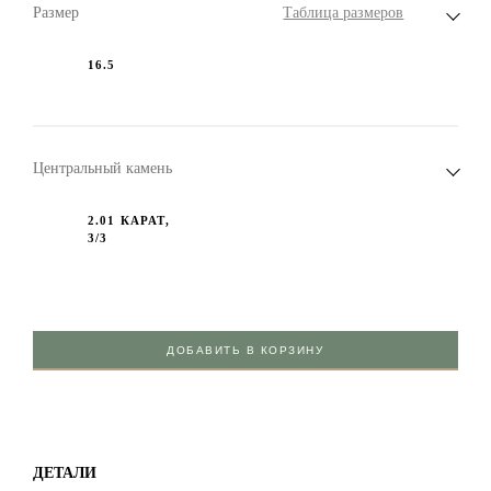
Размер
Таблица размеров
16.5
Центральный камень
2.01 КАРАТ,
3/3
ДОБАВИТЬ В КОРЗИНУ
ДЕТАЛИ