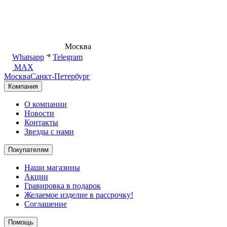
8 (495) 540-54-50
Москва
shop@dd.jewelry
Whatsapp
Telegram
MAX
Москва
Санкт-Петербург
Компания
О компании
Новости
Контакты
Звезды с нами
Покупателям
Наши магазины
Акции
Гравировка в подарок
Желаемое изделие в рассрочку!
Соглашение
Помощь