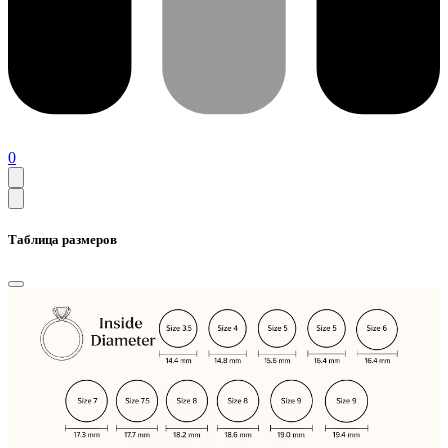
0
Таблица размеров