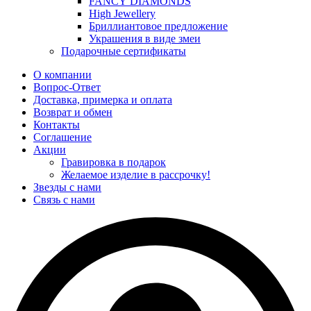
FANCY DIAMONDS
High Jewellery
Бриллиантовое предложение
Украшения в виде змеи
Подарочные сертификаты
О компании
Вопрос-Ответ
Доставка, примерка и оплата
Возврат и обмен
Контакты
Соглашение
Акции
Гравировка в подарок
Желаемое изделие в рассрочку!
Звезды с нами
Связь с нами