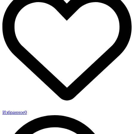
Избранное
0