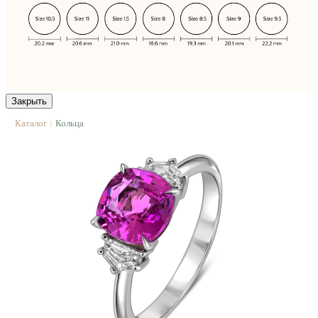
Закрыть
Каталог
Кольца
|