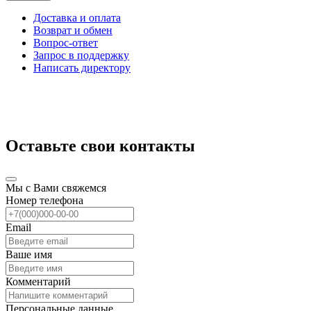
Доставка и оплата
Возврат и обмен
Вопрос-ответ
Запрос в поддержку
Написать директору
Оставьте свои контакты
Мы с Вами свяжемся
Номер телефона
Email
Ваше имя
Комментарий
Персональные данные