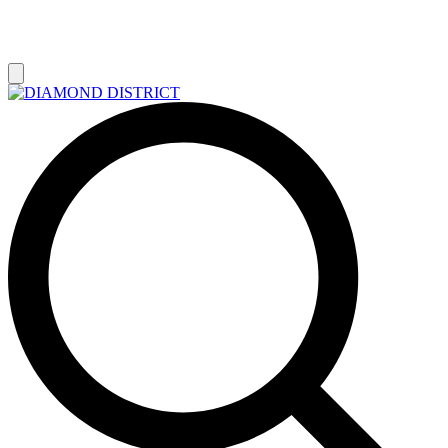
РАСПРОДАЖА