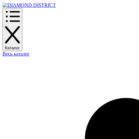
Каталог
Весь каталог