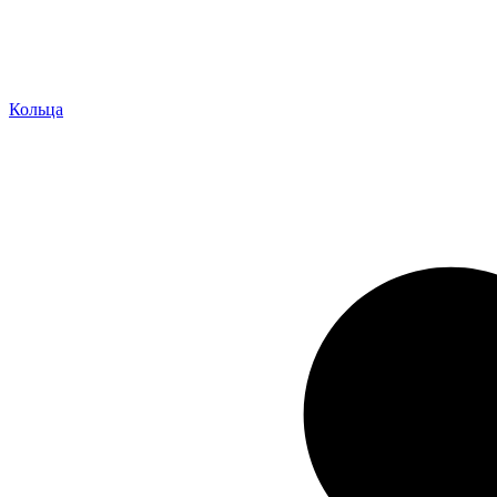
Кольца