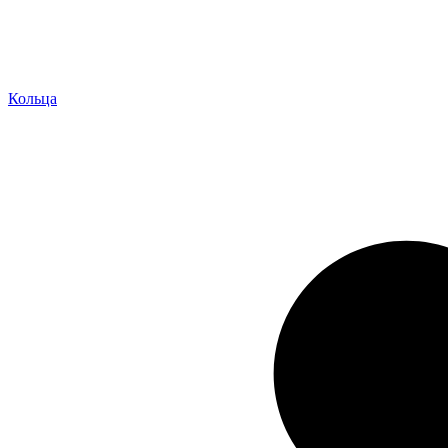
Кольца