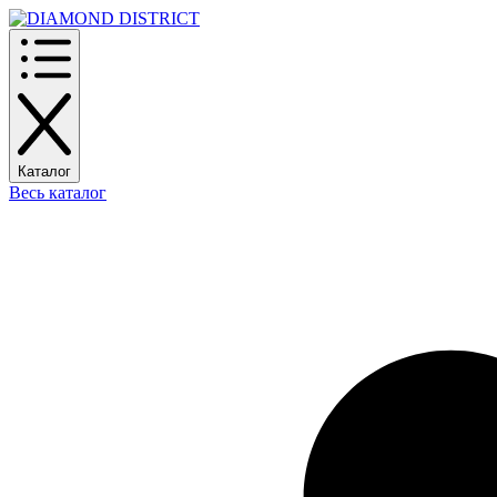
Каталог
Весь каталог