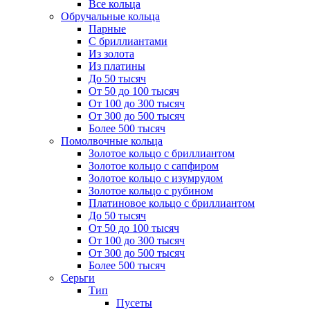
Все кольца
Обручальные кольца
Парные
С бриллиантами
Из золота
Из платины
До 50 тысяч
От 50 до 100 тысяч
От 100 до 300 тысяч
От 300 до 500 тысяч
Более 500 тысяч
Помолвочные кольца
Золотое кольцо с бриллиантом
Золотое кольцо с сапфиром
Золотое кольцо с изумрудом
Золотое кольцо с рубином
Платиновое кольцо с бриллиантом
До 50 тысяч
От 50 до 100 тысяч
От 100 до 300 тысяч
От 300 до 500 тысяч
Более 500 тысяч
Серьги
Тип
Пусеты