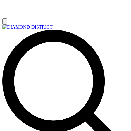
РАСПРОДАЖА