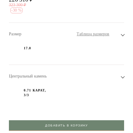
323 300
₽
-
30 %
Размер
Таблица размеров
17.0
Центральный камень
0.71 КАРАТ,
3/3
ДОБАВИТЬ В КОРЗИНУ