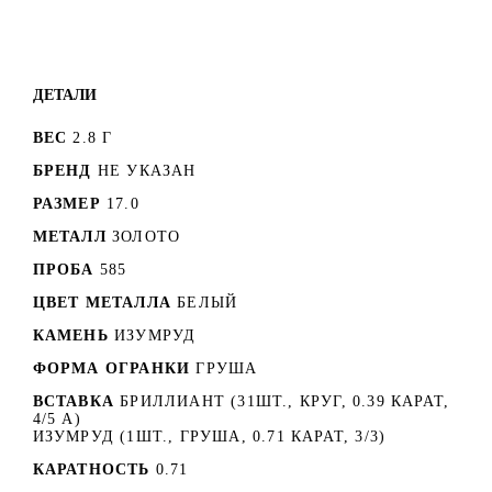
ДЕТАЛИ
ВЕС
2.8 Г
БРЕНД
НЕ УКАЗАН
РАЗМЕР
17.0
МЕТАЛЛ
ЗОЛОТО
ПРОБА
585
ЦВЕТ МЕТАЛЛА
БЕЛЫЙ
КАМЕНЬ
ИЗУМРУД
ФОРМА ОГРАНКИ
ГРУША
ВСТАВКА
БРИЛЛИАНТ (31ШТ., КРУГ, 0.39 КАРАТ,
4/5 А)
ИЗУМРУД (1ШТ., ГРУША, 0.71 КАРАТ, 3/3)
КАРАТНОСТЬ
0.71