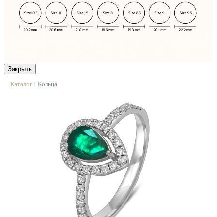
Закрыть
Каталог
Кольца
|