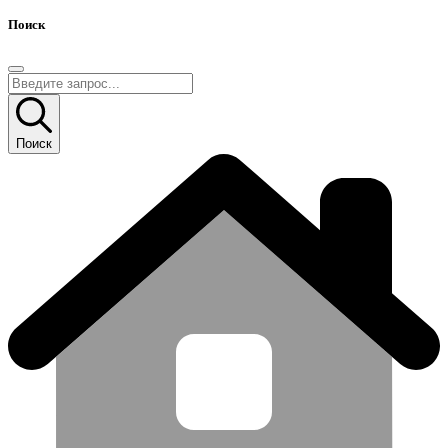
Поиск
Поиск