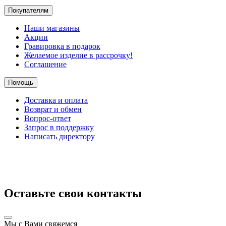
Покупателям
Наши магазины
Акции
Гравировка в подарок
Желаемое изделие в рассрочку!
Соглашение
Помощь
Доставка и оплата
Возврат и обмен
Вопрос-ответ
Запрос в поддержку
Написать директору
Оставьте свои контакты
Мы с Вами свяжемся