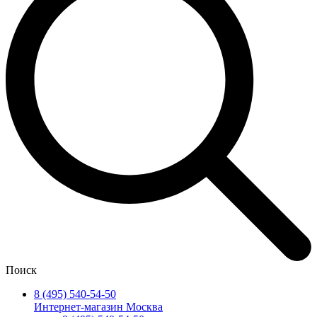
Поиск
8 (495) 540-54-50
Интернет-магазин Москва