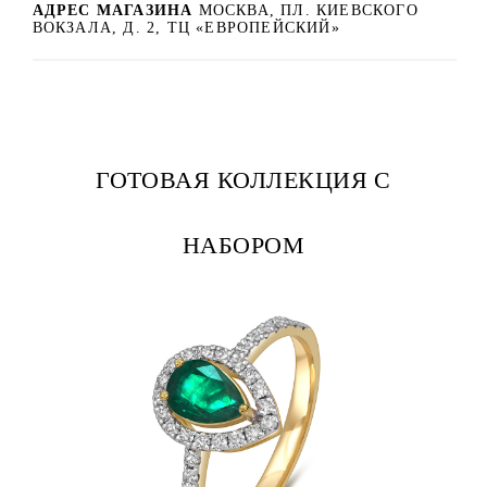
АДРЕС МАГАЗИНА
МОСКВА, ПЛ. КИЕВСКОГО
ВОКЗАЛА, Д. 2, ТЦ «ЕВРОПЕЙСКИЙ»
ГОТОВАЯ КОЛЛЕКЦИЯ С
НАБОРОМ