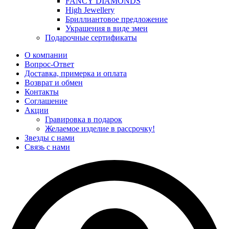
FANCY DIAMONDS
High Jewellery
Бриллиантовое предложение
Украшения в виде змеи
Подарочные сертификаты
О компании
Вопрос-Ответ
Доставка, примерка и оплата
Возврат и обмен
Контакты
Соглашение
Акции
Гравировка в подарок
Желаемое изделие в рассрочку!
Звезды с нами
Связь с нами