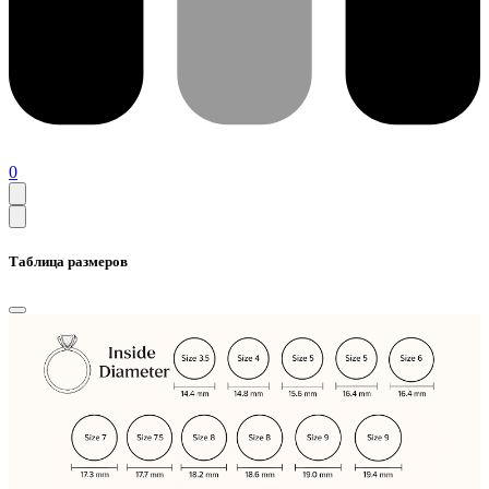
0
Таблица размеров