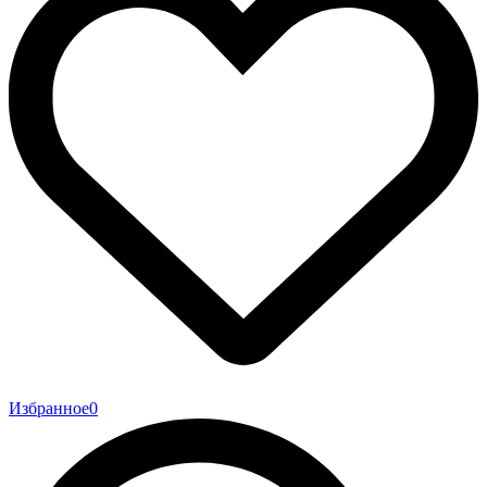
Избранное
0