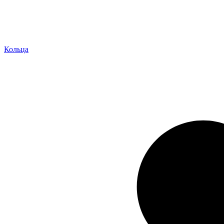
Кольца