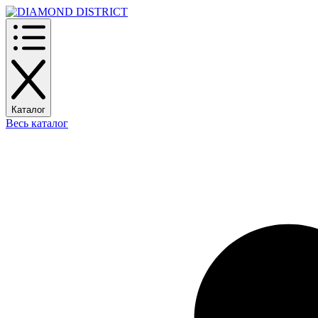
Каталог
Весь каталог