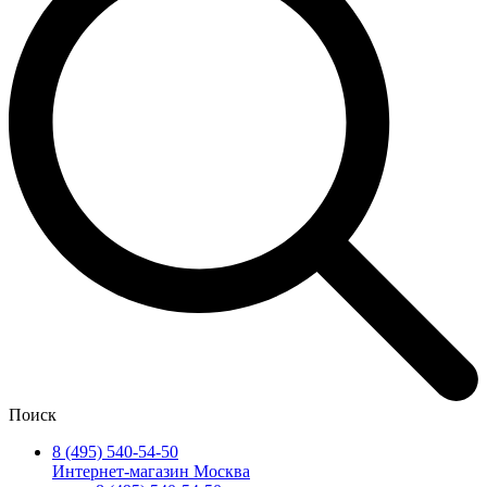
Поиск
8 (495) 540-54-50
Интернет-магазин Москва