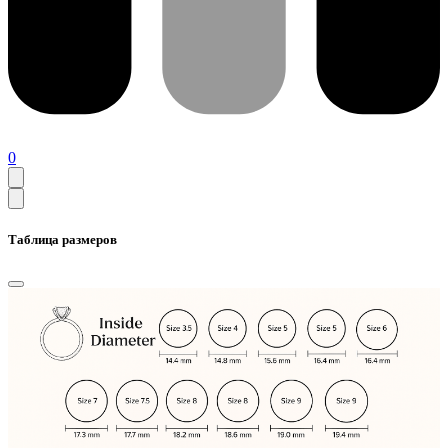
0
Таблица размеров