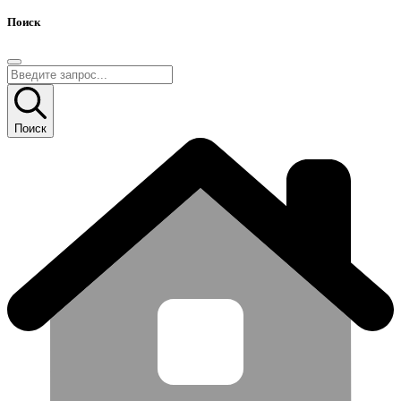
Поиск
Поиск