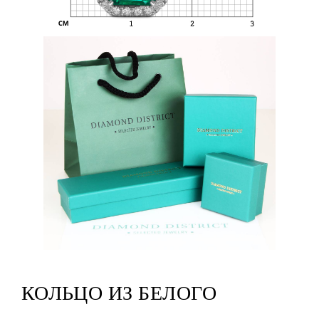
КОЛЬЦО ИЗ БЕЛОГО