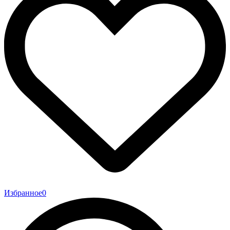
Избранное
0