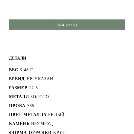
ПОД ЗАКАЗ
ДЕТАЛИ
ВЕС
3.48 Г
БРЕНД
НЕ УКАЗАН
РАЗМЕР
17.5
МЕТАЛЛ
ЗОЛОТО
ПРОБА
585
ЦВЕТ МЕТАЛЛА
БЕЛЫЙ
КАМЕНЬ
ИЗУМРУД
ФОРМА ОГРАНКИ
КРУГ