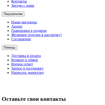
Контакты
Звезды с нами
Покупателям
Наши магазины
Акции
Гравировка в подарок
Желаемое изделие в рассрочку!
Соглашение
Помощь
Доставка и оплата
Возврат и обмен
Вопрос-ответ
Запрос в поддержку
Написать директору
Оставьте свои контакты