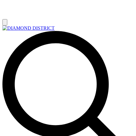
РАСПРОДАЖА