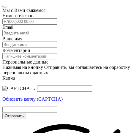
Мы с Вами свяжемся
Номер телефона
Email
Ваше имя
Комментарий
Персональные данные
Нажимая на кнопку Отправить, вы соглашаетесь на обработку
персональных данных
Капча
→
Обновить капчу (CAPTCHA)
Отправить