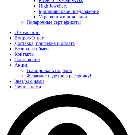
FANCY DIAMONDS
High Jewellery
Бриллиантовое предложение
Украшения в виде змеи
Подарочные сертификаты
О компании
Вопрос-Ответ
Доставка, примерка и оплата
Возврат и обмен
Контакты
Соглашение
Акции
Гравировка в подарок
Желаемое изделие в рассрочку!
Звезды с нами
Связь с нами