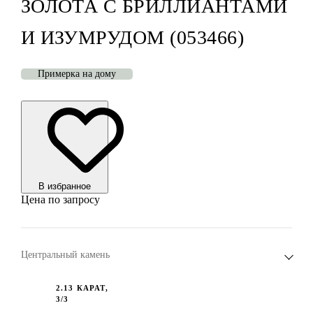
ЗОЛОТА С БРИЛЛИАНТАМИ
И ИЗУМРУДОМ (053466)
Примерка на дому
В избранноe
Цена по запросу
Центральный камень
2.13 КАРАТ,
3/3