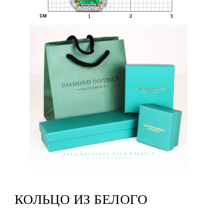
КОЛЬЦО ИЗ БЕЛОГО