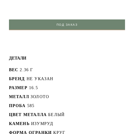
ПОД ЗАКАЗ
ДЕТАЛИ
ВЕС
2.36 Г
БРЕНД
НЕ УКАЗАН
РАЗМЕР
16.5
МЕТАЛЛ
ЗОЛОТО
ПРОБА
585
ЦВЕТ МЕТАЛЛА
БЕЛЫЙ
КАМЕНЬ
ИЗУМРУД
ФОРМА ОГРАНКИ
КРУГ