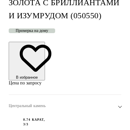
ЗОЛОТА С БРИЛЛИАНТАМИ
И ИЗУМРУДОМ (050550)
Примерка на дому
В избранноe
Цена по запросу
Центральный камень
0.74 КАРАТ,
3/3