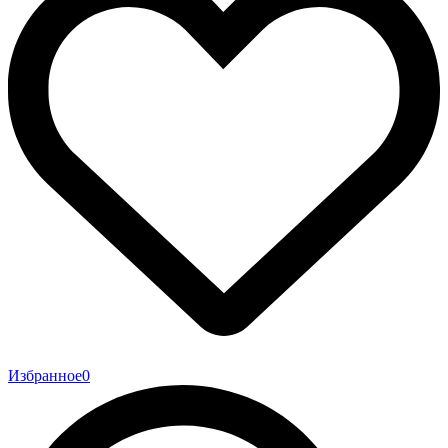
Избранное
0