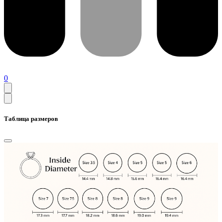
0
Таблица размеров