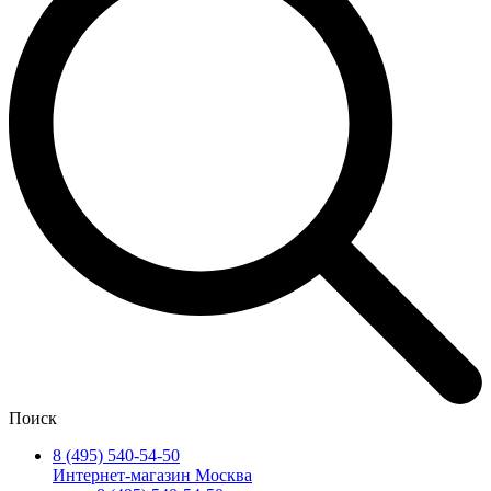
Поиск
8 (495) 540-54-50
Интернет-магазин Москва