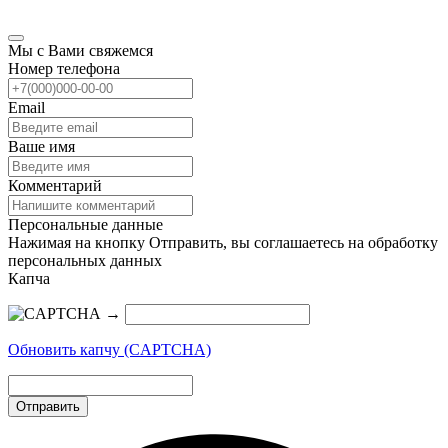
Мы с Вами свяжемся
Номер телефона
Email
Ваше имя
Комментарий
Персональные данные
Нажимая на кнопку Отправить, вы соглашаетесь на обработку
персональных данных
Капча
→
Обновить капчу (CAPTCHA)
Отправить