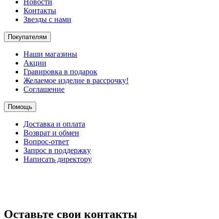
Новости
Контакты
Звезды с нами
Покупателям
Наши магазины
Акции
Гравировка в подарок
Желаемое изделие в рассрочку!
Соглашение
Помощь
Доставка и оплата
Возврат и обмен
Вопрос-ответ
Запрос в поддержку
Написать директору
Оставьте свои контакты