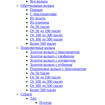
Все кольца
Обручальные кольца
Парные
С бриллиантами
Из золота
Из платины
До 50 тысяч
От 50 до 100 тысяч
От 100 до 300 тысяч
От 300 до 500 тысяч
Более 500 тысяч
Помолвочные кольца
Золотое кольцо с бриллиантом
Золотое кольцо с сапфиром
Золотое кольцо с изумрудом
Золотое кольцо с рубином
Платиновое кольцо с бриллиантом
До 50 тысяч
От 50 до 100 тысяч
От 100 до 300 тысяч
От 300 до 500 тысяч
Более 500 тысяч
Серьги
Тип
Пусеты