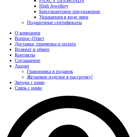
FANCY DIAMONDS
High Jewellery
Бриллиантовое предложение
Украшения в виде змеи
Подарочные сертификаты
О компании
Вопрос-Ответ
Доставка, примерка и оплата
Возврат и обмен
Контакты
Соглашение
Акции
Гравировка в подарок
Желаемое изделие в рассрочку!
Звезды с нами
Связь с нами