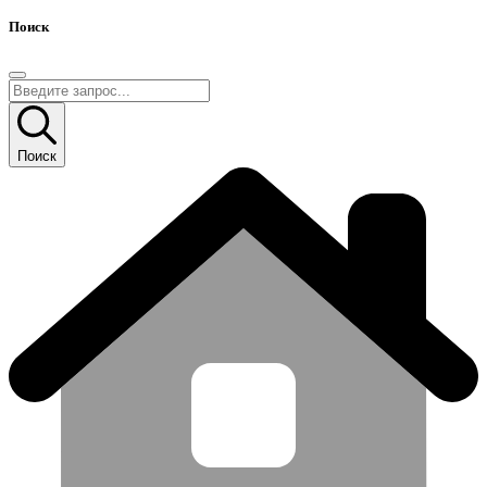
Поиск
Поиск