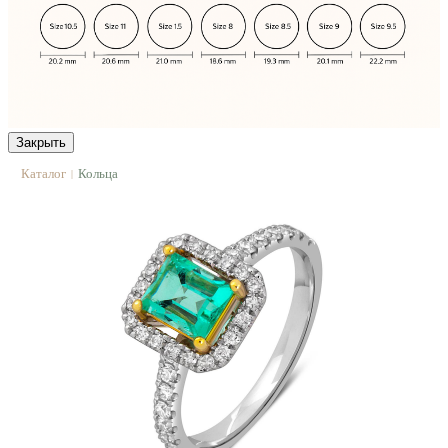
Закрыть
Каталог
Кольца
|