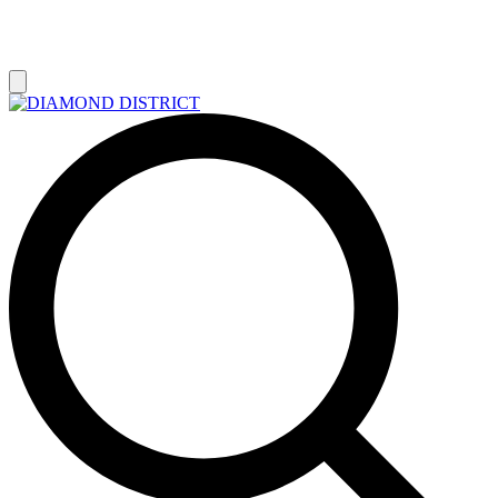
РАСПРОДАЖА