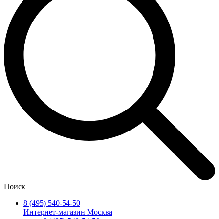
Поиск
8 (495) 540-54-50
Интернет-магазин Москва