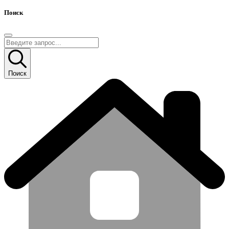
Поиск
Поиск