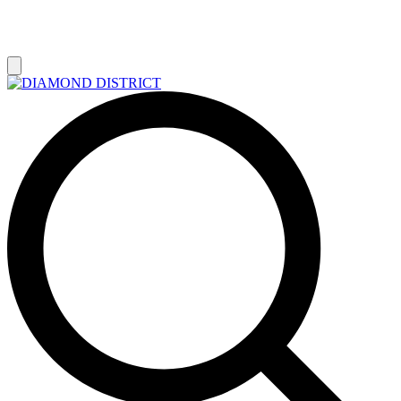
РАСПРОДАЖА