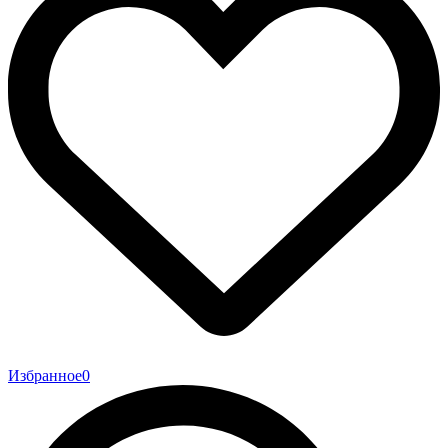
Избранное
0