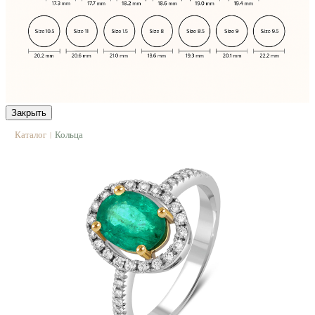
Закрыть
Каталог
Кольца
|