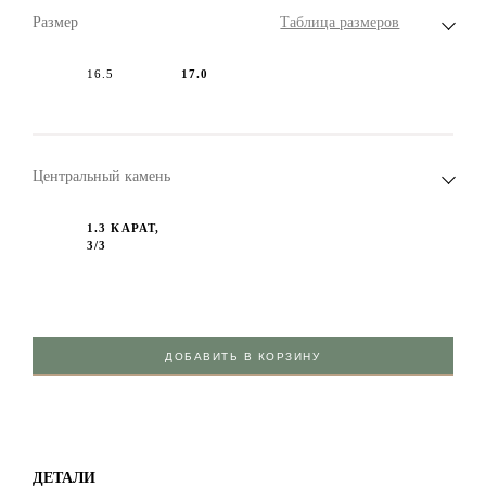
Размер
Таблица размеров
16.5
17.0
Центральный камень
1.3 КАРАТ,
3/3
ДОБАВИТЬ В КОРЗИНУ
ДЕТАЛИ