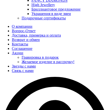
FANCY DIAMONDS
High Jewellery
Бриллиантовое предложение
Украшения в виде змеи
Подарочные сертификаты
О компании
Вопрос-Ответ
Доставка, примерка и оплата
Возврат и обмен
Контакты
Соглашение
Акции
Гравировка в подарок
Желаемое изделие в рассрочку!
Звезды с нами
Связь с нами