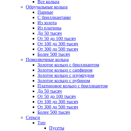
Все кольца
Обручальные кольца
Парные
С бриллиантами
Из золота
Из платины
До 50 тысяч
От 50 до 100 тысяч
От 100 до 300 тысяч
От 300 до 500 тысяч
Более 500 тысяч
Помолвочные кольца
Золотое кольцо с бриллиантом
Золотое кольцо с сапфиром
Золотое кольцо с изумрудом
Золотое кольцо с рубином
Платиновое кольцо с бриллиантом
До 50 тысяч
От 50 до 100 тысяч
От 100 до 300 тысяч
От 300 до 500 тысяч
Более 500 тысяч
Серьги
Тип
Пусеты