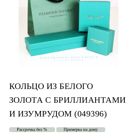
КОЛЬЦО ИЗ БЕЛОГО
ЗОЛОТА С БРИЛЛИАНТАМИ
И ИЗУМРУДОМ (049396)
Рассрочка без %
Примерка на дому