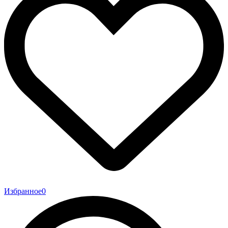
Избранное
0