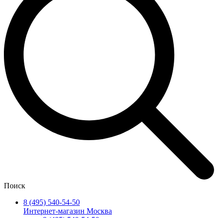
Поиск
8 (495) 540-54-50
Интернет-магазин Москва