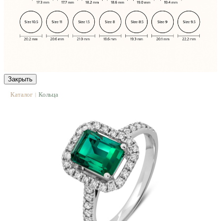
Закрыть
Каталог
Кольца
|