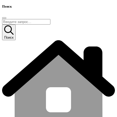
Поиск
Поиск