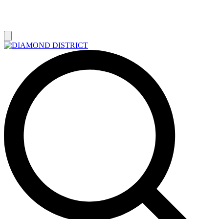
РАСПРОДАЖА