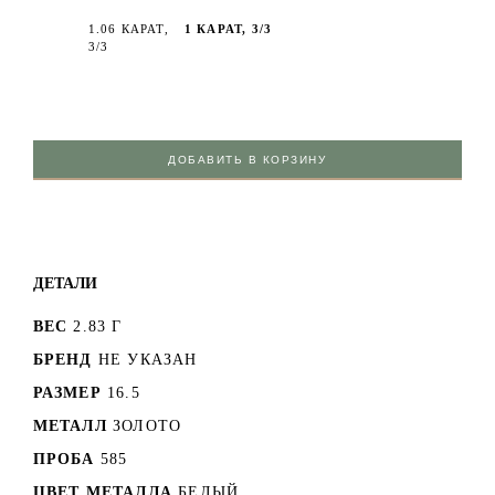
1.06 КАРАТ,
1 КАРАТ, 3/3
3/3
ДОБАВИТЬ В КОРЗИНУ
ДЕТАЛИ
ВЕС
2.83 Г
БРЕНД
НЕ УКАЗАН
РАЗМЕР
16.5
МЕТАЛЛ
ЗОЛОТО
ПРОБА
585
ЦВЕТ МЕТАЛЛА
БЕЛЫЙ