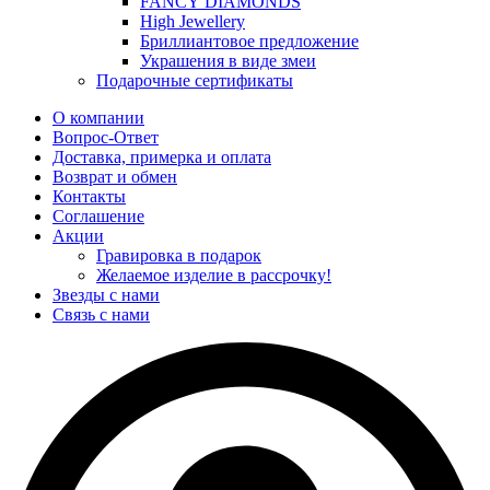
FANCY DIAMONDS
High Jewellery
Бриллиантовое предложение
Украшения в виде змеи
Подарочные сертификаты
О компании
Вопрос-Ответ
Доставка, примерка и оплата
Возврат и обмен
Контакты
Соглашение
Акции
Гравировка в подарок
Желаемое изделие в рассрочку!
Звезды с нами
Связь с нами