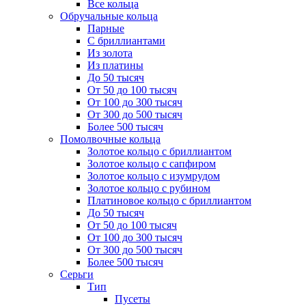
Все кольца
Обручальные кольца
Парные
С бриллиантами
Из золота
Из платины
До 50 тысяч
От 50 до 100 тысяч
От 100 до 300 тысяч
От 300 до 500 тысяч
Более 500 тысяч
Помолвочные кольца
Золотое кольцо с бриллиантом
Золотое кольцо с сапфиром
Золотое кольцо с изумрудом
Золотое кольцо с рубином
Платиновое кольцо с бриллиантом
До 50 тысяч
От 50 до 100 тысяч
От 100 до 300 тысяч
От 300 до 500 тысяч
Более 500 тысяч
Серьги
Тип
Пусеты