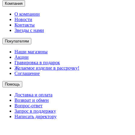
Компания
О компании
Новости
Контакты
Звезды с нами
Покупателям
Наши магазины
Акции
Гравировка в подарок
Желаемое изделие в рассрочку!
Соглашение
Помощь
Доставка и оплата
Возврат и обмен
Вопрос-ответ
Запрос в поддержку
Написать директору