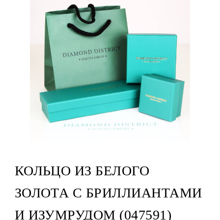
КОЛЬЦО ИЗ БЕЛОГО
ЗОЛОТА С БРИЛЛИАНТАМИ
И ИЗУМРУДОМ (047591)