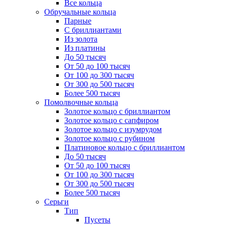
Все кольца
Обручальные кольца
Парные
С бриллиантами
Из золота
Из платины
До 50 тысяч
От 50 до 100 тысяч
От 100 до 300 тысяч
От 300 до 500 тысяч
Более 500 тысяч
Помолвочные кольца
Золотое кольцо с бриллиантом
Золотое кольцо с сапфиром
Золотое кольцо с изумрудом
Золотое кольцо с рубином
Платиновое кольцо с бриллиантом
До 50 тысяч
От 50 до 100 тысяч
От 100 до 300 тысяч
От 300 до 500 тысяч
Более 500 тысяч
Серьги
Тип
Пусеты