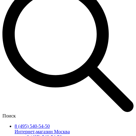
Поиск
8 (495) 540-54-50
Интернет-магазин Москва