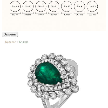
Закрыть
Каталог
Кольца
|