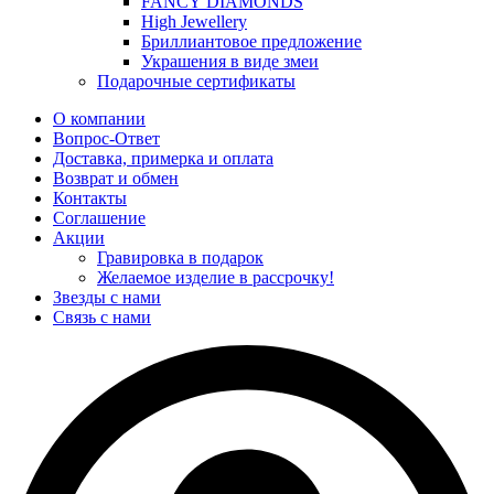
FANCY DIAMONDS
High Jewellery
Бриллиантовое предложение
Украшения в виде змеи
Подарочные сертификаты
О компании
Вопрос-Ответ
Доставка, примерка и оплата
Возврат и обмен
Контакты
Соглашение
Акции
Гравировка в подарок
Желаемое изделие в рассрочку!
Звезды с нами
Связь с нами