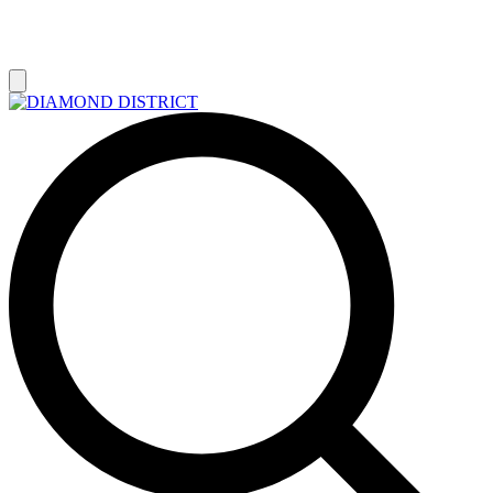
РАСПРОДАЖА