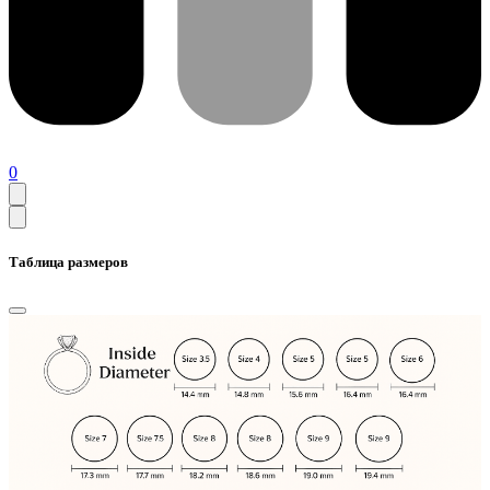
0
Таблица размеров