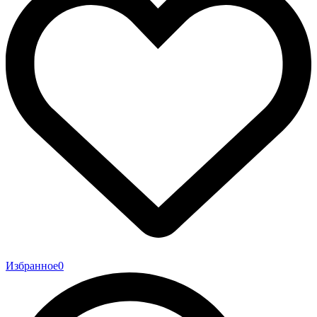
Избранное
0