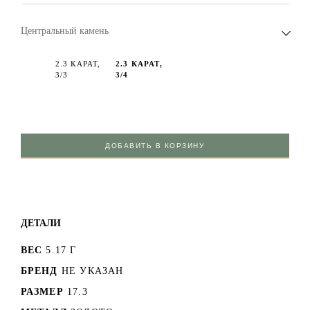
Центральный камень
2.3 КАРАТ,
2.3 КАРАТ,
3/3
3/4
ДОБАВИТЬ В КОРЗИНУ
ДЕТАЛИ
ВЕС
5.17 Г
БРЕНД
НЕ УКАЗАН
РАЗМЕР
17.3