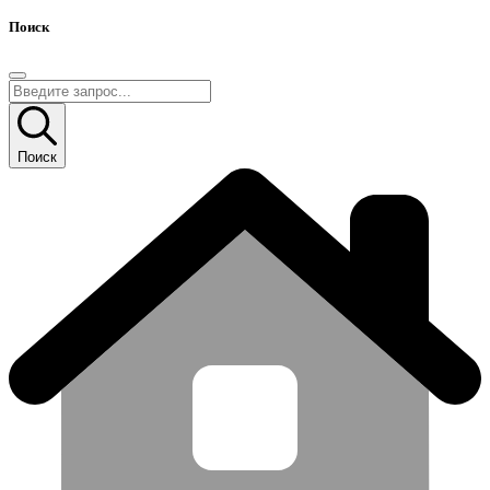
Поиск
Поиск