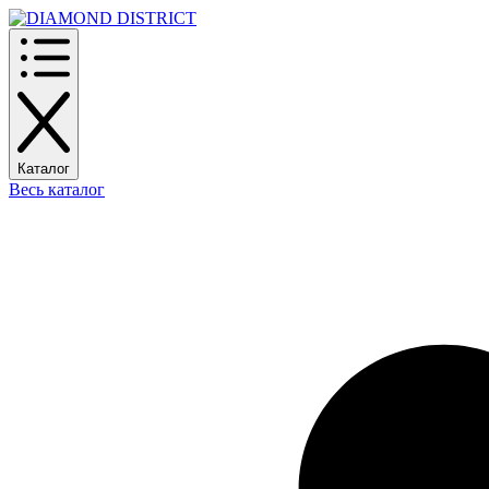
Каталог
Весь каталог