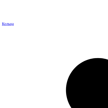
Кольца