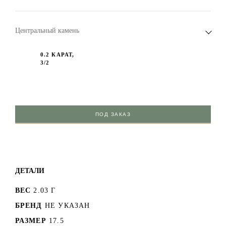
Центральный камень
0.2 КАРАТ,
3/2
ПОД ЗАКАЗ
ДЕТАЛИ
ВЕС
2.03 Г
БРЕНД
НЕ УКАЗАН
РАЗМЕР
17.5