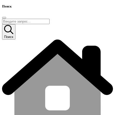
Поиск
Поиск