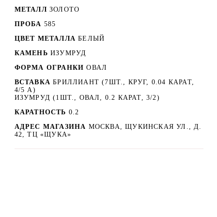
МЕТАЛЛ
ЗОЛОТО
ПРОБА
585
ЦВЕТ МЕТАЛЛА
БЕЛЫЙ
КАМЕНЬ
ИЗУМРУД
ФОРМА ОГРАНКИ
ОВАЛ
ВСТАВКА
БРИЛЛИАНТ (7ШТ., КРУГ, 0.04 КАРАТ,
4/5 А)
ИЗУМРУД (1ШТ., ОВАЛ, 0.2 КАРАТ, 3/2)
КАРАТНОСТЬ
0.2
АДРЕС МАГАЗИНА
МОСКВА, ЩУКИНСКАЯ УЛ., Д.
42, ТЦ «ЩУКА»