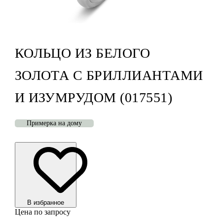
КОЛЬЦО ИЗ БЕЛОГО
ЗОЛОТА С БРИЛЛИАНТАМИ
И ИЗУМРУДОМ (017551)
Примерка на дому
В избранноe
Цена по запросу