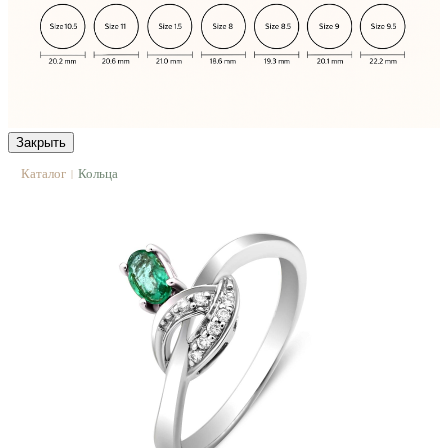
Закрыть
Каталог
Кольца
|