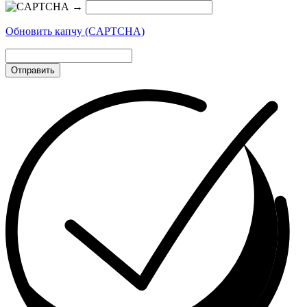
→
Обновить капчу (CAPTCHA)
Отправить