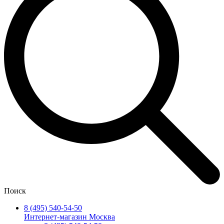
Поиск
8 (495) 540-54-50
Интернет-магазин Москва