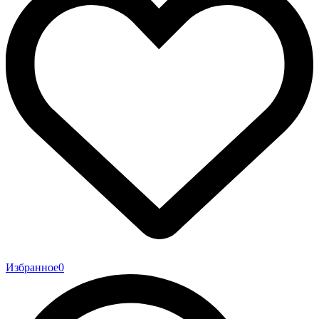
Избранное
0