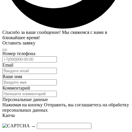
Спасибо за ваше сообщение! Мы свяжемся с вами в
ближайшее время!
Оставить заявку
Номер телефона
Email
Ваше имя
Комментарий
Персональные данные
Нажимая на кнопку Отправить, вы соглашаетесь на обработку
персональных данных
Капча
→