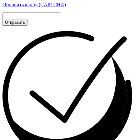
Обновить капчу (CAPTCHA)
Отправить