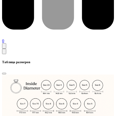
0
Таблица размеров