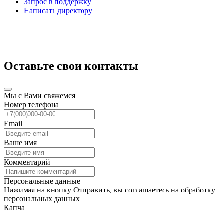
Запрос в поддержку
Написать директору
Оставьте свои контакты
Мы с Вами свяжемся
Номер телефона
Email
Ваше имя
Комментарий
Персональные данные
Нажимая на кнопку Отправить, вы соглашаетесь на обработку
персональных данных
Капча