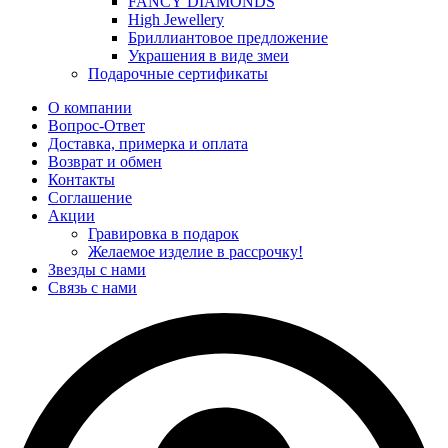
FANCY DIAMONDS
High Jewellery
Бриллиантовое предложение
Украшения в виде змеи
Подарочные сертификаты
О компании
Вопрос-Ответ
Доставка, примерка и оплата
Возврат и обмен
Контакты
Соглашение
Акции
Гравировка в подарок
Желаемое изделие в рассрочку!
Звезды с нами
Связь с нами