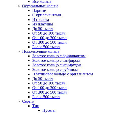
Все кольца
Обручальные кольца
Парные
С бриллиантами
Из золота
Из платины
До 50 тысяч
От 50 до 100 тысяч
От 100 до 300 тысяч
От 300 до 500 тысяч
Более 500 тысяч
Помолвочные кольца
Золотое кольцо с бриллиантом
Золотое кольцо с сапфиром
Золотое кольцо с изумрудом
Золотое кольцо с рубином
Платиновое кольцо с бриллиантом
До 50 тысяч
От 50 до 100 тысяч
От 100 до 300 тысяч
От 300 до 500 тысяч
Более 500 тысяч
Серьги
Тип
Пусеты