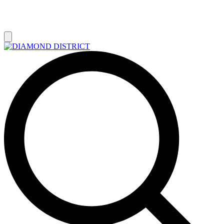
РАСПРОДАЖА