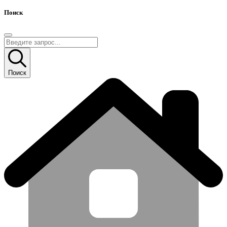
Поиск
Поиск