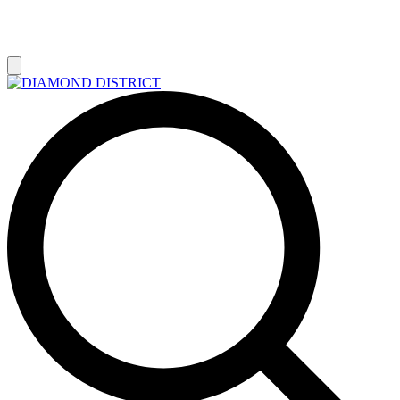
РАСПРОДАЖА