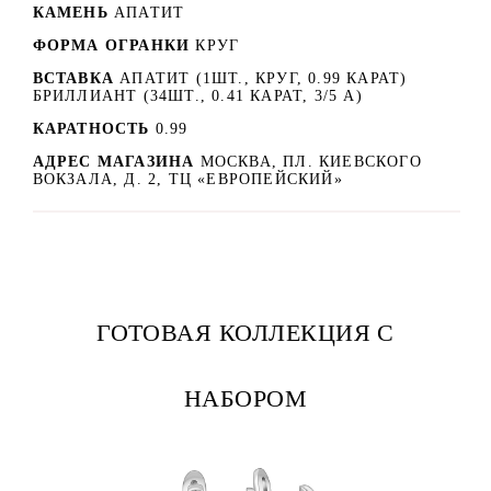
КАМЕНЬ
АПАТИТ
ФОРМА ОГРАНКИ
КРУГ
ВСТАВКА
АПАТИТ (1ШТ., КРУГ, 0.99 КАРАТ)
БРИЛЛИАНТ (34ШТ., 0.41 КАРАТ, 3/5 А)
КАРАТНОСТЬ
0.99
АДРЕС МАГАЗИНА
МОСКВА, ПЛ. КИЕВСКОГО
ВОКЗАЛА, Д. 2, ТЦ «ЕВРОПЕЙСКИЙ»
ГОТОВАЯ КОЛЛЕКЦИЯ С
НАБОРОМ