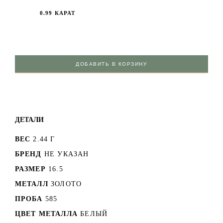
0.99 КАРАТ
ДОБАВИТЬ В КОРЗИНУ
ДЕТАЛИ
ВЕС
2.44 Г
БРЕНД
НЕ УКАЗАН
РАЗМЕР
16.5
МЕТАЛЛ
ЗОЛОТО
ПРОБА
585
ЦВЕТ МЕТАЛЛА
БЕЛЫЙ