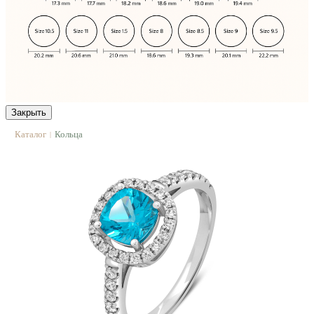
Закрыть
Каталог
Кольца
|