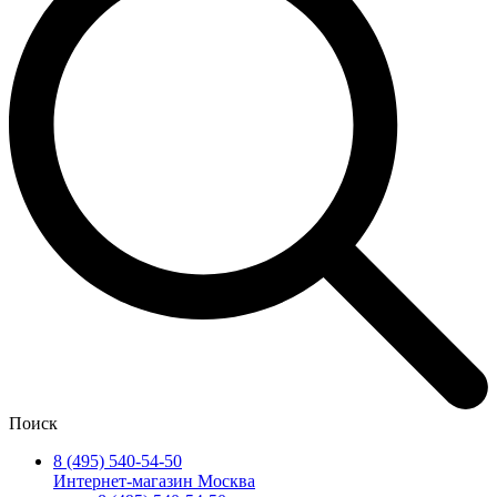
Поиск
8 (495) 540-54-50
Интернет-магазин Москва