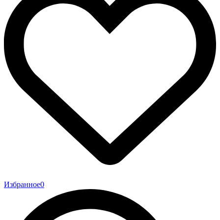
Избранное
0