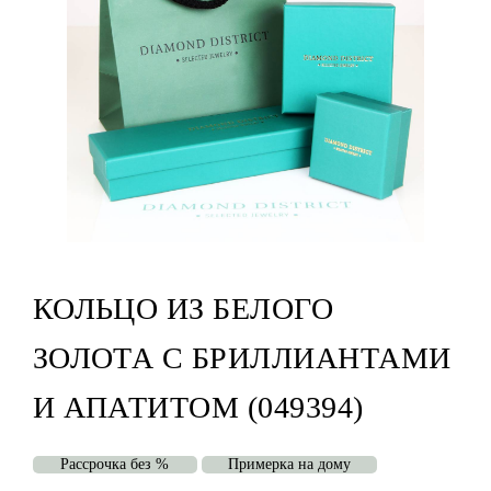
КОЛЬЦО ИЗ БЕЛОГО
ЗОЛОТА С БРИЛЛИАНТАМИ
И АПАТИТОМ (049394)
Рассрочка без %
Примерка на дому