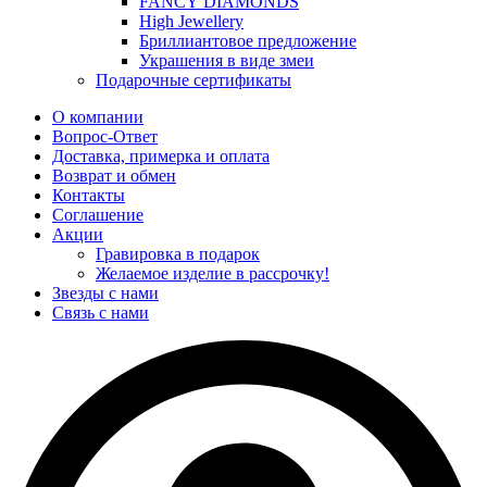
FANCY DIAMONDS
High Jewellery
Бриллиантовое предложение
Украшения в виде змеи
Подарочные сертификаты
О компании
Вопрос-Ответ
Доставка, примерка и оплата
Возврат и обмен
Контакты
Соглашение
Акции
Гравировка в подарок
Желаемое изделие в рассрочку!
Звезды с нами
Связь с нами