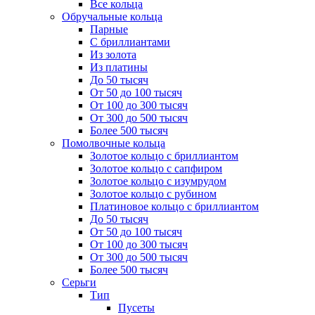
Все кольца
Обручальные кольца
Парные
С бриллиантами
Из золота
Из платины
До 50 тысяч
От 50 до 100 тысяч
От 100 до 300 тысяч
От 300 до 500 тысяч
Более 500 тысяч
Помолвочные кольца
Золотое кольцо с бриллиантом
Золотое кольцо с сапфиром
Золотое кольцо с изумрудом
Золотое кольцо с рубином
Платиновое кольцо с бриллиантом
До 50 тысяч
От 50 до 100 тысяч
От 100 до 300 тысяч
От 300 до 500 тысяч
Более 500 тысяч
Серьги
Тип
Пусеты