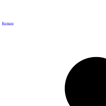
Кольца