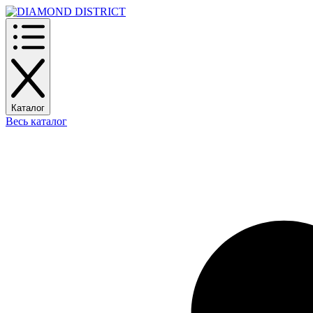
Каталог
Весь каталог