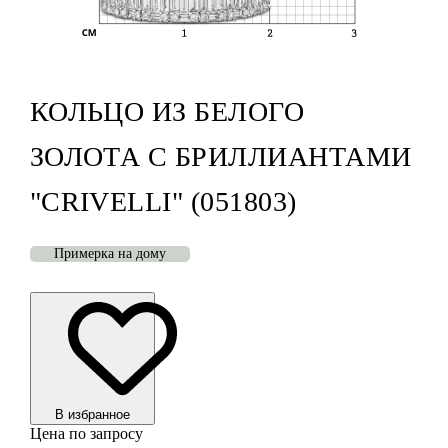
КОЛЬЦО ИЗ БЕЛОГО
ЗОЛОТА С БРИЛЛИАНТАМИ
"CRIVELLI" (051803)
Примерка на дому
В избранноe
Цена по запросу