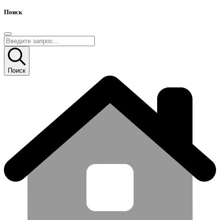
Поиск
Поиск