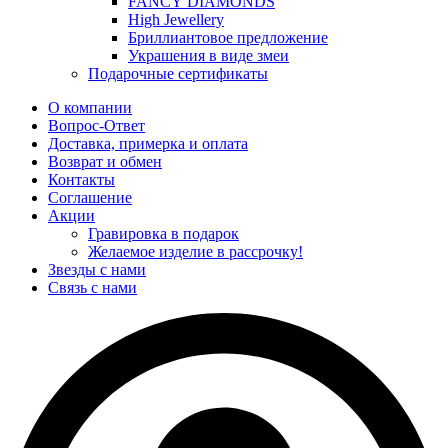
FANCY DIAMONDS
High Jewellery
Бриллиантовое предложение
Украшения в виде змеи
Подарочные сертификаты
О компании
Вопрос-Ответ
Доставка, примерка и оплата
Возврат и обмен
Контакты
Соглашение
Акции
Гравировка в подарок
Желаемое изделие в рассрочку!
Звезды с нами
Связь с нами