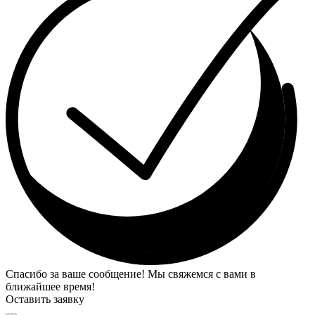
Спасибо за ваше сообщение! Мы свяжемся с вами в
ближайшее время!
Оставить заявку