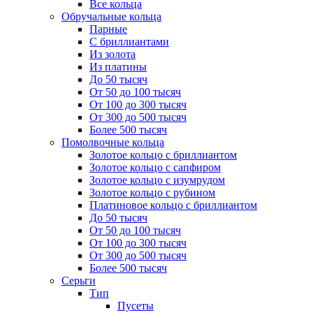
Все кольца
Обручальные кольца
Парные
С бриллиантами
Из золота
Из платины
До 50 тысяч
От 50 до 100 тысяч
От 100 до 300 тысяч
От 300 до 500 тысяч
Более 500 тысяч
Помолвочные кольца
Золотое кольцо с бриллиантом
Золотое кольцо с сапфиром
Золотое кольцо с изумрудом
Золотое кольцо с рубином
Платиновое кольцо с бриллиантом
До 50 тысяч
От 50 до 100 тысяч
От 100 до 300 тысяч
От 300 до 500 тысяч
Более 500 тысяч
Серьги
Тип
Пусеты