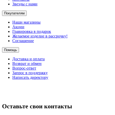
Звезды с нами
Покупателям
Наши магазины
Акции
Гравировка в подарок
Желаемое изделие в рассрочку!
Соглашение
Помощь
Доставка и оплата
Возврат и обмен
Вопрос-ответ
Запрос в поддержку
Написать директору
Оставьте свои контакты