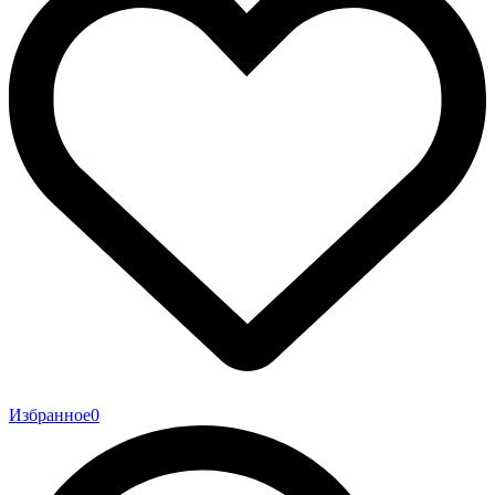
Избранное
0