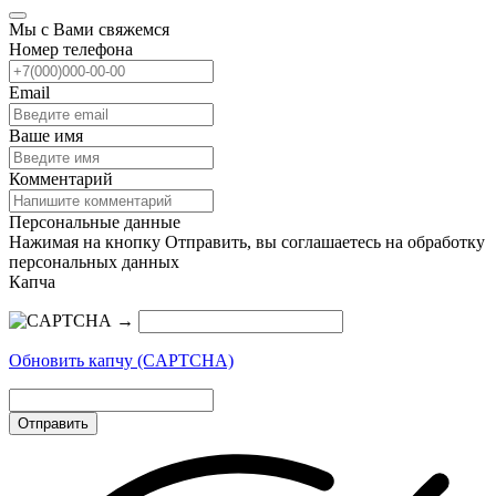
Мы с Вами свяжемся
Номер телефона
Email
Ваше имя
Комментарий
Персональные данные
Нажимая на кнопку Отправить, вы соглашаетесь на обработку
персональных данных
Капча
→
Обновить капчу (CAPTCHA)
Отправить