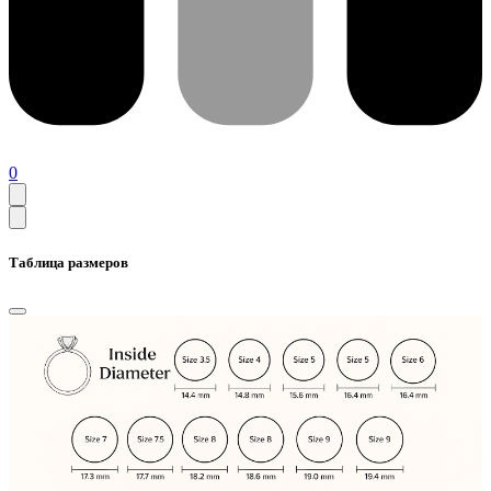
0
Таблица размеров