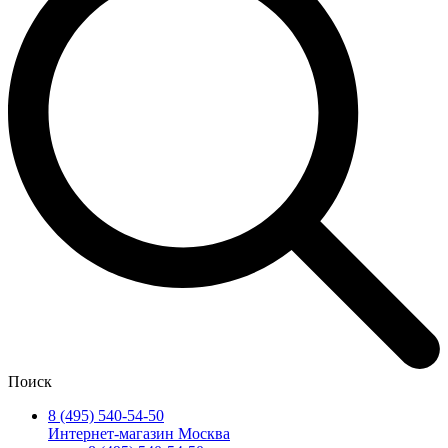
Поиск
8 (495) 540-54-50
Интернет-магазин Москва