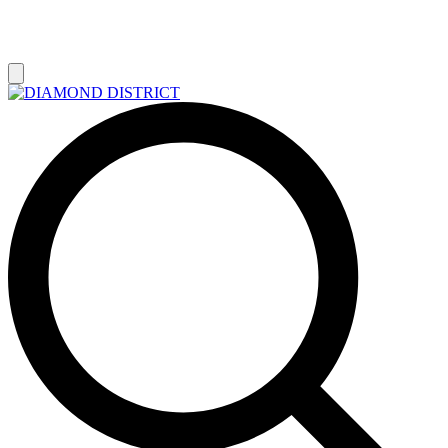
РАСПРОДАЖА