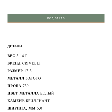
ПОД ЗАКАЗ
ДЕТАЛИ
ВЕС
5.14 Г
БРЕНД
CRIVELLI
РАЗМЕР
17.5
МЕТАЛЛ
ЗОЛОТО
ПРОБА
750
ЦВЕТ МЕТАЛЛА
БЕЛЫЙ
КАМЕНЬ
БРИЛЛИАНТ
ШИРИНА, ММ
5,0