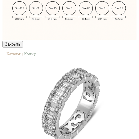
Закрыть
Каталог
Кольца
|