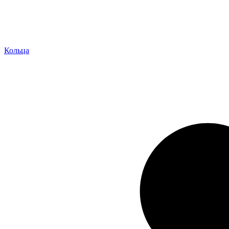
Кольца