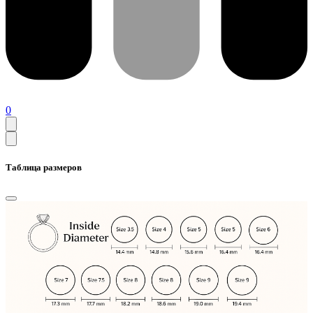
0
Таблица размеров