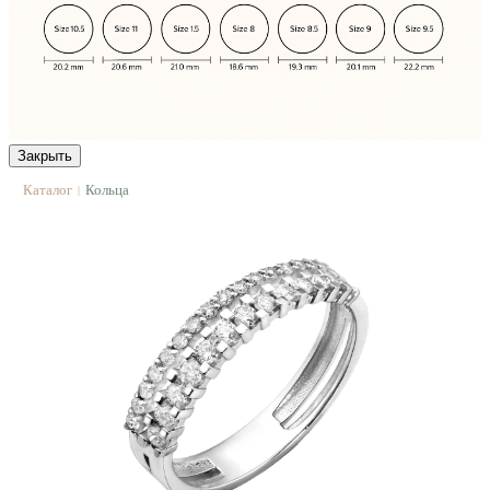
Закрыть
Каталог
Кольца
|