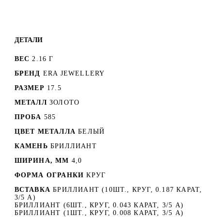
ДЕТАЛИ
ВЕС
2.16 Г
БРЕНД
ERA JEWELLERY
РАЗМЕР
17.5
МЕТАЛЛ
ЗОЛОТО
ПРОБА
585
ЦВЕТ МЕТАЛЛА
БЕЛЫЙ
КАМЕНЬ
БРИЛЛИАНТ
ШИРИНА, ММ
4,0
ФОРМА ОГРАНКИ
КРУГ
ВСТАВКА
БРИЛЛИАНТ (10ШТ., КРУГ, 0.187 КАРАТ,
3/5 А)
БРИЛЛИАНТ (6ШТ., КРУГ, 0.043 КАРАТ, 3/5 А)
БРИЛЛИАНТ (1ШТ., КРУГ, 0.008 КАРАТ, 3/5 А)