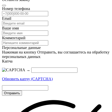
Номер телефона
Email
Ваше имя
Комментарий
Персональные данные
Нажимая на кнопку Отправить, вы соглашаетесь на обработку
персональных данных
Капча
→
Обновить капчу (CAPTCHA)
Отправить