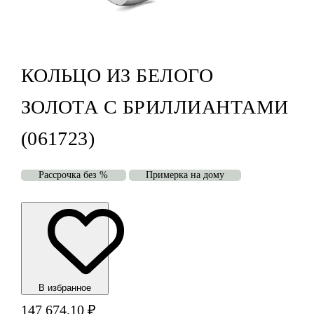
КОЛЬЦО ИЗ БЕЛОГО
ЗОЛОТА С БРИЛЛИАНТАМИ
(061723)
Рассрочка без %
Примерка на дому
В избранноe
147 674,10
₽