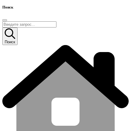
Поиск
Поиск