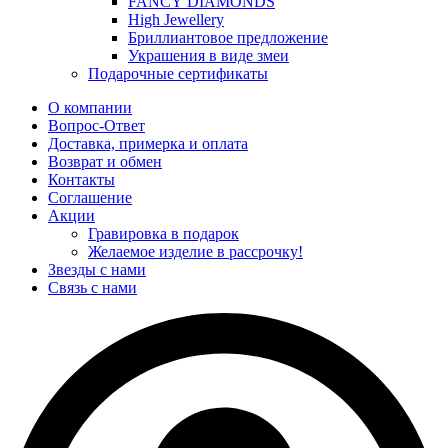
FANCY DIAMONDS
High Jewellery
Бриллиантовое предложение
Украшения в виде змеи
Подарочные сертификаты
О компании
Вопрос-Ответ
Доставка, примерка и оплата
Возврат и обмен
Контакты
Соглашение
Акции
Гравировка в подарок
Желаемое изделие в рассрочку!
Звезды с нами
Связь с нами