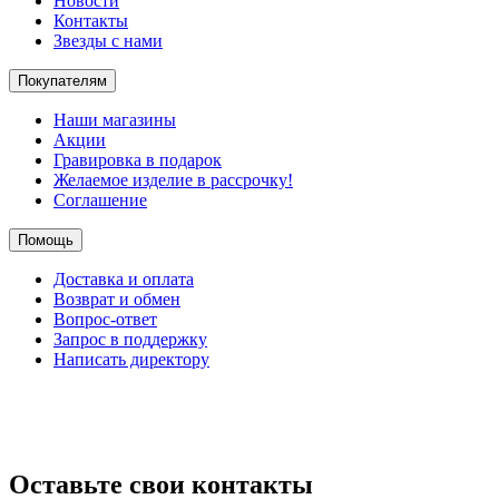
Новости
Контакты
Звезды с нами
Покупателям
Наши магазины
Акции
Гравировка в подарок
Желаемое изделие в рассрочку!
Соглашение
Помощь
Доставка и оплата
Возврат и обмен
Вопрос-ответ
Запрос в поддержку
Написать директору
Оставьте свои контакты