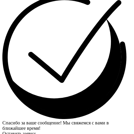
Спасибо за ваше сообщение! Мы свяжемся с вами в
ближайшее время!
Оставить заявку