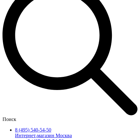
Поиск
8 (495) 540-54-50
Интернет-магазин Москва