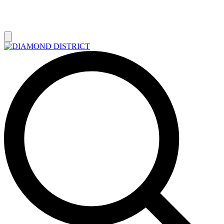
РАСПРОДАЖА