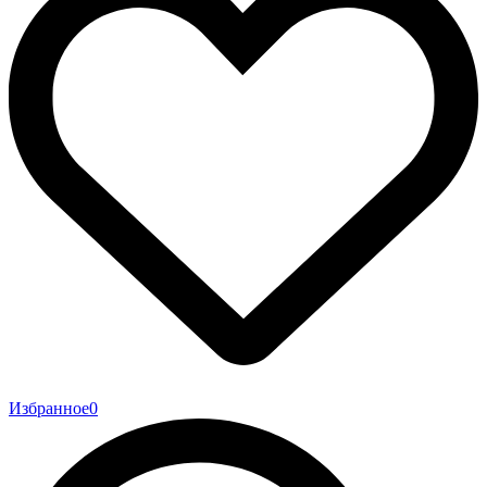
Избранное
0