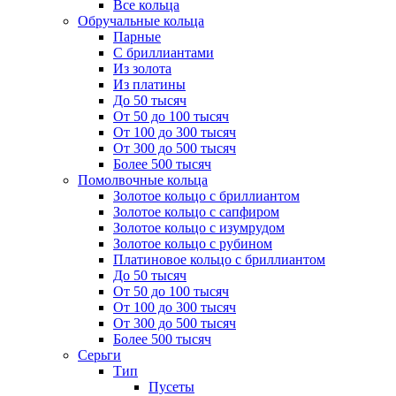
Все кольца
Обручальные кольца
Парные
С бриллиантами
Из золота
Из платины
До 50 тысяч
От 50 до 100 тысяч
От 100 до 300 тысяч
От 300 до 500 тысяч
Более 500 тысяч
Помолвочные кольца
Золотое кольцо с бриллиантом
Золотое кольцо с сапфиром
Золотое кольцо с изумрудом
Золотое кольцо с рубином
Платиновое кольцо с бриллиантом
До 50 тысяч
От 50 до 100 тысяч
От 100 до 300 тысяч
От 300 до 500 тысяч
Более 500 тысяч
Серьги
Тип
Пусеты