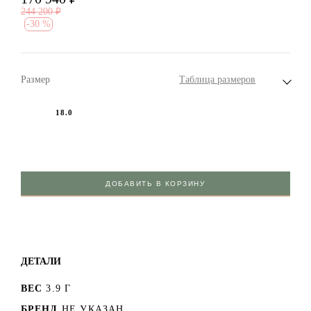
244 200
₽
-
30 %
Размер
Таблица размеров
18.0
ДОБАВИТЬ В КОРЗИНУ
ДЕТАЛИ
ВЕС
3.9 Г
БРЕНД
НЕ УКАЗАН