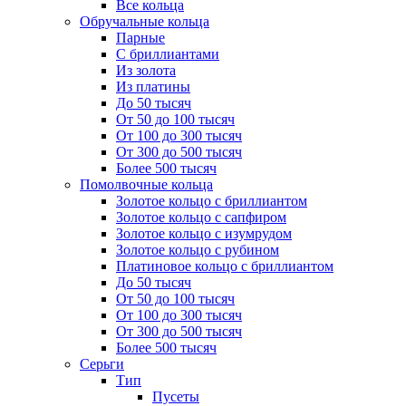
Все кольца
Обручальные кольца
Парные
С бриллиантами
Из золота
Из платины
До 50 тысяч
От 50 до 100 тысяч
От 100 до 300 тысяч
От 300 до 500 тысяч
Более 500 тысяч
Помолвочные кольца
Золотое кольцо с бриллиантом
Золотое кольцо с сапфиром
Золотое кольцо с изумрудом
Золотое кольцо с рубином
Платиновое кольцо с бриллиантом
До 50 тысяч
От 50 до 100 тысяч
От 100 до 300 тысяч
От 300 до 500 тысяч
Более 500 тысяч
Серьги
Тип
Пусеты