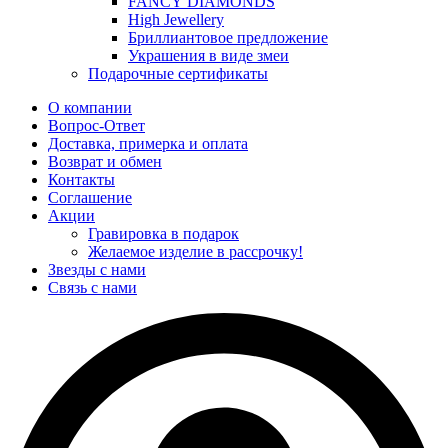
FANCY DIAMONDS
High Jewellery
Бриллиантовое предложение
Украшения в виде змеи
Подарочные сертификаты
О компании
Вопрос-Ответ
Доставка, примерка и оплата
Возврат и обмен
Контакты
Соглашение
Акции
Гравировка в подарок
Желаемое изделие в рассрочку!
Звезды с нами
Связь с нами