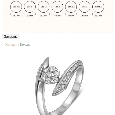
Закрыть
Каталог
Кольца
|