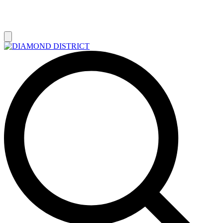
РАСПРОДАЖА