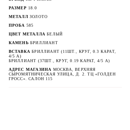
РАЗМЕР
18.0
МЕТАЛЛ
ЗОЛОТО
ПРОБА
585
ЦВЕТ МЕТАЛЛА
БЕЛЫЙ
КАМЕНЬ
БРИЛЛИАНТ
ВСТАВКА
БРИЛЛИАНТ (11ШТ., КРУГ, 0.3 КАРАТ,
4/5 А)
БРИЛЛИАНТ (37ШТ., КРУГ, 0.19 КАРАТ, 4/5 А)
АДРЕС МАГАЗИНА
МОСКВА, ВЕРХНЯЯ
СЫРОМЯТНИЧЕСКАЯ УЛИЦА, Д. 2. ТЦ «ГОЛДЕН
ГРОСС». САЛОН 115