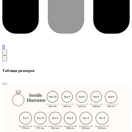
0
Таблица размеров