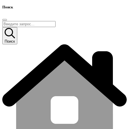
Поиск
Поиск