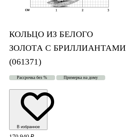
КОЛЬЦО ИЗ БЕЛОГО
ЗОЛОТА С БРИЛЛИАНТАМИ
(061371)
Рассрочка без %
Примерка на дому
В избранноe
170 940
₽