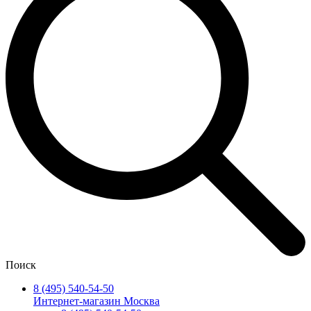
Поиск
8 (495) 540-54-50
Интернет-магазин Москва