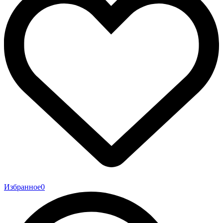
Избранное
0