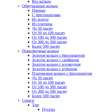
Все кольца
Обручальные кольца
Парные
С бриллиантами
Из золота
Из платины
До 50 тысяч
От 50 до 100 тысяч
От 100 до 300 тысяч
От 300 до 500 тысяч
Более 500 тысяч
Помолвочные кольца
Золотое кольцо с бриллиантом
Золотое кольцо с сапфиром
Золотое кольцо с изумрудом
Золотое кольцо с рубином
Платиновое кольцо с бриллиантом
До 50 тысяч
От 50 до 100 тысяч
От 100 до 300 тысяч
От 300 до 500 тысяч
Более 500 тысяч
Серьги
Тип
Пусеты