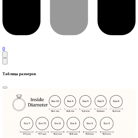
0
Таблица размеров