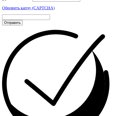
Обновить капчу (CAPTCHA)
Отправить