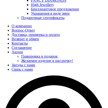
FANCY DIAMONDS
High Jewellery
Бриллиантовое предложение
Украшения в виде змеи
Подарочные сертификаты
О компании
Вопрос-Ответ
Доставка, примерка и оплата
Возврат и обмен
Контакты
Соглашение
Акции
Гравировка в подарок
Желаемое изделие в рассрочку!
Звезды с нами
Связь с нами