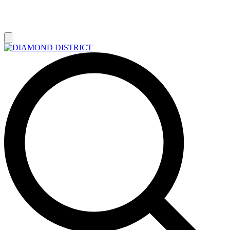
РАСПРОДАЖА