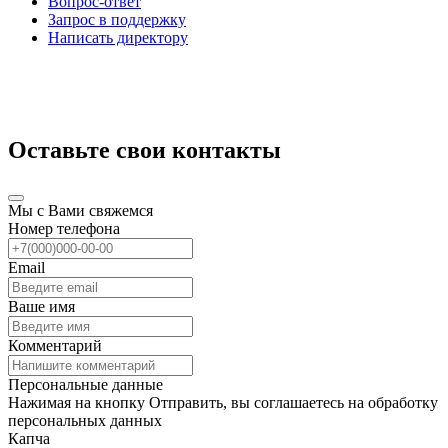
Вопрос-ответ
Запрос в поддержку
Написать директору
Оставьте свои контакты
Мы с Вами свяжемся
Номер телефона
Email
Ваше имя
Комментарий
Персональные данные
Нажимая на кнопку Отправить, вы соглашаетесь на обработку
персональных данных
Капча