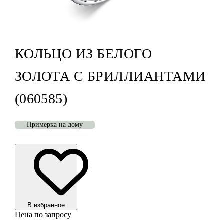
КОЛЬЦО ИЗ БЕЛОГО
ЗОЛОТА С БРИЛЛИАНТАМИ
(060585)
Примерка на дому
В избранноe
Цена по запросу