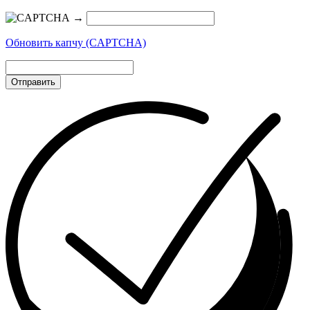
→
Обновить капчу (CAPTCHA)
Отправить