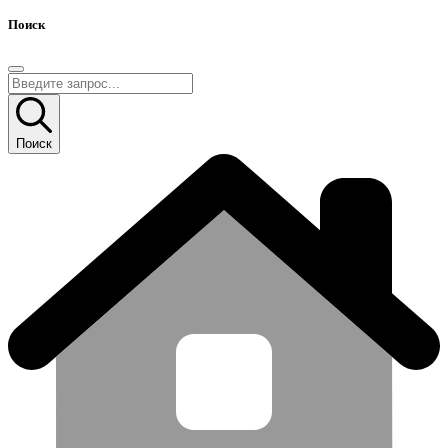
Поиск
Поиск