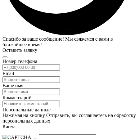
Спасибо за ваше сообщение! Мы свяжемся с вами в
ближайшее время!
Оставить заявку
Номер телефона
Email
Ваше имя
Комментарий
Персональные данные
Нажимая на кнопку Отправить, вы соглашаетесь на обработку
персональных данных
Капча
→