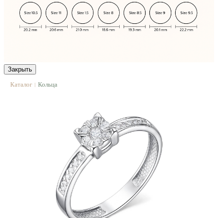
Закрыть
Каталог
Кольца
|