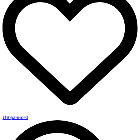
Избранное
0