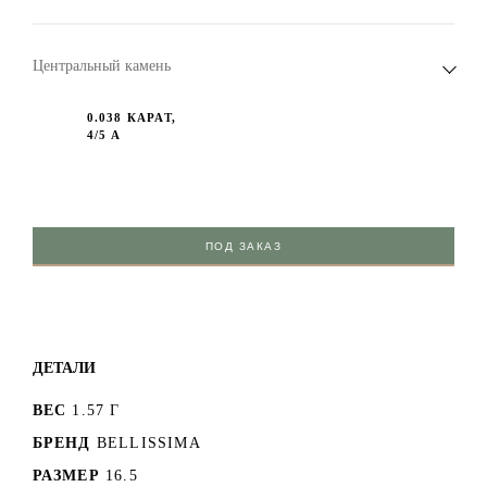
Центральный камень
0.038 КАРАТ,
4/5 А
ПОД ЗАКАЗ
ДЕТАЛИ
ВЕС
1.57 Г
БРЕНД
BELLISSIMA
РАЗМЕР
16.5