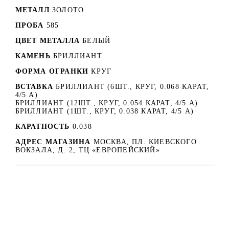
МЕТАЛЛ
ЗОЛОТО
ПРОБА
585
ЦВЕТ МЕТАЛЛА
БЕЛЫЙ
КАМЕНЬ
БРИЛЛИАНТ
ФОРМА ОГРАНКИ
КРУГ
ВСТАВКА
БРИЛЛИАНТ (6ШТ., КРУГ, 0.068 КАРАТ,
4/5 А)
БРИЛЛИАНТ (12ШТ., КРУГ, 0.054 КАРАТ, 4/5 А)
БРИЛЛИАНТ (1ШТ., КРУГ, 0.038 КАРАТ, 4/5 А)
КАРАТНОСТЬ
0.038
АДРЕС МАГАЗИНА
МОСКВА, ПЛ. КИЕВСКОГО
ВОКЗАЛА, Д. 2, ТЦ «ЕВРОПЕЙСКИЙ»