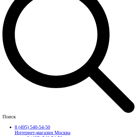
Поиск
8 (495) 540-54-50
Интернет-магазин Москва