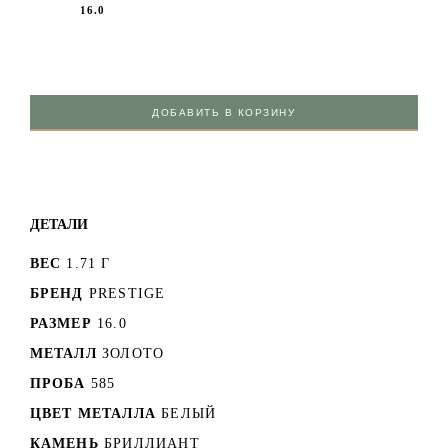
16.0
ДОБАВИТЬ В КОРЗИНУ
ДЕТАЛИ
ВЕС
1.71 Г
БРЕНД
PRESTIGE
РАЗМЕР
16.0
МЕТАЛЛ
ЗОЛОТО
ПРОБА
585
ЦВЕТ МЕТАЛЛА
БЕЛЫЙ
КАМЕНЬ
БРИЛЛИАНТ