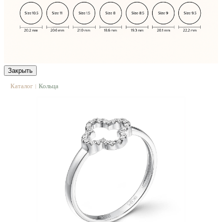
Закрыть
Каталог
Кольца
|