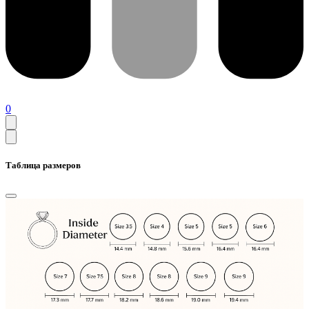
0
Таблица размеров