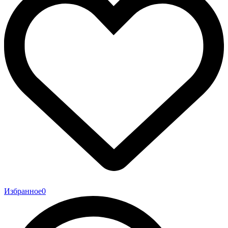
Избранное
0