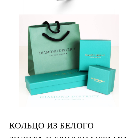
КОЛЬЦО ИЗ БЕЛОГО