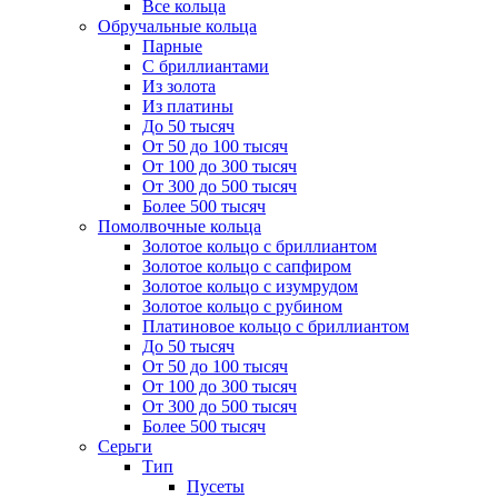
Все кольца
Обручальные кольца
Парные
С бриллиантами
Из золота
Из платины
До 50 тысяч
От 50 до 100 тысяч
От 100 до 300 тысяч
От 300 до 500 тысяч
Более 500 тысяч
Помолвочные кольца
Золотое кольцо с бриллиантом
Золотое кольцо с сапфиром
Золотое кольцо с изумрудом
Золотое кольцо с рубином
Платиновое кольцо с бриллиантом
До 50 тысяч
От 50 до 100 тысяч
От 100 до 300 тысяч
От 300 до 500 тысяч
Более 500 тысяч
Серьги
Тип
Пусеты