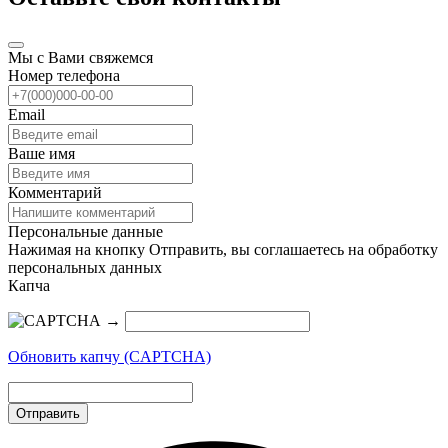
Мы с Вами свяжемся
Номер телефона
Email
Ваше имя
Комментарий
Персональные данные
Нажимая на кнопку Отправить, вы соглашаетесь на обработку
персональных данных
Капча
→
Обновить капчу (CAPTCHA)
Отправить