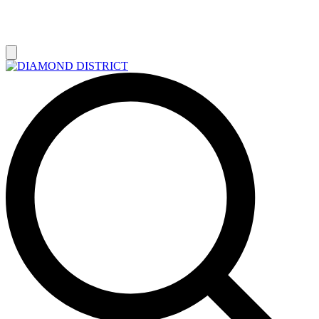
РАСПРОДАЖА