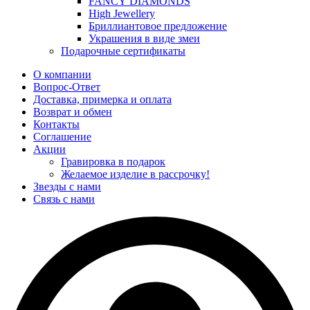
FANCY DIAMONDS
High Jewellery
Бриллиантовое предложение
Украшения в виде змеи
Подарочные сертификаты
О компании
Вопрос-Ответ
Доставка, примерка и оплата
Возврат и обмен
Контакты
Соглашение
Акции
Гравировка в подарок
Желаемое изделие в рассрочку!
Звезды с нами
Связь с нами