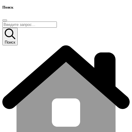
Поиск
Поиск