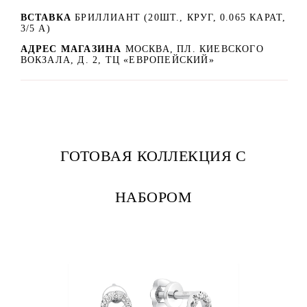
ВСТАВКА
БРИЛЛИАНТ (20ШТ., КРУГ, 0.065 КАРАТ,
3/5 А)
АДРЕС МАГАЗИНА
МОСКВА, ПЛ. КИЕВСКОГО
ВОКЗАЛА, Д. 2, ТЦ «ЕВРОПЕЙСКИЙ»
ГОТОВАЯ КОЛЛЕКЦИЯ С
НАБОРОМ