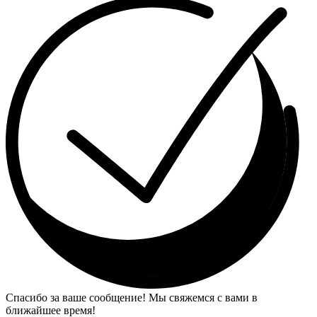
Спасибо за ваше сообщение! Мы свяжемся с вами в
ближайшее время!