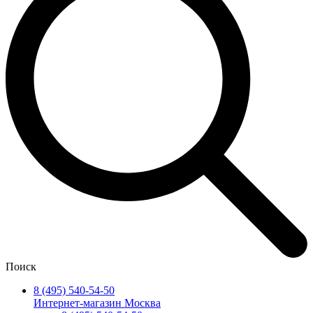
Поиск
8 (495) 540-54-50
Интернет-магазин Москва