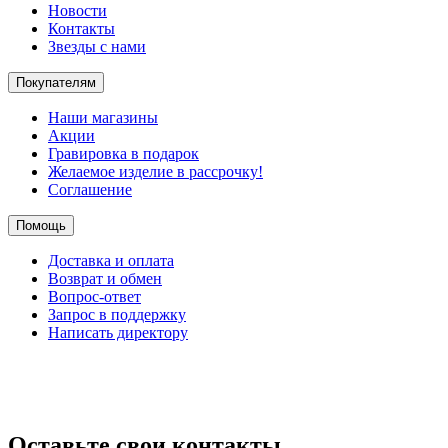
Новости
Контакты
Звезды с нами
Покупателям
Наши магазины
Акции
Гравировка в подарок
Желаемое изделие в рассрочку!
Соглашение
Помощь
Доставка и оплата
Возврат и обмен
Вопрос-ответ
Запрос в поддержку
Написать директору
Оставьте свои контакты