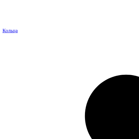
Кольца