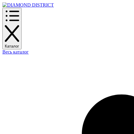
Каталог
Весь каталог