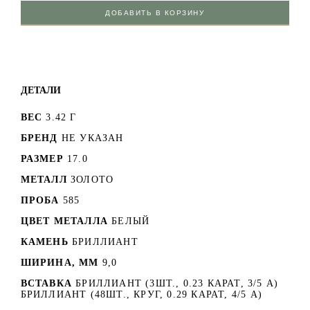
ДОБАВИТЬ В КОРЗИНУ
ДЕТАЛИ
ВЕС
3.42 Г
БРЕНД
НЕ УКАЗАН
РАЗМЕР
17.0
МЕТАЛЛ
ЗОЛОТО
ПРОБА
585
ЦВЕТ МЕТАЛЛА
БЕЛЫЙ
КАМЕНЬ
БРИЛЛИАНТ
ШИРИНА, ММ
9,0
ВСТАВКА
БРИЛЛИАНТ (3ШТ., 0.23 КАРАТ, 3/5 А)
БРИЛЛИАНТ (48ШТ., КРУГ, 0.29 КАРАТ, 4/5 А)