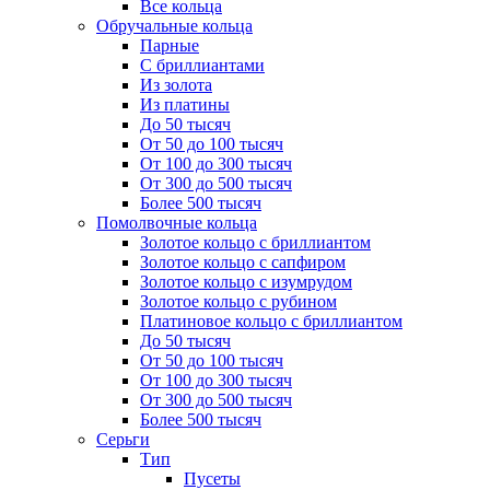
Все кольца
Обручальные кольца
Парные
С бриллиантами
Из золота
Из платины
До 50 тысяч
От 50 до 100 тысяч
От 100 до 300 тысяч
От 300 до 500 тысяч
Более 500 тысяч
Помолвочные кольца
Золотое кольцо с бриллиантом
Золотое кольцо с сапфиром
Золотое кольцо с изумрудом
Золотое кольцо с рубином
Платиновое кольцо с бриллиантом
До 50 тысяч
От 50 до 100 тысяч
От 100 до 300 тысяч
От 300 до 500 тысяч
Более 500 тысяч
Серьги
Тип
Пусеты