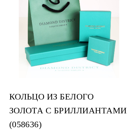
КОЛЬЦО ИЗ БЕЛОГО
ЗОЛОТА С БРИЛЛИАНТАМИ
(058636)