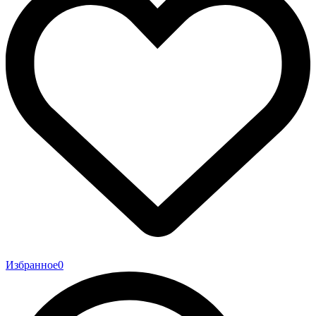
Избранное
0