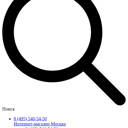
Поиск
8 (495) 540-54-50
Интернет-магазин Москва