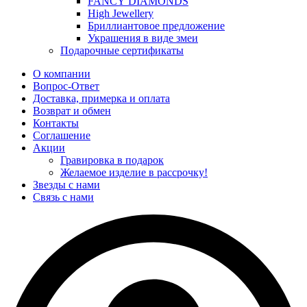
FANCY DIAMONDS
High Jewellery
Бриллиантовое предложение
Украшения в виде змеи
Подарочные сертификаты
О компании
Вопрос-Ответ
Доставка, примерка и оплата
Возврат и обмен
Контакты
Соглашение
Акции
Гравировка в подарок
Желаемое изделие в рассрочку!
Звезды с нами
Связь с нами