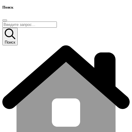
Поиск
Поиск