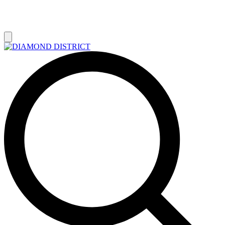
РАСПРОДАЖА