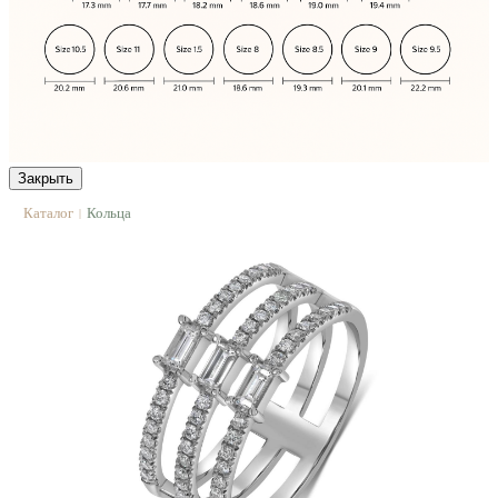
Закрыть
Каталог
Кольца
|