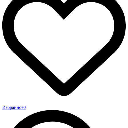
Избранное
0