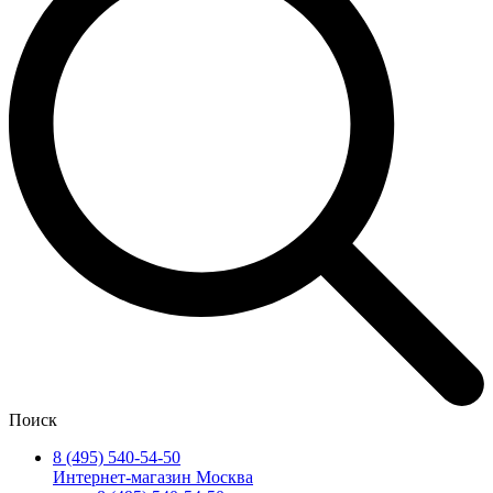
Поиск
8 (495) 540-54-50
Интернет-магазин Москва