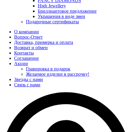
FANCY DIAMONDS
High Jewellery
Бриллиантовое предложение
Украшения в виде змеи
Подарочные сертификаты
О компании
Вопрос-Ответ
Доставка, примерка и оплата
Возврат и обмен
Контакты
Соглашение
Акции
Гравировка в подарок
Желаемое изделие в рассрочку!
Звезды с нами
Связь с нами