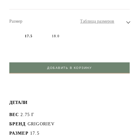
Размер
Таблица размеров
17.5
18.0
ДОБАВИТЬ В КОРЗИНУ
ДЕТАЛИ
ВЕС
2.75 Г
БРЕНД
GRIGORIEV
РАЗМЕР
17.5