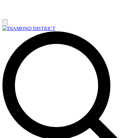
РАСПРОДАЖА