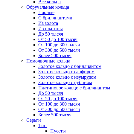
Все кольца
Обручальные кольца
Парные
С бриллиантами
Из золота
Из платины
До 50 тысяч
От 50 до 100 тысяч
От 100 до 300 тысяч
От 300 до 500 тысяч
Более 500 тысяч
Помолвочные кольца
Золотое кольцо с бриллиантом
Золотое кольцо с сапфиром
Золотое кольцо с изумрудом
Золотое кольцо с рубином
Платиновое кольцо с бриллиантом
До 50 тысяч
От 50 до 100 тысяч
От 100 до 300 тысяч
От 300 до 500 тысяч
Более 500 тысяч
Серьги
Тип
Пусеты