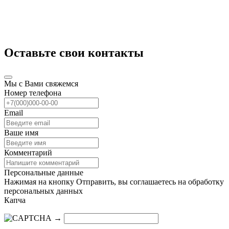
Оставьте свои контакты
Мы с Вами свяжемся
Номер телефона
Email
Ваше имя
Комментарий
Персональные данные
Нажимая на кнопку Отправить, вы соглашаетесь на обработку
персональных данных
Капча
→