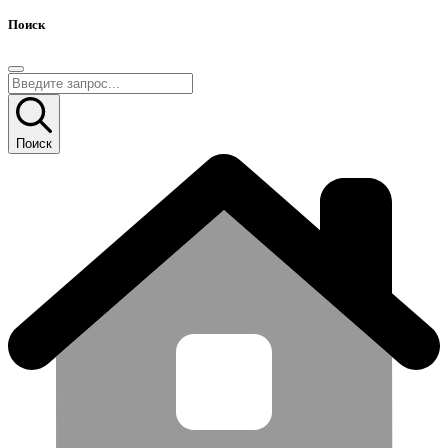
Поиск
Поиск