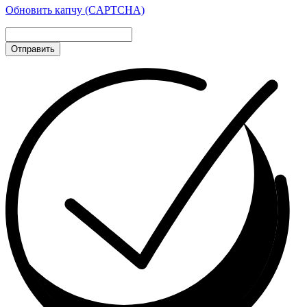
Обновить капчу (CAPTCHA)
Отправить