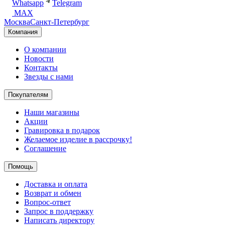
Whatsapp
Telegram
MAX
Москва
Санкт-Петербург
Компания
О компании
Новости
Контакты
Звезды с нами
Покупателям
Наши магазины
Акции
Гравировка в подарок
Желаемое изделие в рассрочку!
Соглашение
Помощь
Доставка и оплата
Возврат и обмен
Вопрос-ответ
Запрос в поддержку
Написать директору