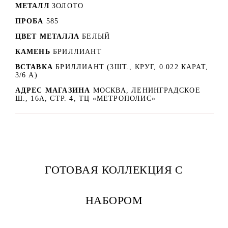
МЕТАЛЛ
ЗОЛОТО
ПРОБА
585
ЦВЕТ МЕТАЛЛА
БЕЛЫЙ
КАМЕНЬ
БРИЛЛИАНТ
ВСТАВКА
БРИЛЛИАНТ (3ШТ., КРУГ, 0.022 КАРАТ,
3/6 А)
АДРЕС МАГАЗИНА
МОСКВА, ЛЕНИНГРАДСКОЕ
Ш., 16А, СТР. 4, ТЦ «МЕТРОПОЛИС»
ГОТОВАЯ КОЛЛЕКЦИЯ С
НАБОРОМ