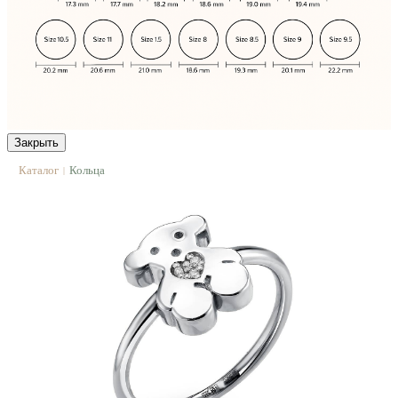
Закрыть
Каталог
Кольца
|