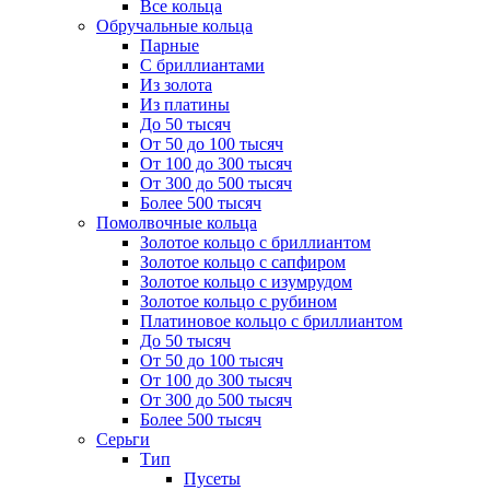
Все кольца
Обручальные кольца
Парные
С бриллиантами
Из золота
Из платины
До 50 тысяч
От 50 до 100 тысяч
От 100 до 300 тысяч
От 300 до 500 тысяч
Более 500 тысяч
Помолвочные кольца
Золотое кольцо с бриллиантом
Золотое кольцо с сапфиром
Золотое кольцо с изумрудом
Золотое кольцо с рубином
Платиновое кольцо с бриллиантом
До 50 тысяч
От 50 до 100 тысяч
От 100 до 300 тысяч
От 300 до 500 тысяч
Более 500 тысяч
Серьги
Тип
Пусеты