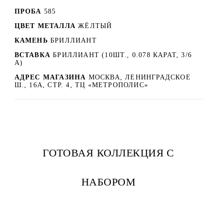
ПРОБА
585
ЦВЕТ МЕТАЛЛА
ЖЁЛТЫЙ
КАМЕНЬ
БРИЛЛИАНТ
ВСТАВКА
БРИЛЛИАНТ (10ШТ., 0.078 КАРАТ, 3/6
А)
АДРЕС МАГАЗИНА
МОСКВА, ЛЕНИНГРАДСКОЕ
Ш., 16А, СТР. 4, ТЦ «МЕТРОПОЛИС»
ГОТОВАЯ КОЛЛЕКЦИЯ С
НАБОРОМ