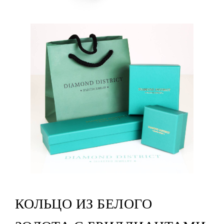
КОЛЬЦО ИЗ БЕЛОГО