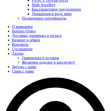
FANCY DIAMONDS
High Jewellery
Бриллиантовое предложение
Украшения в виде змеи
Подарочные сертификаты
О компании
Вопрос-Ответ
Доставка, примерка и оплата
Возврат и обмен
Контакты
Соглашение
Акции
Гравировка в подарок
Желаемое изделие в рассрочку!
Звезды с нами
Связь с нами