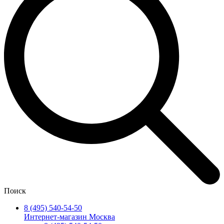
Поиск
8 (495) 540-54-50
Интернет-магазин Москва