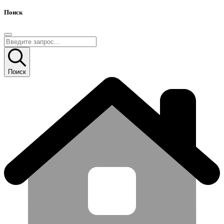
Поиск
Поиск