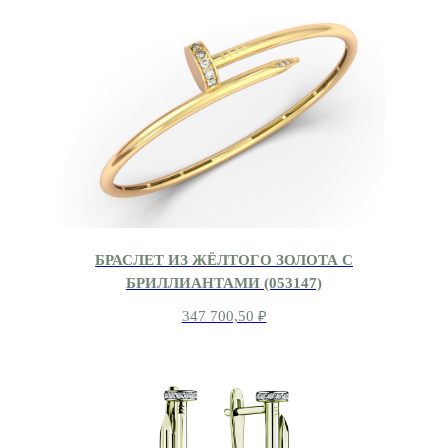
БРАСЛЕТ ИЗ ЖЁЛТОГО ЗОЛОТА С
БРИЛЛИАНТАМИ (053147)
347 700,50
₽