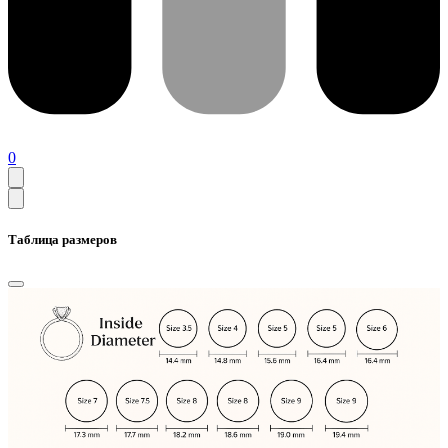
0
Таблица размеров