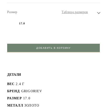
Размер
Таблица размеров
17.0
ДОБАВИТЬ В КОРЗИНУ
ДЕТАЛИ
ВЕС
2.4 Г
БРЕНД
GRIGORIEV
РАЗМЕР
17.0
МЕТАЛЛ
ЗОЛОТО