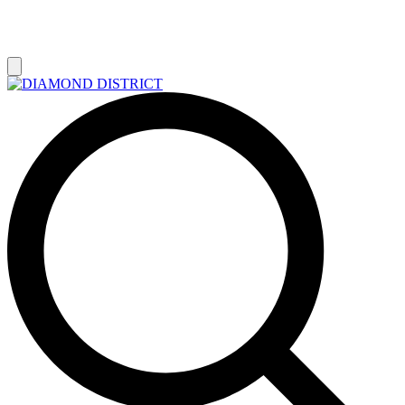
РАСПРОДАЖА