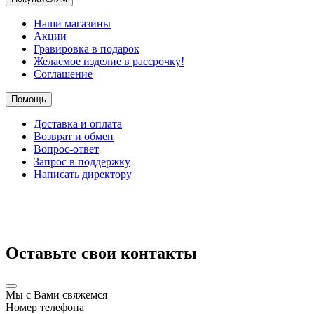
Наши магазины
Акции
Гравировка в подарок
Желаемое изделие в рассрочку!
Соглашение
Помощь
Доставка и оплата
Возврат и обмен
Вопрос-ответ
Запрос в поддержку
Написать директору
Оставьте свои контакты
Мы с Вами свяжемся
Номер телефона