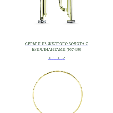
СЕРЬГИ ИЗ ЖЁЛТОГО ЗОЛОТА С
БРИЛЛИАНТАМИ (057436)
103 516
₽