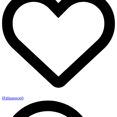
Избранное
0