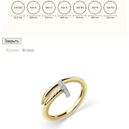
Закрыть
Каталог
Кольца
|