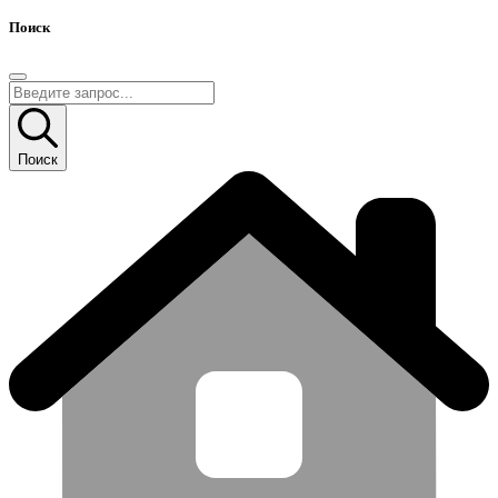
Поиск
Поиск