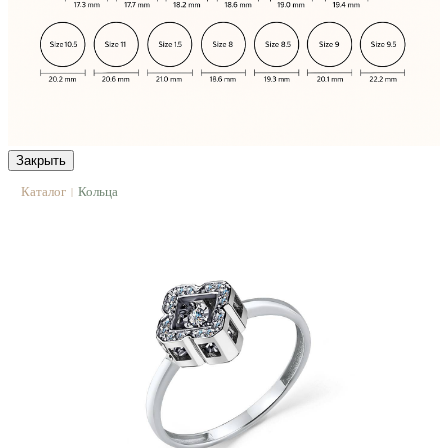
Закрыть
Каталог
Кольца
|