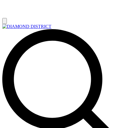
РАСПРОДАЖА