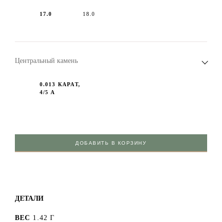
17.0
18.0
Центральный камень
0.013 КАРАТ,
4/5 А
ДОБАВИТЬ В КОРЗИНУ
ДЕТАЛИ
ВЕС
1.42 Г