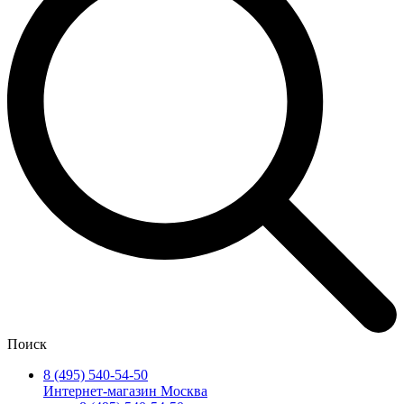
Поиск
8 (495) 540-54-50
Интернет-магазин Москва