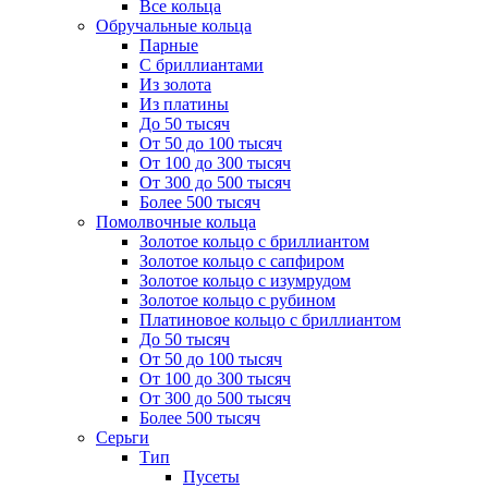
Все кольца
Обручальные кольца
Парные
С бриллиантами
Из золота
Из платины
До 50 тысяч
От 50 до 100 тысяч
От 100 до 300 тысяч
От 300 до 500 тысяч
Более 500 тысяч
Помолвочные кольца
Золотое кольцо с бриллиантом
Золотое кольцо с сапфиром
Золотое кольцо с изумрудом
Золотое кольцо с рубином
Платиновое кольцо с бриллиантом
До 50 тысяч
От 50 до 100 тысяч
От 100 до 300 тысяч
От 300 до 500 тысяч
Более 500 тысяч
Серьги
Тип
Пусеты