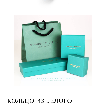
КОЛЬЦО ИЗ БЕЛОГО