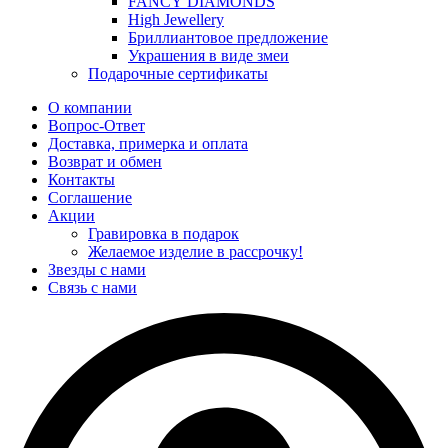
FANCY DIAMONDS
High Jewellery
Бриллиантовое предложение
Украшения в виде змеи
Подарочные сертификаты
О компании
Вопрос-Ответ
Доставка, примерка и оплата
Возврат и обмен
Контакты
Соглашение
Акции
Гравировка в подарок
Желаемое изделие в рассрочку!
Звезды с нами
Связь с нами