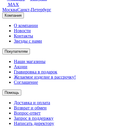
MAX
Москва
Санкт-Петербург
Компания
О компании
Новости
Контакты
Звезды с нами
Покупателям
Наши магазины
Акции
Гравировка в подарок
Желаемое изделие в рассрочку!
Соглашение
Помощь
Доставка и оплата
Возврат и обмен
Вопрос-ответ
Запрос в поддержку
Написать директору