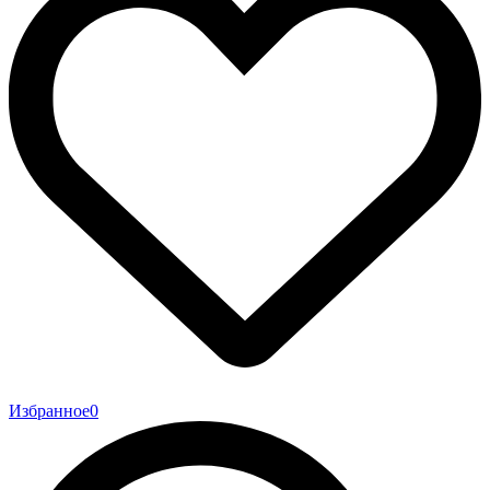
Избранное
0