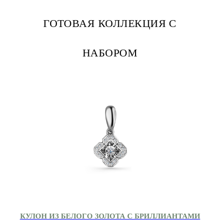
ГОТОВАЯ КОЛЛЕКЦИЯ С
НАБОРОМ
КУЛОН ИЗ БЕЛОГО ЗОЛОТА С БРИЛЛИАНТАМИ