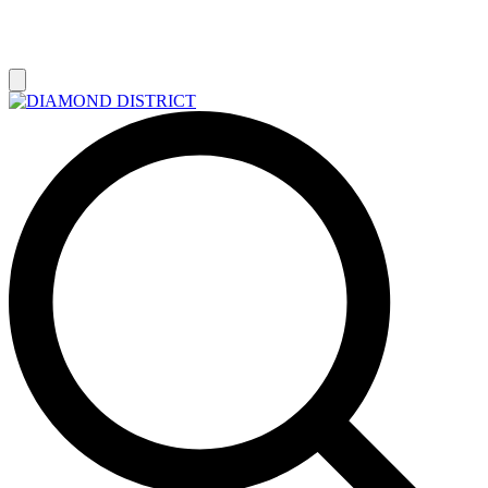
РАСПРОДАЖА