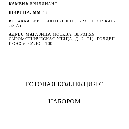
КАМЕНЬ
БРИЛЛИАНТ
ШИРИНА, ММ
4,8
ВСТАВКА
БРИЛЛИАНТ (60ШТ., КРУГ, 0.293 КАРАТ,
2/3 А)
АДРЕС МАГАЗИНА
МОСКВА, ВЕРХНЯЯ
СЫРОМЯТНИЧЕСКАЯ УЛИЦА, Д. 2. ТЦ «ГОЛДЕН
ГРОСС». САЛОН 100
ГОТОВАЯ КОЛЛЕКЦИЯ С
НАБОРОМ