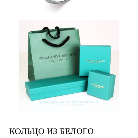
КОЛЬЦО ИЗ БЕЛОГО