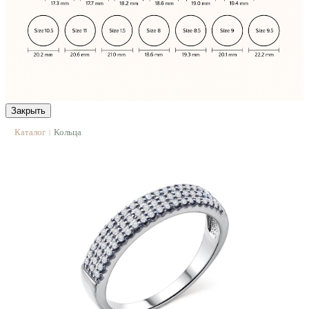
Закрыть
Каталог
Кольца
|