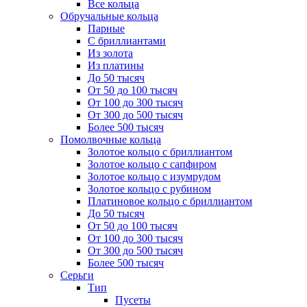
Все кольца
Обручальные кольца
Парные
С бриллиантами
Из золота
Из платины
До 50 тысяч
От 50 до 100 тысяч
От 100 до 300 тысяч
От 300 до 500 тысяч
Более 500 тысяч
Помолвочные кольца
Золотое кольцо с бриллиантом
Золотое кольцо с сапфиром
Золотое кольцо с изумрудом
Золотое кольцо с рубином
Платиновое кольцо с бриллиантом
До 50 тысяч
От 50 до 100 тысяч
От 100 до 300 тысяч
От 300 до 500 тысяч
Более 500 тысяч
Серьги
Тип
Пусеты