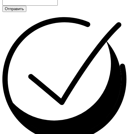
Отправить