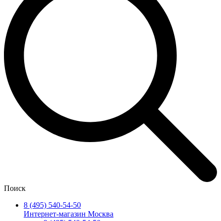
Поиск
8 (495) 540-54-50
Интернет-магазин Москва