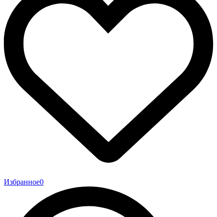
Избранное
0