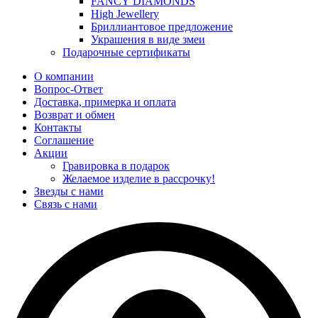
FANCY DIAMONDS
High Jewellery
Бриллиантовое предложение
Украшения в виде змеи
Подарочные сертификаты
О компании
Вопрос-Ответ
Доставка, примерка и оплата
Возврат и обмен
Контакты
Соглашение
Акции
Гравировка в подарок
Желаемое изделие в рассрочку!
Звезды с нами
Связь с нами