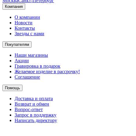
Москва
Санкт-Петербург
Компания
О компании
Новости
Контакты
Звезды с нами
Покупателям
Наши магазины
Акции
Гравировка в подарок
Желаемое изделие в рассрочку!
Соглашение
Помощь
Доставка и оплата
Возврат и обмен
Вопрос-ответ
Запрос в поддержку
Написать директору