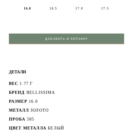
16.0
16.5
17.0
17.5
ДОБАВИТЬ В КОРЗИНУ
ДЕТАЛИ
ВЕС
1.77 Г
БРЕНД
BELLISSIMA
РАЗМЕР
16.0
МЕТАЛЛ
ЗОЛОТО
ПРОБА
585
ЦВЕТ МЕТАЛЛА
БЕЛЫЙ