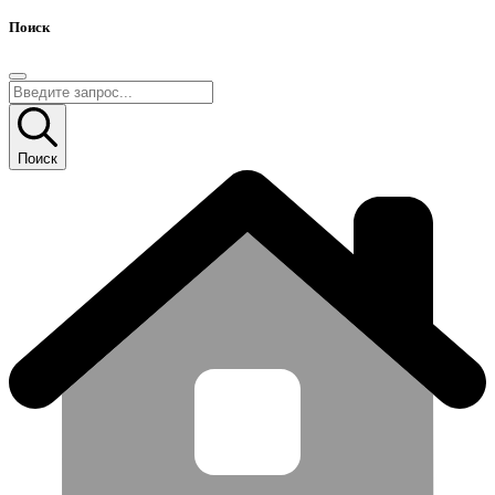
Поиск
Поиск