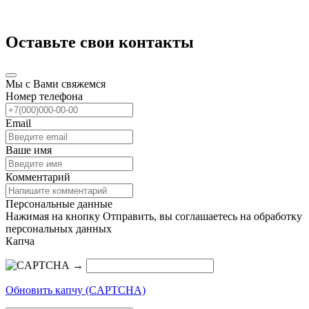
Оставьте свои контакты
Мы с Вами свяжемся
Номер телефона
Email
Ваше имя
Комментарий
Персональные данные
Нажимая на кнопку Отправить, вы соглашаетесь на обработку
персональных данных
Капча
→
Обновить капчу (CAPTCHA)