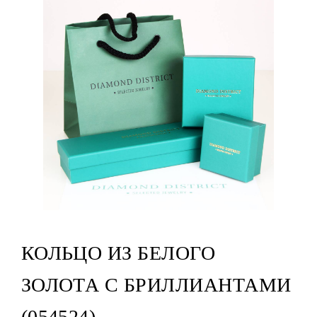
КОЛЬЦО ИЗ БЕЛОГО
ЗОЛОТА С БРИЛЛИАНТАМИ
(054524)