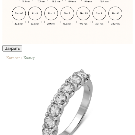
Закрыть
Каталог
Кольца
|