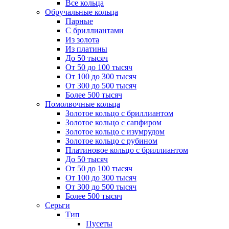
Все кольца
Обручальные кольца
Парные
С бриллиантами
Из золота
Из платины
До 50 тысяч
От 50 до 100 тысяч
От 100 до 300 тысяч
От 300 до 500 тысяч
Более 500 тысяч
Помолвочные кольца
Золотое кольцо с бриллиантом
Золотое кольцо с сапфиром
Золотое кольцо с изумрудом
Золотое кольцо с рубином
Платиновое кольцо с бриллиантом
До 50 тысяч
От 50 до 100 тысяч
От 100 до 300 тысяч
От 300 до 500 тысяч
Более 500 тысяч
Серьги
Тип
Пусеты