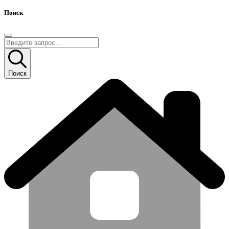
Поиск
Поиск