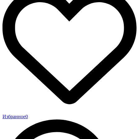
Избранное
0