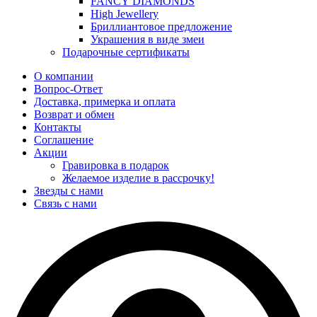
FANCY DIAMONDS
High Jewellery
Бриллиантовое предложение
Украшения в виде змеи
Подарочные сертификаты
О компании
Вопрос-Ответ
Доставка, примерка и оплата
Возврат и обмен
Контакты
Соглашение
Акции
Гравировка в подарок
Желаемое изделие в рассрочку!
Звезды с нами
Связь с нами