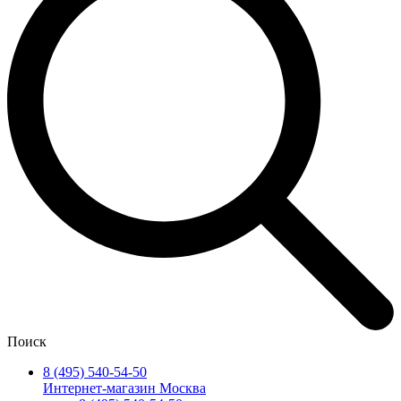
Поиск
8 (495) 540-54-50
Интернет-магазин Москва