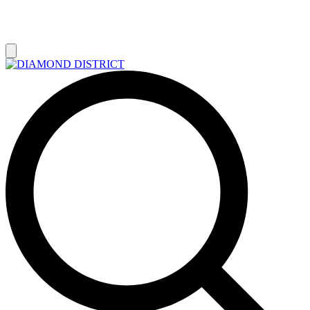
РАСПРОДАЖА