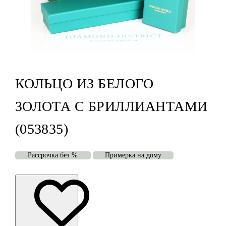
КОЛЬЦО ИЗ БЕЛОГО
ЗОЛОТА С БРИЛЛИАНТАМИ
(053835)
Рассрочка без %
Примерка на дому