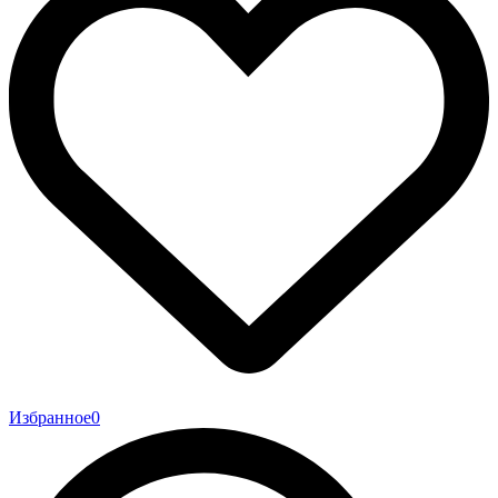
Избранное
0