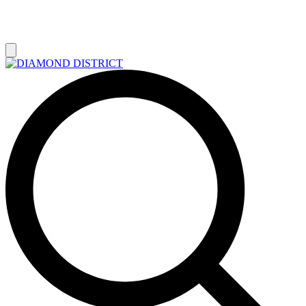
РАСПРОДАЖА