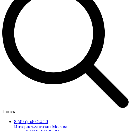
Поиск
8 (495) 540-54-50
Интернет-магазин Москва