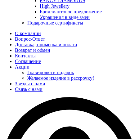
FANCY DIAMONDS
High Jewellery
Бриллиантовое предложение
Украшения в виде змеи
Подарочные сертификаты
О компании
Вопрос-Ответ
Доставка, примерка и оплата
Возврат и обмен
Контакты
Соглашение
Акции
Гравировка в подарок
Желаемое изделие в рассрочку!
Звезды с нами
Связь с нами