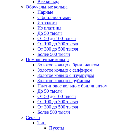
Все кольца
Обручальные кольца
Парные
С бриллиантами
Из золота
Из платины
До 50 тысяч
От 50 до 100 тысяч
От 100 до 300 тысяч
От 300 до 500 тысяч
Более 500 тысяч
Помолвочные кольца
Золотое кольцо с бриллиантом
Золотое кольцо с сапфиром
Золотое кольцо с изумрудом
Золотое кольцо с рубином
Платиновое кольцо с бриллиантом
До 50 тысяч
От 50 до 100 тысяч
От 100 до 300 тысяч
От 300 до 500 тысяч
Более 500 тысяч
Серьги
Тип
Пусеты