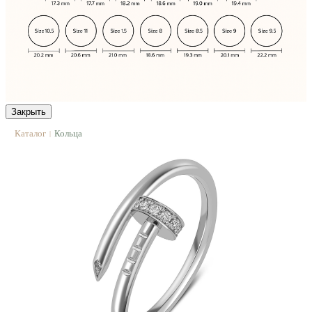
Закрыть
Каталог
Кольца
|