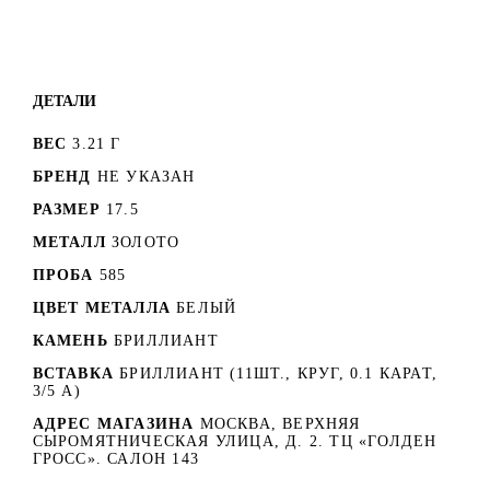
ДЕТАЛИ
ВЕС
3.21 Г
БРЕНД
НЕ УКАЗАН
РАЗМЕР
17.5
МЕТАЛЛ
ЗОЛОТО
ПРОБА
585
ЦВЕТ МЕТАЛЛА
БЕЛЫЙ
КАМЕНЬ
БРИЛЛИАНТ
ВСТАВКА
БРИЛЛИАНТ (11ШТ., КРУГ, 0.1 КАРАТ,
3/5 А)
АДРЕС МАГАЗИНА
МОСКВА, ВЕРХНЯЯ
СЫРОМЯТНИЧЕСКАЯ УЛИЦА, Д. 2. ТЦ «ГОЛДЕН
ГРОСС». САЛОН 143