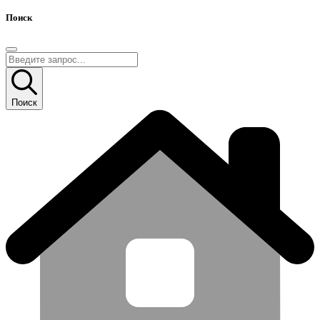
Поиск
Поиск