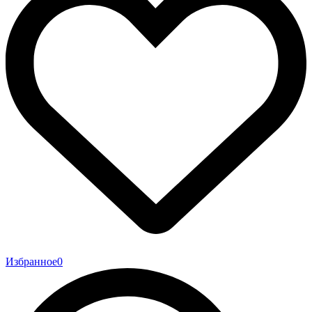
Избранное
0