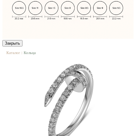
Закрыть
Каталог
Кольца
|