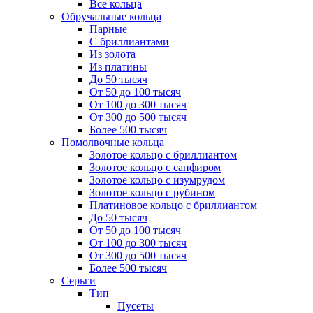
Все кольца
Обручальные кольца
Парные
С бриллиантами
Из золота
Из платины
До 50 тысяч
От 50 до 100 тысяч
От 100 до 300 тысяч
От 300 до 500 тысяч
Более 500 тысяч
Помолвочные кольца
Золотое кольцо с бриллиантом
Золотое кольцо с сапфиром
Золотое кольцо с изумрудом
Золотое кольцо с рубином
Платиновое кольцо с бриллиантом
До 50 тысяч
От 50 до 100 тысяч
От 100 до 300 тысяч
От 300 до 500 тысяч
Более 500 тысяч
Серьги
Тип
Пусеты