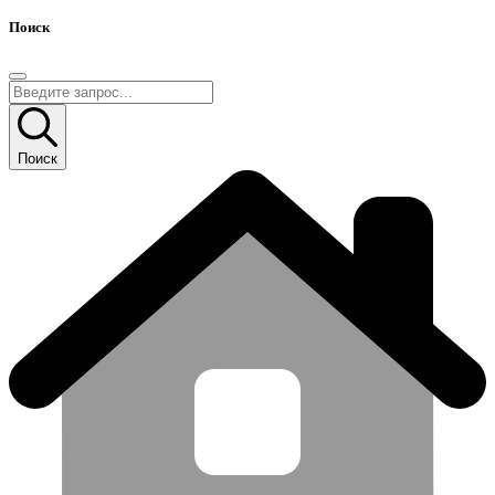
Поиск
Поиск