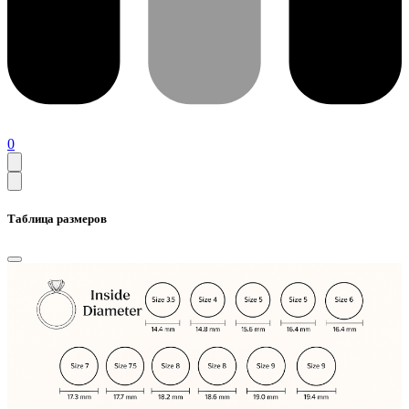
0
Таблица размеров