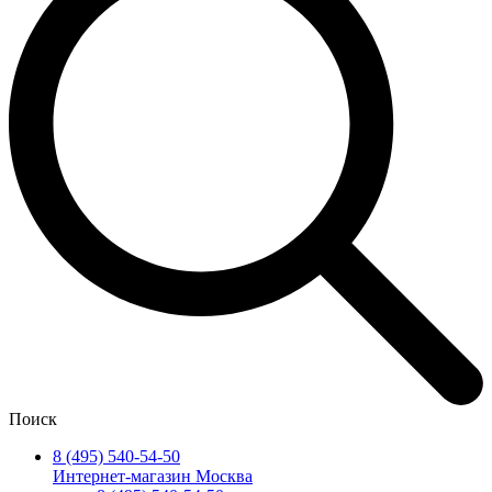
Поиск
8 (495) 540-54-50
Интернет-магазин Москва