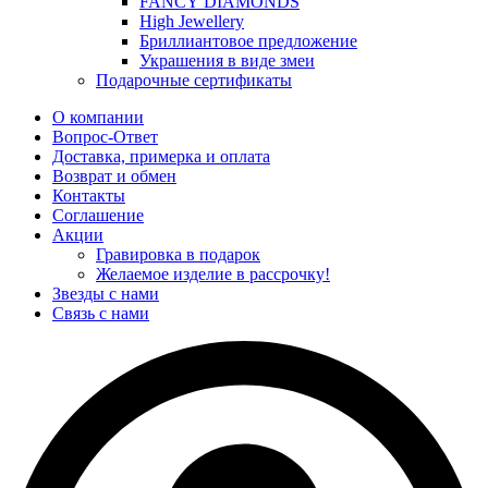
FANCY DIAMONDS
High Jewellery
Бриллиантовое предложение
Украшения в виде змеи
Подарочные сертификаты
О компании
Вопрос-Ответ
Доставка, примерка и оплата
Возврат и обмен
Контакты
Соглашение
Акции
Гравировка в подарок
Желаемое изделие в рассрочку!
Звезды с нами
Связь с нами