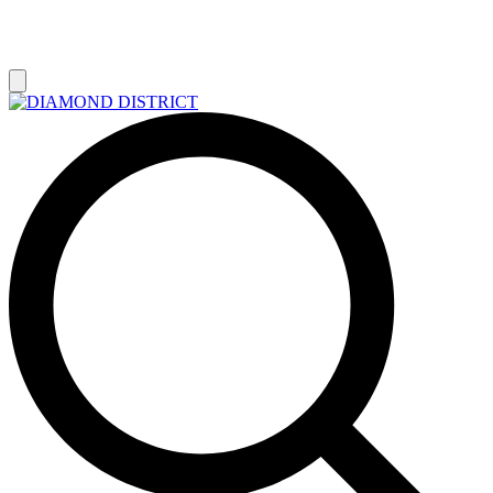
РАСПРОДАЖА