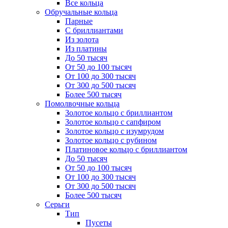
Все кольца
Обручальные кольца
Парные
С бриллиантами
Из золота
Из платины
До 50 тысяч
От 50 до 100 тысяч
От 100 до 300 тысяч
От 300 до 500 тысяч
Более 500 тысяч
Помолвочные кольца
Золотое кольцо с бриллиантом
Золотое кольцо с сапфиром
Золотое кольцо с изумрудом
Золотое кольцо с рубином
Платиновое кольцо с бриллиантом
До 50 тысяч
От 50 до 100 тысяч
От 100 до 300 тысяч
От 300 до 500 тысяч
Более 500 тысяч
Серьги
Тип
Пусеты