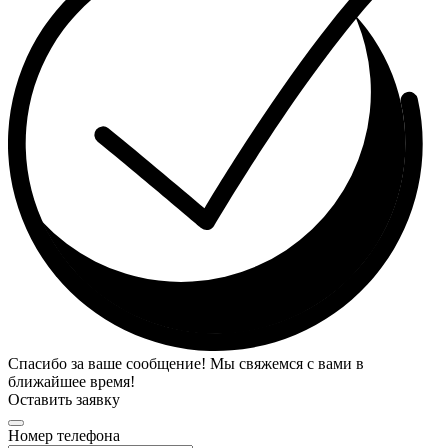
Спасибо за ваше сообщение! Мы свяжемся с вами в
ближайшее время!
Оставить заявку
Номер телефона