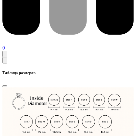
0
Таблица размеров