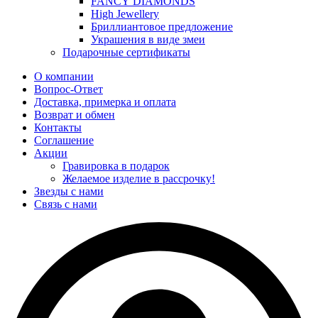
FANCY DIAMONDS
High Jewellery
Бриллиантовое предложение
Украшения в виде змеи
Подарочные сертификаты
О компании
Вопрос-Ответ
Доставка, примерка и оплата
Возврат и обмен
Контакты
Соглашение
Акции
Гравировка в подарок
Желаемое изделие в рассрочку!
Звезды с нами
Связь с нами