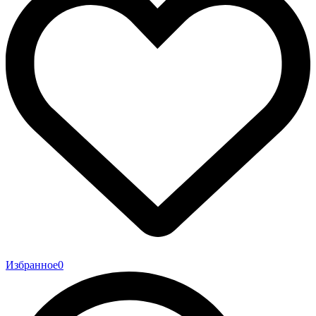
Избранное
0