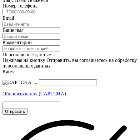
Мы с Вами свяжемся
Номер телефона
Email
Ваше имя
Комментарий
Персональные данные
Нажимая на кнопку Отправить, вы соглашаетесь на обработку
персональных данных
Капча
→
Обновить капчу (CAPTCHA)
Отправить