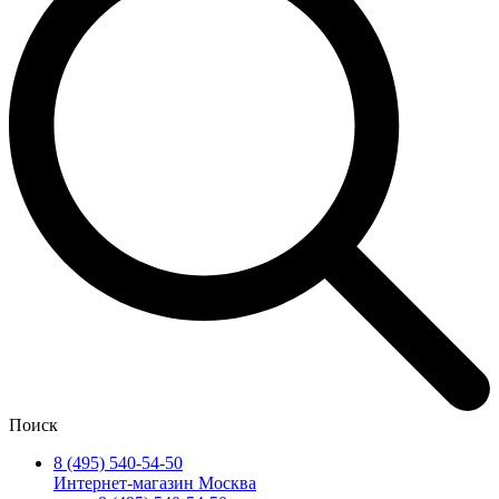
Поиск
8 (495) 540-54-50
Интернет-магазин Москва