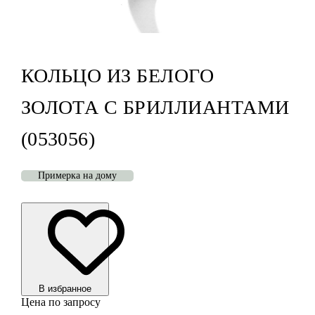
КОЛЬЦО ИЗ БЕЛОГО
ЗОЛОТА С БРИЛЛИАНТАМИ
(053056)
Примерка на дому
В избранноe
Цена по запросу