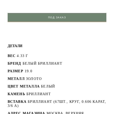
ПОД ЗАКАЗ
ДЕТАЛИ
ВЕС
4.33 Г
БРЕНД
БЕЛЫЙ БРИЛЛИАНТ
РАЗМЕР
19.0
МЕТАЛЛ
ЗОЛОТО
ЦВЕТ МЕТАЛЛА
БЕЛЫЙ
КАМЕНЬ
БРИЛЛИАНТ
ВСТАВКА
БРИЛЛИАНТ (67ШТ., КРУГ, 0.606 КАРАТ,
3/6 А)
АДРЕС МАГАЗИНА
МОСКВА, ВЕРХНЯЯ