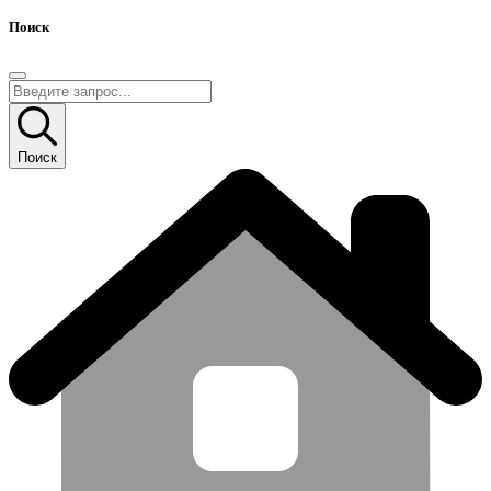
Поиск
Поиск