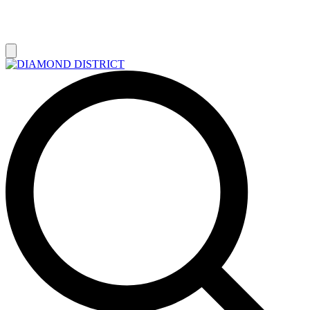
РАСПРОДАЖА