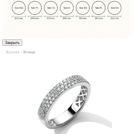
Закрыть
Каталог
Кольца
|