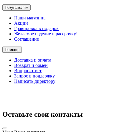
Покупателям
Наши магазины
Акции
Гравировка в подарок
Желаемое изделие в рассрочку!
Соглашение
Помощь
Доставка и оплата
Возврат и обмен
Вопрос-ответ
Запрос в поддержку
Написать директору
Оставьте свои контакты