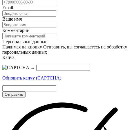
Email
Ваше имя
Комментарий
Персональные данные
Нажимая на кнопку Отправить, вы соглашаетесь на обработку
персональных данных
Капча
→
Обновить капчу (CAPTCHA)
Отправить