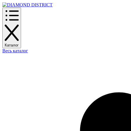
Каталог
Весь каталог