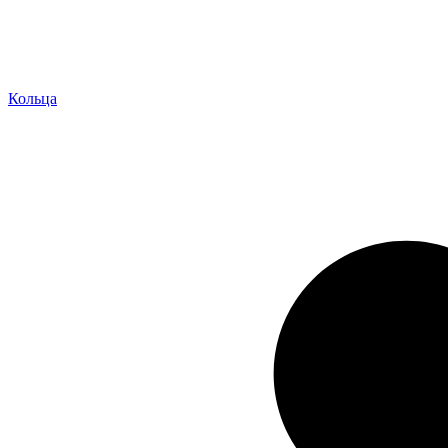
Кольца