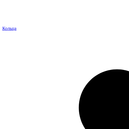
Кольца