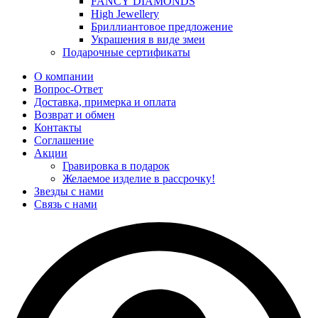
FANCY DIAMONDS
High Jewellery
Бриллиантовое предложение
Украшения в виде змеи
Подарочные сертификаты
О компании
Вопрос-Ответ
Доставка, примерка и оплата
Возврат и обмен
Контакты
Соглашение
Акции
Гравировка в подарок
Желаемое изделие в рассрочку!
Звезды с нами
Связь с нами