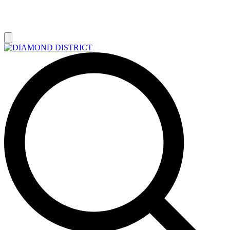
РАСПРОДАЖА