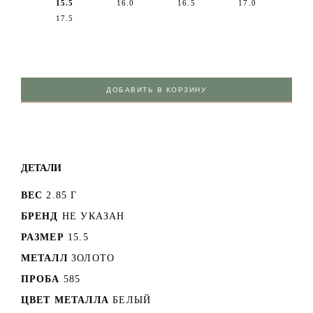
15.5
16.0
16.5
17.0
17.5
ДОБАВИТЬ В КОРЗИНУ
ДЕТАЛИ
ВЕС
2.85 Г
БРЕНД
НЕ УКАЗАН
РАЗМЕР
15.5
МЕТАЛЛ
ЗОЛОТО
ПРОБА
585
ЦВЕТ МЕТАЛЛА
БЕЛЫЙ