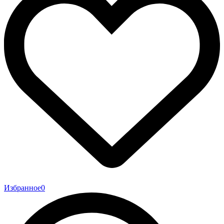
Избранное
0