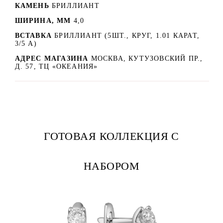
КАМЕНЬ
БРИЛЛИАНТ
ШИРИНА, ММ
4,0
ВСТАВКА
БРИЛЛИАНТ (5ШТ., КРУГ, 1.01 КАРАТ,
3/5 А)
АДРЕС МАГАЗИНА
МОСКВА, КУТУЗОВСКИЙ ПР.,
Д. 57, ТЦ «ОКЕАНИЯ»
ГОТОВАЯ КОЛЛЕКЦИЯ С
НАБОРОМ