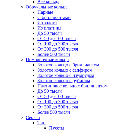
Все кольца
Обручальные кольца
Парные
С бриллиантами
Из золота
Из платины
До 50 тысяч
От 50 до 100 тысяч
От 100 до 300 тысяч
От 300 до 500 тысяч
Более 500 тысяч
Помолвочные кольца
Золотое кольцо с бриллиантом
Золотое кольцо с сапфиром
Золотое кольцо с изумрудом
Золотое кольцо с рубином
Платиновое кольцо с бриллиантом
До 50 тысяч
От 50 до 100 тысяч
От 100 до 300 тысяч
От 300 до 500 тысяч
Более 500 тысяч
Серьги
Тип
Пусеты