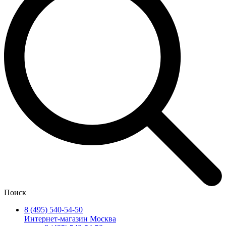
Поиск
8 (495) 540-54-50
Интернет-магазин Москва