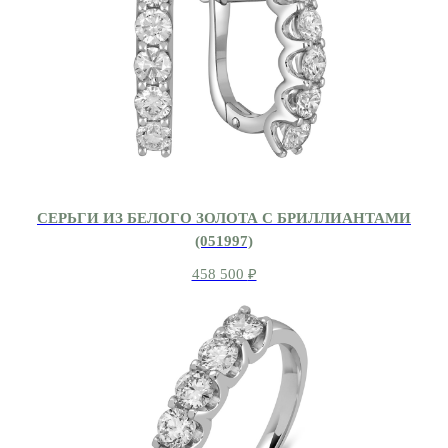
СЕРЬГИ ИЗ БЕЛОГО ЗОЛОТА С БРИЛЛИАНТАМИ
(051997)
458 500
₽