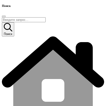
Поиск
Поиск