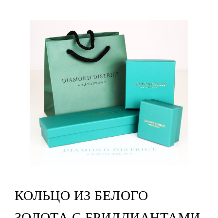
КОЛЬЦО ИЗ БЕЛОГО
ЗОЛОТА С БРИЛЛИАНТАМИ