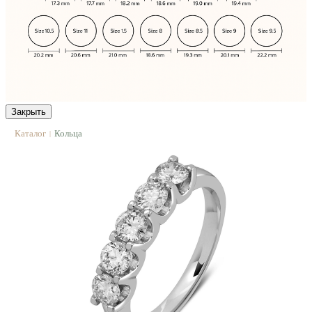
Закрыть
Каталог
Кольца
|