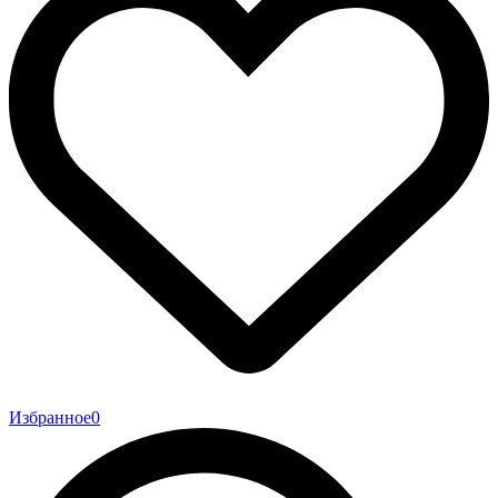
Избранное
0