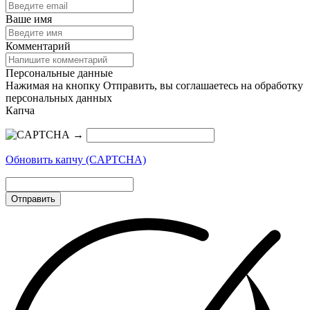
Ваше имя
Комментарий
Персональные данные
Нажимая на кнопку Отправить, вы соглашаетесь на обработку
персональных данных
Капча
→
Обновить капчу (CAPTCHA)
Отправить