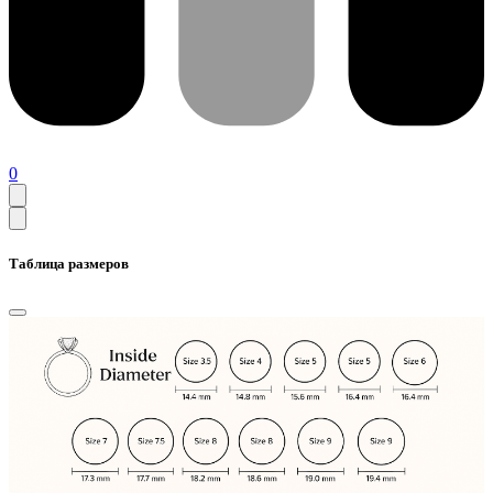
0
Таблица размеров