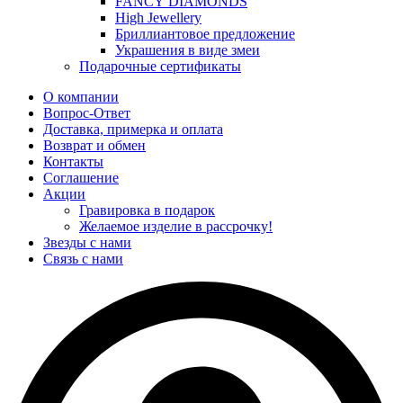
FANCY DIAMONDS
High Jewellery
Бриллиантовое предложение
Украшения в виде змеи
Подарочные сертификаты
О компании
Вопрос-Ответ
Доставка, примерка и оплата
Возврат и обмен
Контакты
Соглашение
Акции
Гравировка в подарок
Желаемое изделие в рассрочку!
Звезды с нами
Связь с нами