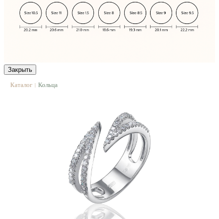
Закрыть
Каталог
Кольца
|