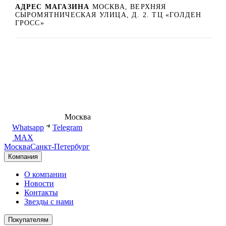
АДРЕС МАГАЗИНА
МОСКВА, ВЕРХНЯЯ
СЫРОМЯТНИЧЕСКАЯ УЛИЦА, Д. 2. ТЦ «ГОЛДЕН
ГРОСС»
8 (495) 540-54-50
Москва
shop@dd.jewelry
Whatsapp
Telegram
MAX
Москва
Санкт-Петербург
Компания
О компании
Новости
Контакты
Звезды с нами
Покупателям