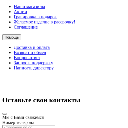
Наши магазины
Акции
Гравировка в подарок
Желаемое изделие в рассрочку!
Соглашение
Помощь
Доставка и оплата
Возврат и обмен
Вопрос-ответ
Запрос в поддержку
Написать директору
Оставьте свои контакты
Мы с Вами свяжемся
Номер телефона