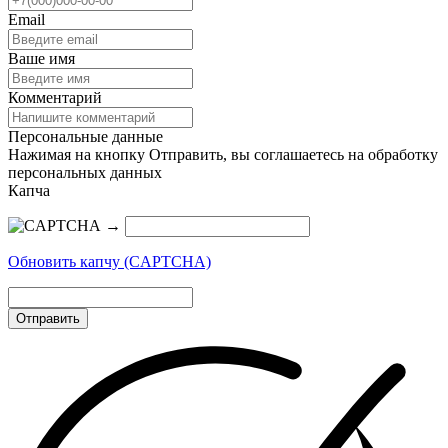
Email
Ваше имя
Комментарий
Персональные данные
Нажимая на кнопку Отправить, вы соглашаетесь на обработку
персональных данных
Капча
→
Обновить капчу (CAPTCHA)
Отправить