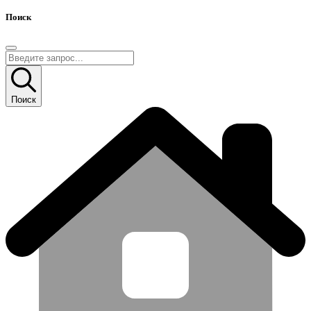
Поиск
Поиск