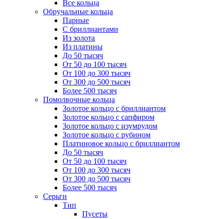
Все кольца
Обручальные кольца
Парные
С бриллиантами
Из золота
Из платины
До 50 тысяч
От 50 до 100 тысяч
От 100 до 300 тысяч
От 300 до 500 тысяч
Более 500 тысяч
Помолвочные кольца
Золотое кольцо с бриллиантом
Золотое кольцо с сапфиром
Золотое кольцо с изумрудом
Золотое кольцо с рубином
Платиновое кольцо с бриллиантом
До 50 тысяч
От 50 до 100 тысяч
От 100 до 300 тысяч
От 300 до 500 тысяч
Более 500 тысяч
Серьги
Тип
Пусеты