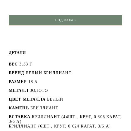
ПОД ЗАКАЗ
ДЕТАЛИ
ВЕС
3.33 Г
БРЕНД
БЕЛЫЙ БРИЛЛИАНТ
РАЗМЕР
18.5
МЕТАЛЛ
ЗОЛОТО
ЦВЕТ МЕТАЛЛА
БЕЛЫЙ
КАМЕНЬ
БРИЛЛИАНТ
ВСТАВКА
БРИЛЛИАНТ (44ШТ., КРУГ, 0.306 КАРАТ,
3/6 А)
БРИЛЛИАНТ (6ШТ., КРУГ, 0.024 КАРАТ, 3/6 А)