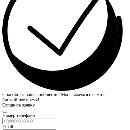
Спасибо за ваше сообщение! Мы свяжемся с вами в
ближайшее время!
Оставить заявку
Номер телефона
Email