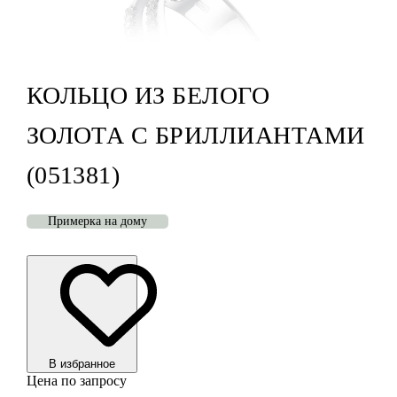
КОЛЬЦО ИЗ БЕЛОГО
ЗОЛОТА С БРИЛЛИАНТАМИ
(051381)
Примерка на дому
В избранноe
Цена по запросу