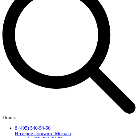
Поиск
8 (495) 540-54-50
Интернет-магазин Москва