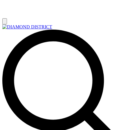
РАСПРОДАЖА