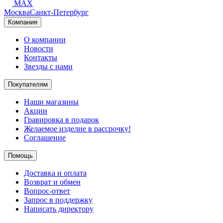
MAX
Москва
Санкт-Петербург
Компания
О компании
Новости
Контакты
Звезды с нами
Покупателям
Наши магазины
Акции
Гравировка в подарок
Желаемое изделие в рассрочку!
Соглашение
Помощь
Доставка и оплата
Возврат и обмен
Вопрос-ответ
Запрос в поддержку
Написать директору