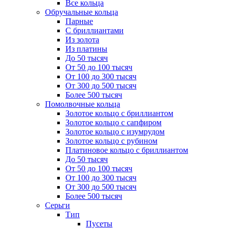
Все кольца
Обручальные кольца
Парные
С бриллиантами
Из золота
Из платины
До 50 тысяч
От 50 до 100 тысяч
От 100 до 300 тысяч
От 300 до 500 тысяч
Более 500 тысяч
Помолвочные кольца
Золотое кольцо с бриллиантом
Золотое кольцо с сапфиром
Золотое кольцо с изумрудом
Золотое кольцо с рубином
Платиновое кольцо с бриллиантом
До 50 тысяч
От 50 до 100 тысяч
От 100 до 300 тысяч
От 300 до 500 тысяч
Более 500 тысяч
Серьги
Тип
Пусеты