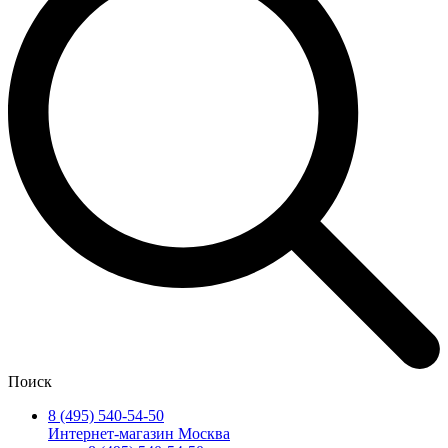
Поиск
8 (495) 540-54-50
Интернет-магазин Москва