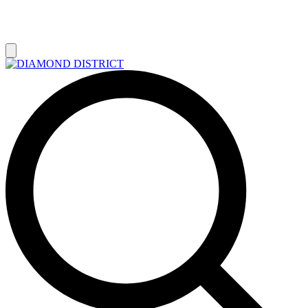
РАСПРОДАЖА