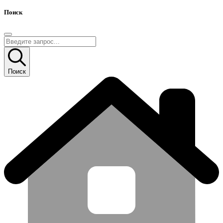
Поиск
Поиск