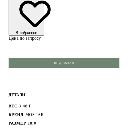
В избранноe
Цена по запросу
ПОД ЗАКАЗ
ДЕТАЛИ
ВЕС
3.48 Г
БРЕНД
MOSTAR
РАЗМЕР
18.0