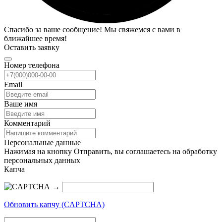
Спасибо за ваше сообщение! Мы свяжемся с вами в
ближайшее время!
Оставить заявку
Номер телефона
Email
Ваше имя
Комментарий
Персональные данные
Нажимая на кнопку Отправить, вы соглашаетесь на обработку
персональных данных
Капча
→
Обновить капчу (CAPTCHA)