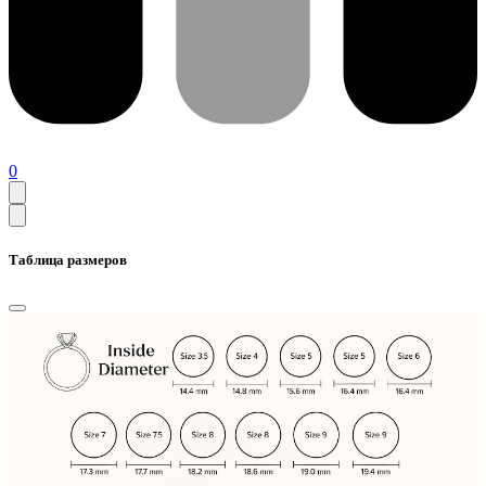
0
Таблица размеров