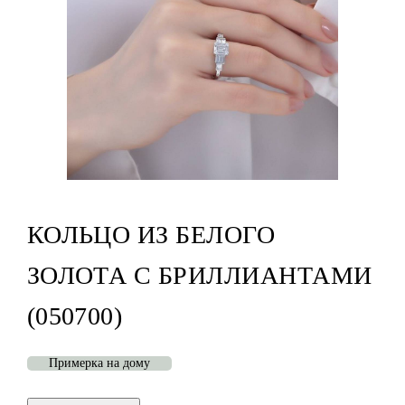
КОЛЬЦО ИЗ БЕЛОГО
ЗОЛОТА С БРИЛЛИАНТАМИ
(050700)
Примерка на дому