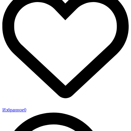
Избранное
0