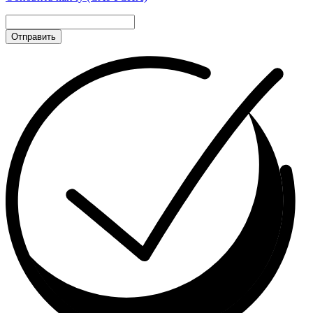
Отправить