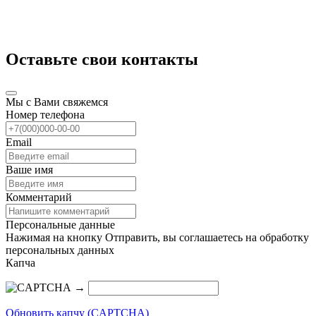
Оставьте свои контакты
Мы с Вами свяжемся
Номер телефона
Email
Ваше имя
Комментарий
Персональные данные
Нажимая на кнопку Отправить, вы соглашаетесь на обработку
персональных данных
Капча
→
Обновить капчу (CAPTCHA)