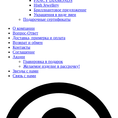
FANCY DIAMONDS
High Jewellery
Бриллиантовое предложение
Украшения в виде змеи
Подарочные сертификаты
О компании
Вопрос-Ответ
Доставка, примерка и оплата
Возврат и обмен
Контакты
Соглашение
Акции
Гравировка в подарок
Желаемое изделие в рассрочку!
Звезды с нами
Связь с нами