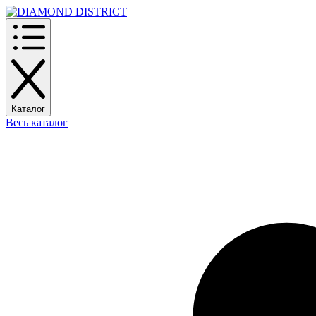
Каталог
Весь каталог