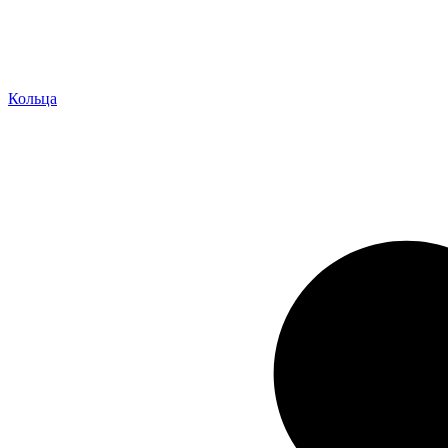
Кольца