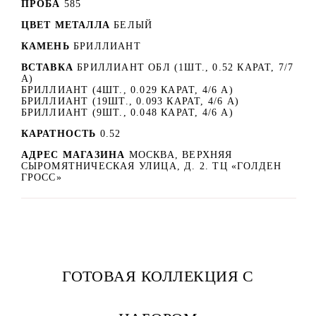
ПРОБА
585
ЦВЕТ МЕТАЛЛА
БЕЛЫЙ
КАМЕНЬ
БРИЛЛИАНТ
ВСТАВКА
БРИЛЛИАНТ ОБЛ (1ШТ., 0.52 КАРАТ, 7/7
А)
БРИЛЛИАНТ (4ШТ., 0.029 КАРАТ, 4/6 А)
БРИЛЛИАНТ (19ШТ., 0.093 КАРАТ, 4/6 А)
БРИЛЛИАНТ (9ШТ., 0.048 КАРАТ, 4/6 А)
КАРАТНОСТЬ
0.52
АДРЕС МАГАЗИНА
МОСКВА, ВЕРХНЯЯ
СЫРОМЯТНИЧЕСКАЯ УЛИЦА, Д. 2. ТЦ «ГОЛДЕН
ГРОСС»
ГОТОВАЯ КОЛЛЕКЦИЯ С