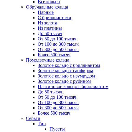
Все кольца
Обручальные кольца
Парные
С бриллиантами
Из золота
Из платины
До 50 тысяч
От 50 до 100 тысяч
От 100 до 300 тысяч
От 300 до 500 тысяч
Более 500 тысяч
Помолвочные кольца
Золотое кольцо с бриллиантом
Золотое кольцо с сапфиром
Золотое кольцо с изумрудом
Золотое кольцо с рубином
Платиновое кольцо с бриллиантом
До 50 тысяч
От 50 до 100 тысяч
От 100 до 300 тысяч
От 300 до 500 тысяч
Более 500 тысяч
Серьги
Тип
Пусеты