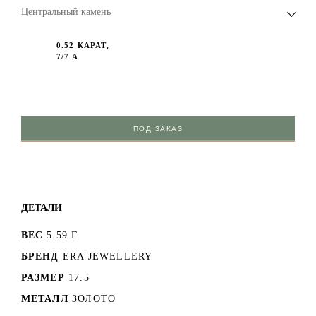
Центральный камень
0.52 КАРАТ,
7/7 А
ПОД ЗАКАЗ
ДЕТАЛИ
ВЕС
5.59 Г
БРЕНД
ERA JEWELLERY
РАЗМЕР
17.5
МЕТАЛЛ
ЗОЛОТО