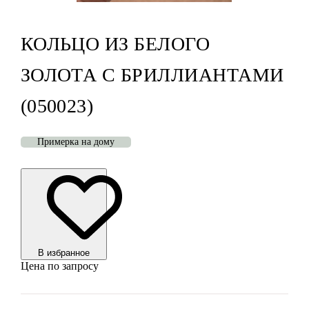
КОЛЬЦО ИЗ БЕЛОГО
ЗОЛОТА С БРИЛЛИАНТАМИ
(050023)
Примерка на дому
В избранноe
Цена по запросу