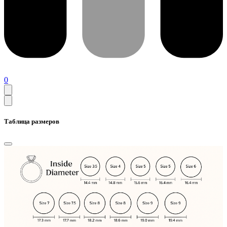
0
Таблица размеров