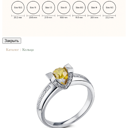
Закрыть
Каталог
Кольца
|