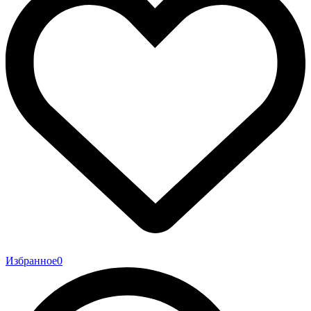
Избранное
0