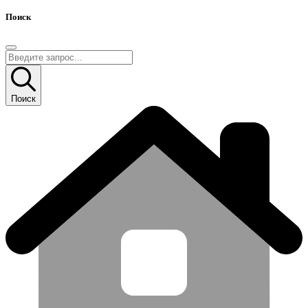
Поиск
Поиск