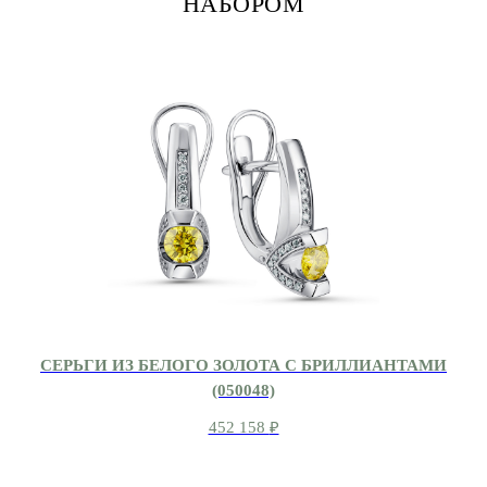
НАБОРОМ
СЕРЬГИ ИЗ БЕЛОГО ЗОЛОТА С БРИЛЛИАНТАМИ
(050048)
452 158
₽