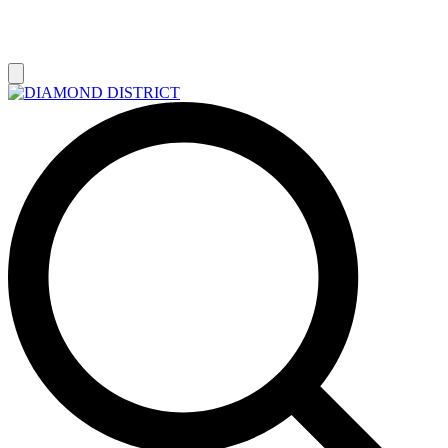
РАСПРОДАЖА