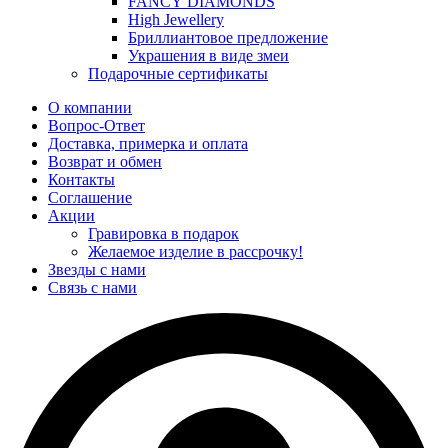
FANCY DIAMONDS
High Jewellery
Бриллиантовое предложение
Украшения в виде змеи
Подарочные сертификаты
О компании
Вопрос-Ответ
Доставка, примерка и оплата
Возврат и обмен
Контакты
Соглашение
Акции
Гравировка в подарок
Желаемое изделие в рассрочку!
Звезды с нами
Связь с нами