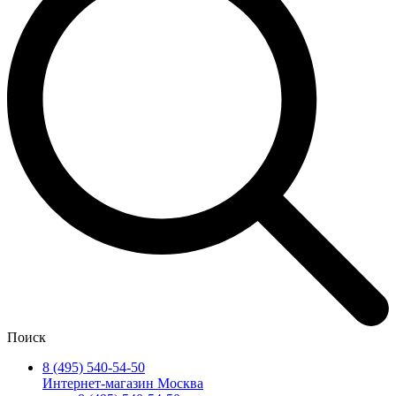
Поиск
8 (495) 540-54-50
Интернет-магазин Москва