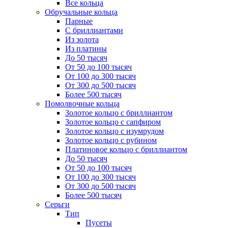
Все кольца
Обручальные кольца
Парные
С бриллиантами
Из золота
Из платины
До 50 тысяч
От 50 до 100 тысяч
От 100 до 300 тысяч
От 300 до 500 тысяч
Более 500 тысяч
Помолвочные кольца
Золотое кольцо с бриллиантом
Золотое кольцо с сапфиром
Золотое кольцо с изумрудом
Золотое кольцо с рубином
Платиновое кольцо с бриллиантом
До 50 тысяч
От 50 до 100 тысяч
От 100 до 300 тысяч
От 300 до 500 тысяч
Более 500 тысяч
Серьги
Тип
Пусеты