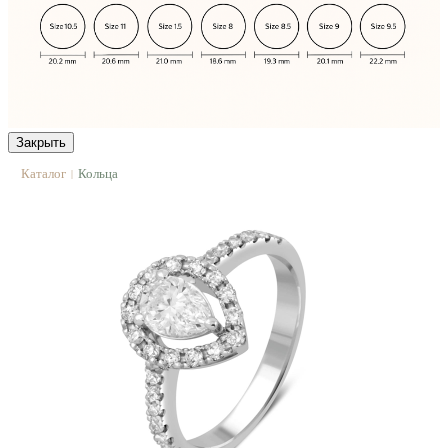
Закрыть
Каталог
Кольца
|