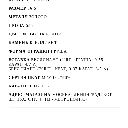
РАЗМЕР
16.5
МЕТАЛЛ
ЗОЛОТО
ПРОБА
585
ЦВЕТ МЕТАЛЛА
БЕЛЫЙ
КАМЕНЬ
БРИЛЛИАНТ
ФОРМА ОГРАНКИ
ГРУША
ВСТАВКА
БРИЛЛИАНТ (1ШТ., ГРУША, 0.55
КАРАТ, 4/7 A)
БРИЛЛИАНТ (26ШТ., КРУГ, 0.37 КАРАТ, 3/5 А)
СЕРТИФИКАТ
МГУ D-278070
КАРАТНОСТЬ
0.55
АДРЕС МАГАЗИНА
МОСКВА, ЛЕНИНГРАДСКОЕ
Ш., 16А, СТР. 4, ТЦ «МЕТРОПОЛИС»