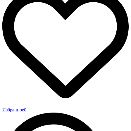
Избранное
0