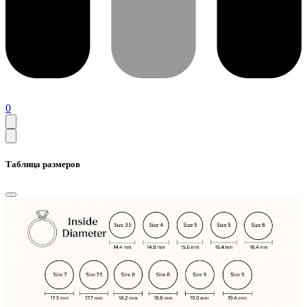
0
Таблица размеров