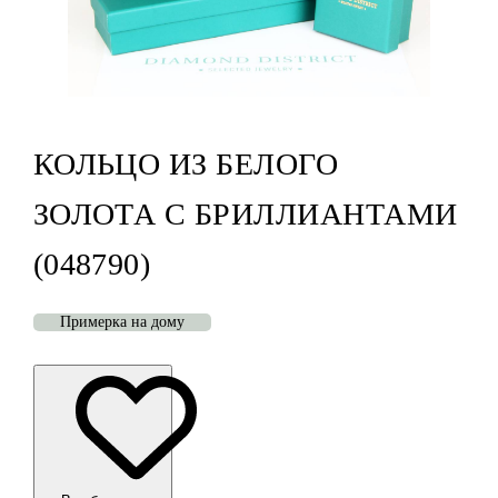
КОЛЬЦО ИЗ БЕЛОГО
ЗОЛОТА С БРИЛЛИАНТАМИ
(048790)
Примерка на дому