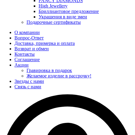
FANCY DIAMONDS
High Jewellery
Бриллиантовое предложение
Украшения в виде змеи
Подарочные сертификаты
О компании
Вопрос-Ответ
Доставка, примерка и оплата
Возврат и обмен
Контакты
Соглашение
Акции
Гравировка в подарок
Желаемое изделие в рассрочку!
Звезды с нами
Связь с нами