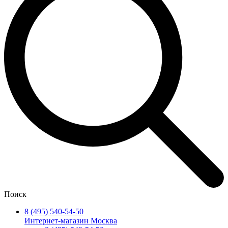
Поиск
8 (495) 540-54-50
Интернет-магазин Москва