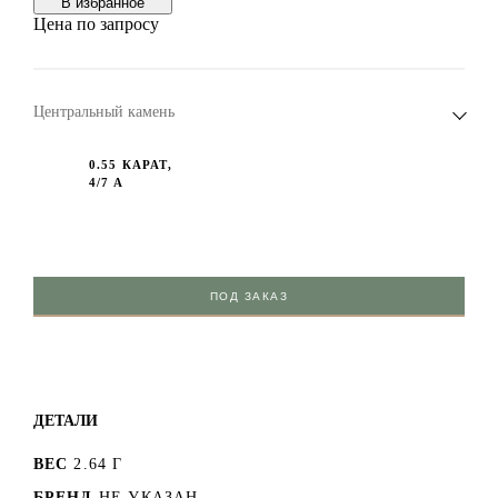
В избранноe
Цена по запросу
Центральный камень
0.55 КАРАТ,
4/7 A
ПОД ЗАКАЗ
ДЕТАЛИ
ВЕС
2.64 Г
БРЕНД
НЕ УКАЗАН