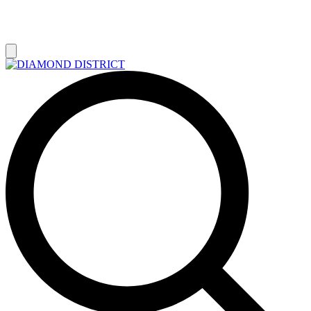
РАСПРОДАЖА