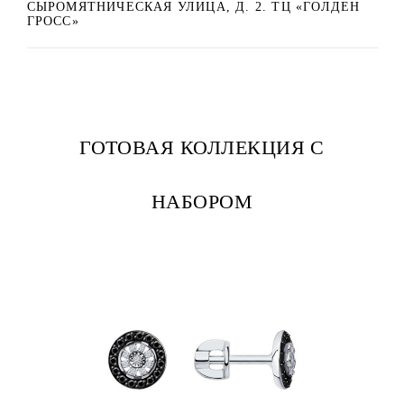
СЫРОМЯТНИЧЕСКАЯ УЛИЦА, Д. 2. ТЦ «ГОЛДЕН
ГРОСС»
ГОТОВАЯ КОЛЛЕКЦИЯ С
НАБОРОМ