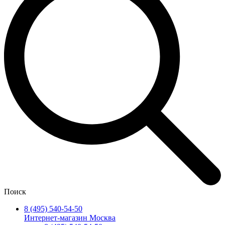
Поиск
8 (495) 540-54-50
Интернет-магазин Москва