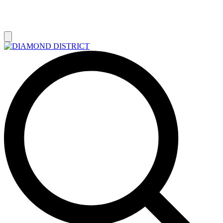
РАСПРОДАЖА