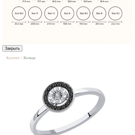
Закрыть
Каталог
Кольца
|