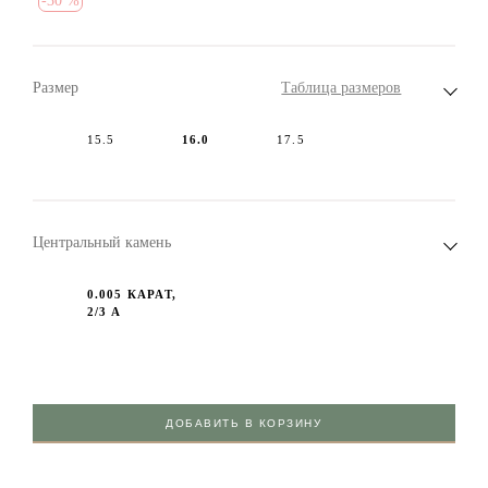
-
30 %
Размер
Таблица размеров
15.5
16.0
17.5
Центральный камень
0.005 КАРАТ,
2/3 А
ДОБАВИТЬ В КОРЗИНУ