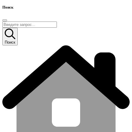
Поиск
Поиск