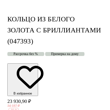
КОЛЬЦО ИЗ БЕЛОГО
ЗОЛОТА С БРИЛЛИАНТАМИ
(047393)
Рассрочка без %
Примерка на дому
В избранноe
23 930,90
₽
34 187
₽