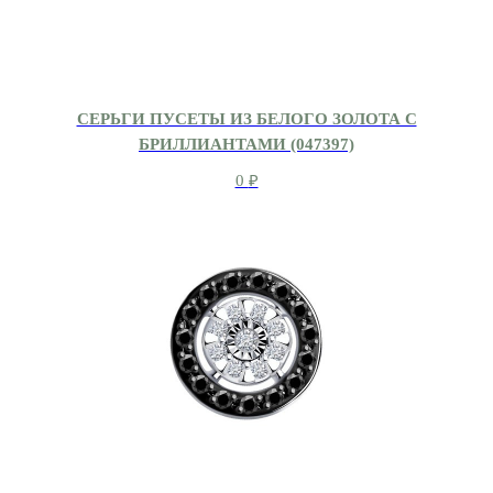
СЕРЬГИ ПУСЕТЫ ИЗ БЕЛОГО ЗОЛОТА С
БРИЛЛИАНТАМИ (047397)
0
₽