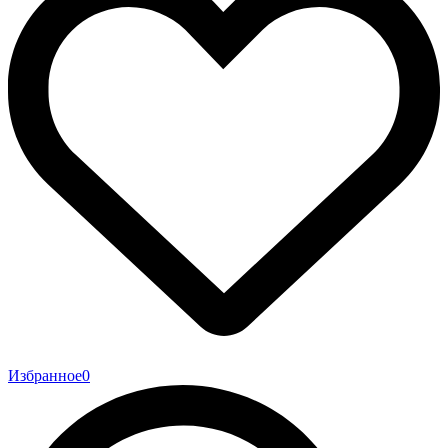
Избранное
0