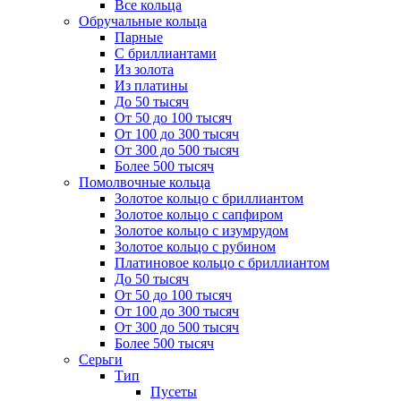
Все кольца
Обручальные кольца
Парные
С бриллиантами
Из золота
Из платины
До 50 тысяч
От 50 до 100 тысяч
От 100 до 300 тысяч
От 300 до 500 тысяч
Более 500 тысяч
Помолвочные кольца
Золотое кольцо с бриллиантом
Золотое кольцо с сапфиром
Золотое кольцо с изумрудом
Золотое кольцо с рубином
Платиновое кольцо с бриллиантом
До 50 тысяч
От 50 до 100 тысяч
От 100 до 300 тысяч
От 300 до 500 тысяч
Более 500 тысяч
Серьги
Тип
Пусеты