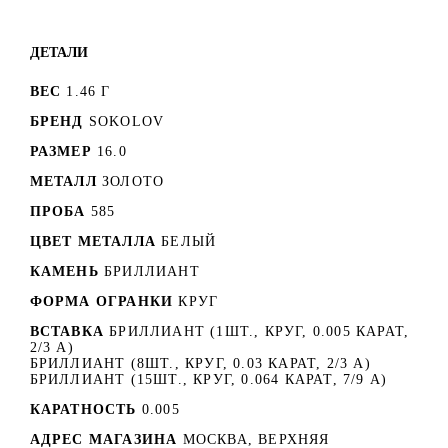
ДЕТАЛИ
ВЕС
1.46 Г
БРЕНД
SOKOLOV
РАЗМЕР
16.0
МЕТАЛЛ
ЗОЛОТО
ПРОБА
585
ЦВЕТ МЕТАЛЛА
БЕЛЫЙ
КАМЕНЬ
БРИЛЛИАНТ
ФОРМА ОГРАНКИ
КРУГ
ВСТАВКА
БРИЛЛИАНТ (1ШТ., КРУГ, 0.005 КАРАТ,
2/3 А)
БРИЛЛИАНТ (8ШТ., КРУГ, 0.03 КАРАТ, 2/3 А)
БРИЛЛИАНТ (15ШТ., КРУГ, 0.064 КАРАТ, 7/9 А)
КАРАТНОСТЬ
0.005
АДРЕС МАГАЗИНА
МОСКВА, ВЕРХНЯЯ