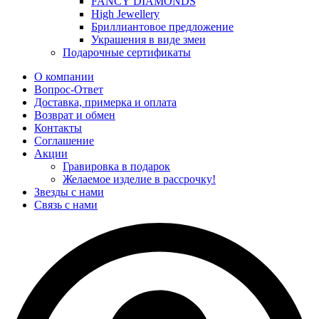
FANCY DIAMONDS
High Jewellery
Бриллиантовое предложение
Украшения в виде змеи
Подарочные сертификаты
О компании
Вопрос-Ответ
Доставка, примерка и оплата
Возврат и обмен
Контакты
Соглашение
Акции
Гравировка в подарок
Желаемое изделие в рассрочку!
Звезды с нами
Связь с нами