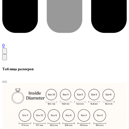
0
Таблица размеров