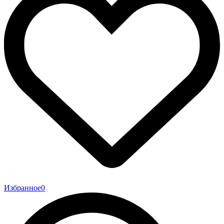
Избранное
0