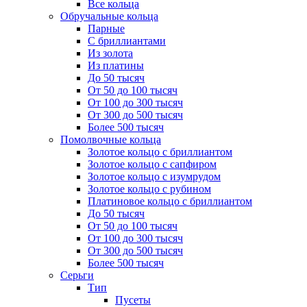
Все кольца
Обручальные кольца
Парные
С бриллиантами
Из золота
Из платины
До 50 тысяч
От 50 до 100 тысяч
От 100 до 300 тысяч
От 300 до 500 тысяч
Более 500 тысяч
Помолвочные кольца
Золотое кольцо с бриллиантом
Золотое кольцо с сапфиром
Золотое кольцо с изумрудом
Золотое кольцо с рубином
Платиновое кольцо с бриллиантом
До 50 тысяч
От 50 до 100 тысяч
От 100 до 300 тысяч
От 300 до 500 тысяч
Более 500 тысяч
Серьги
Тип
Пусеты