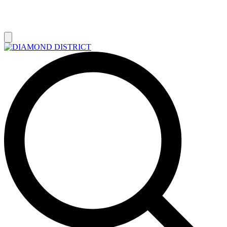
РАСПРОДАЖА