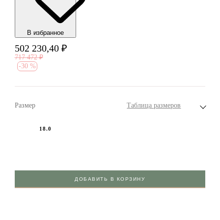
В избранноe
502 230,40
₽
717 472
₽
-
30 %
Размер
Таблица размеров
18.0
ДОБАВИТЬ В КОРЗИНУ