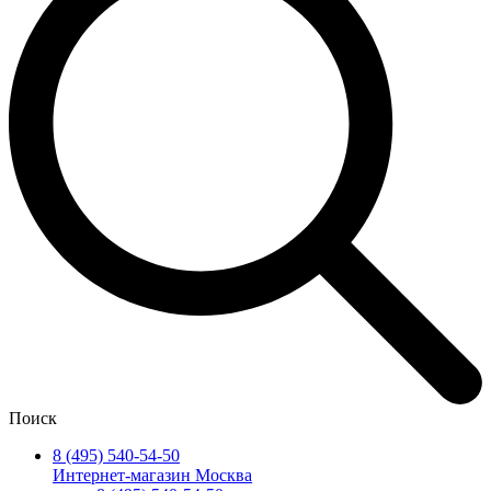
Поиск
8 (495) 540-54-50
Интернет-магазин Москва