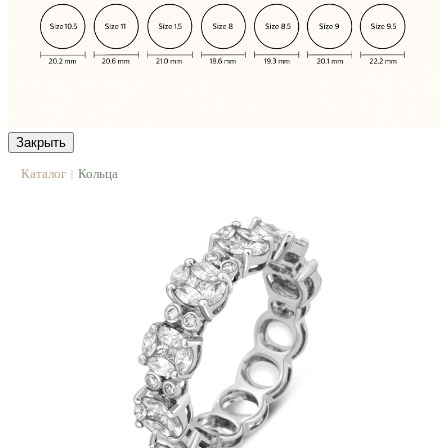
Закрыть
Каталог
Кольца
|