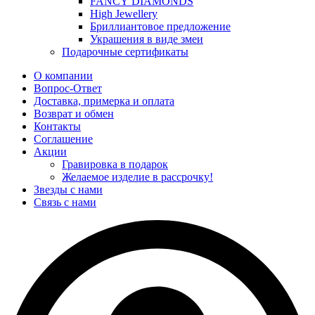
FANCY DIAMONDS
High Jewellery
Бриллиантовое предложение
Украшения в виде змеи
Подарочные сертификаты
О компании
Вопрос-Ответ
Доставка, примерка и оплата
Возврат и обмен
Контакты
Соглашение
Акции
Гравировка в подарок
Желаемое изделие в рассрочку!
Звезды с нами
Связь с нами