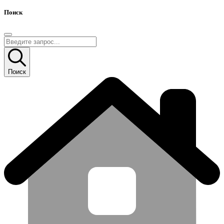
Поиск
Поиск