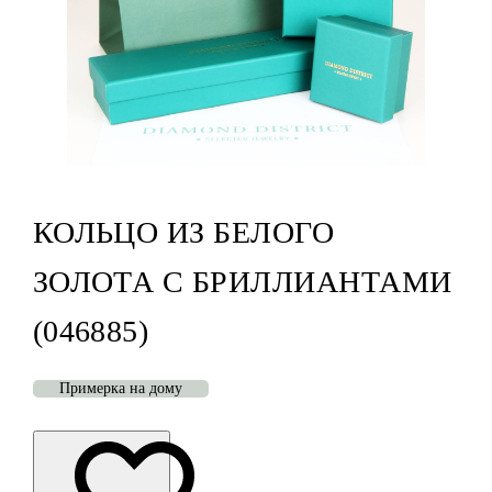
КОЛЬЦО ИЗ БЕЛОГО
ЗОЛОТА С БРИЛЛИАНТАМИ
(046885)
Примерка на дому