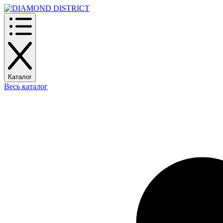
Каталог
Весь каталог