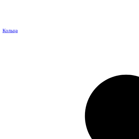
Кольца