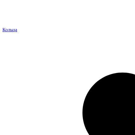
Кольца