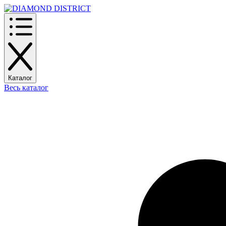
Каталог
Весь каталог