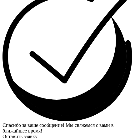
Спасибо за ваше сообщение! Мы свяжемся с вами в
ближайшее время!
Оставить заявку