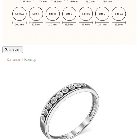
Закрыть
Каталог
Кольца
|