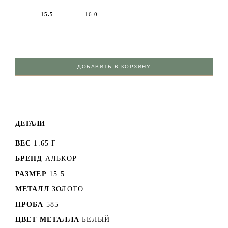
15.5
16.0
ДОБАВИТЬ В КОРЗИНУ
ДЕТАЛИ
ВЕС
1.65 Г
БРЕНД
АЛЬКОР
РАЗМЕР
15.5
МЕТАЛЛ
ЗОЛОТО
ПРОБА
585
ЦВЕТ МЕТАЛЛА
БЕЛЫЙ