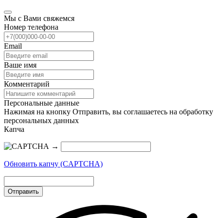
Мы с Вами свяжемся
Номер телефона
Email
Ваше имя
Комментарий
Персональные данные
Нажимая на кнопку Отправить, вы соглашаетесь на обработку
персональных данных
Капча
→
Обновить капчу (CAPTCHA)
Отправить