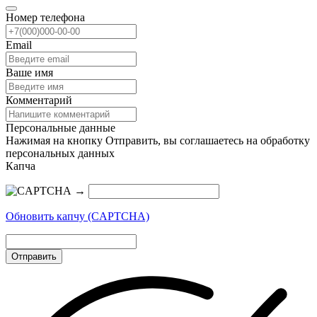
Номер телефона
Email
Ваше имя
Комментарий
Персональные данные
Нажимая на кнопку Отправить, вы соглашаетесь на обработку
персональных данных
Капча
→
Обновить капчу (CAPTCHA)
Отправить