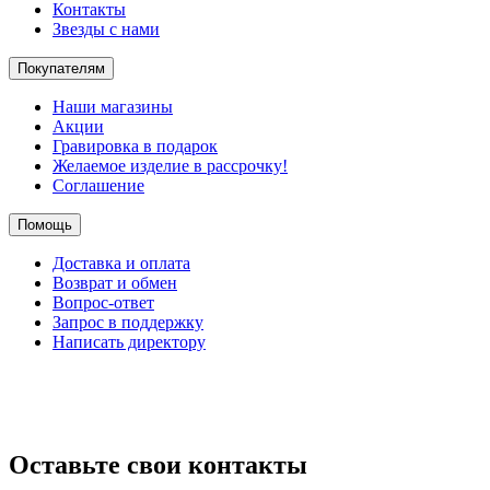
Контакты
Звезды с нами
Покупателям
Наши магазины
Акции
Гравировка в подарок
Желаемое изделие в рассрочку!
Соглашение
Помощь
Доставка и оплата
Возврат и обмен
Вопрос-ответ
Запрос в поддержку
Написать директору
Оставьте свои контакты