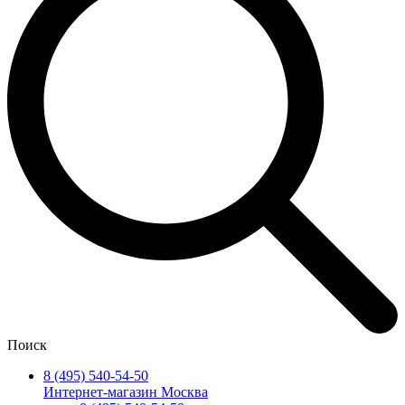
Поиск
8 (495) 540-54-50
Интернет-магазин Москва