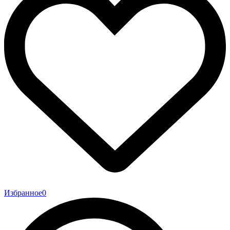
Избранное
0