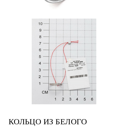
КОЛЬЦО ИЗ БЕЛОГО