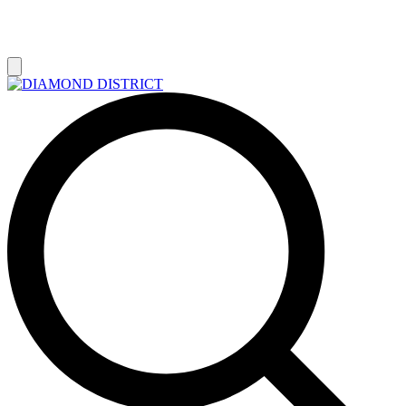
РАСПРОДАЖА