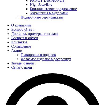
FANCY DIAMONDS
High Jewellery
Бриллиантовое предложение
Украшения в виде змеи
Подарочные сертификаты
О компании
Вопрос-Ответ
Доставка, примерка и оплата
Возврат и обмен
Контакты
Соглашение
Акции
Гравировка в подарок
Желаемое изделие в рассрочку!
Звезды с нами
Связь с нами