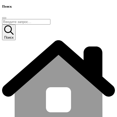
Поиск
Поиск