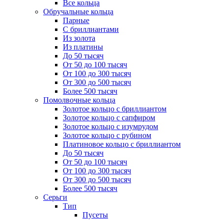
Все кольца
Обручальные кольца
Парные
С бриллиантами
Из золота
Из платины
До 50 тысяч
От 50 до 100 тысяч
От 100 до 300 тысяч
От 300 до 500 тысяч
Более 500 тысяч
Помолвочные кольца
Золотое кольцо с бриллиантом
Золотое кольцо с сапфиром
Золотое кольцо с изумрудом
Золотое кольцо с рубином
Платиновое кольцо с бриллиантом
До 50 тысяч
От 50 до 100 тысяч
От 100 до 300 тысяч
От 300 до 500 тысяч
Более 500 тысяч
Серьги
Тип
Пусеты