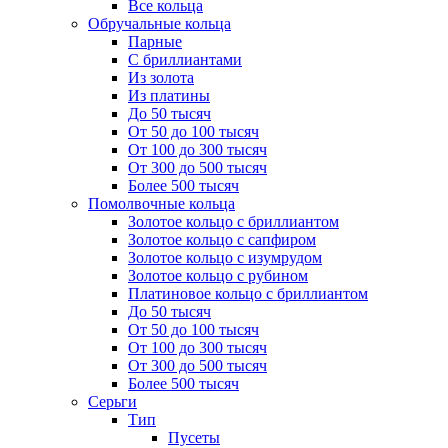
Все кольца
Обручальные кольца
Парные
С бриллиантами
Из золота
Из платины
До 50 тысяч
От 50 до 100 тысяч
От 100 до 300 тысяч
От 300 до 500 тысяч
Более 500 тысяч
Помолвочные кольца
Золотое кольцо с бриллиантом
Золотое кольцо с сапфиром
Золотое кольцо с изумрудом
Золотое кольцо с рубином
Платиновое кольцо с бриллиантом
До 50 тысяч
От 50 до 100 тысяч
От 100 до 300 тысяч
От 300 до 500 тысяч
Более 500 тысяч
Серьги
Тип
Пусеты