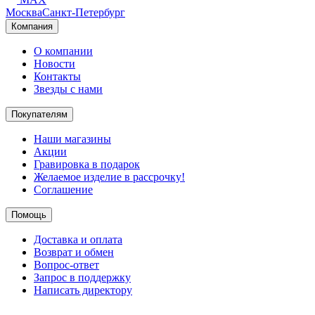
Москва
Санкт-Петербург
Компания
О компании
Новости
Контакты
Звезды с нами
Покупателям
Наши магазины
Акции
Гравировка в подарок
Желаемое изделие в рассрочку!
Соглашение
Помощь
Доставка и оплата
Возврат и обмен
Вопрос-ответ
Запрос в поддержку
Написать директору