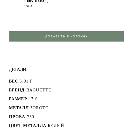
0.085 КАРАТ,
3/4 А
ДОБАВИТЬ В КОРЗИНУ
ДЕТАЛИ
ВЕС
3.01 Г
БРЕНД
BAGUETTE
РАЗМЕР
17.0
МЕТАЛЛ
ЗОЛОТО
ПРОБА
750
ЦВЕТ МЕТАЛЛА
БЕЛЫЙ