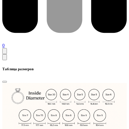
0
Таблица размеров