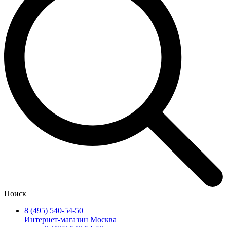
Поиск
8 (495) 540-54-50
Интернет-магазин Москва