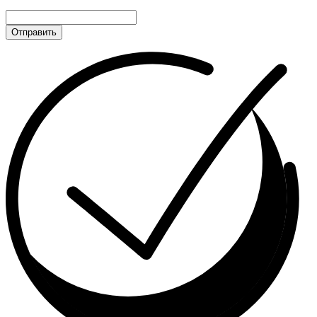
Отправить