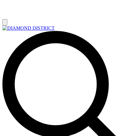
РАСПРОДАЖА