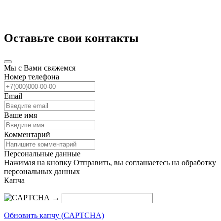
Оставьте свои контакты
Мы с Вами свяжемся
Номер телефона
Email
Ваше имя
Комментарий
Персональные данные
Нажимая на кнопку Отправить, вы соглашаетесь на обработку
персональных данных
Капча
→
Обновить капчу (CAPTCHA)