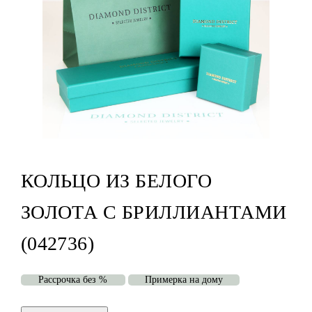
КОЛЬЦО ИЗ БЕЛОГО
ЗОЛОТА С БРИЛЛИАНТАМИ
(042736)
Рассрочка без %
Примерка на дому