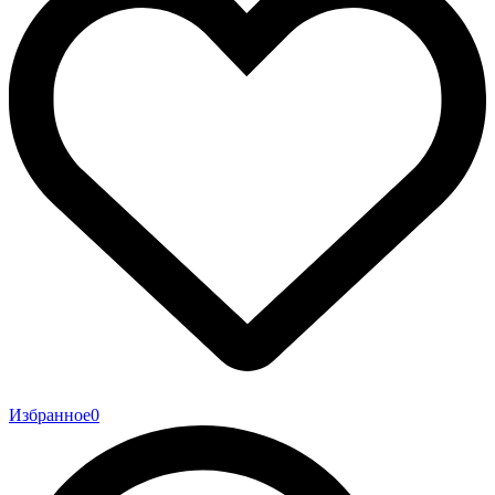
Избранное
0