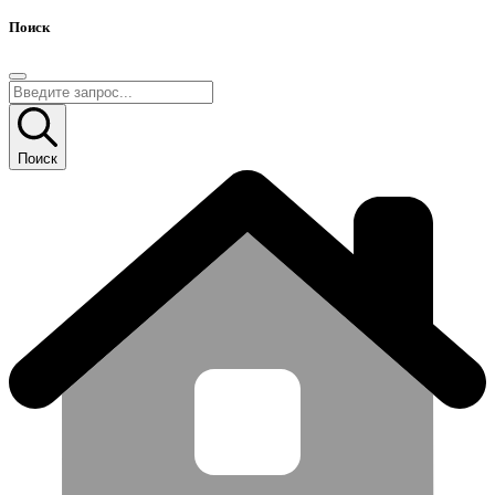
Поиск
Поиск