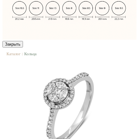
Закрыть
Каталог
Кольца
|