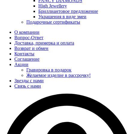
FANCY DIAMONDS
High Jewellery
Бриллиантовое предложение
Украшения в виде змеи
Подарочные сертификаты
О компании
Вопрос-Ответ
Доставка, примерка и оплата
Возврат и обмен
Контакты
Соглашение
Акции
Гравировка в подарок
Желаемое изделие в рассрочку!
Звезды с нами
Связь с нами