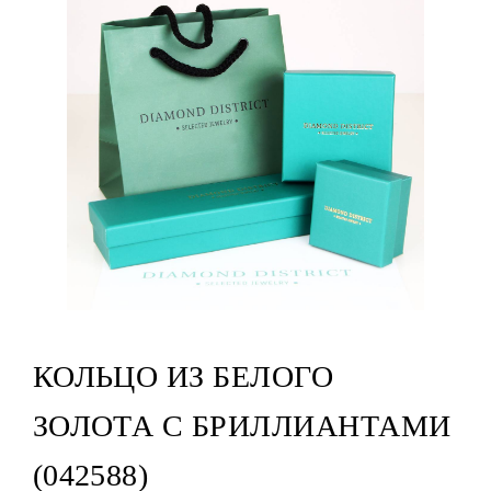
КОЛЬЦО ИЗ БЕЛОГО
ЗОЛОТА С БРИЛЛИАНТАМИ
(042588)