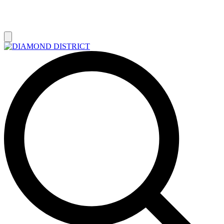
РАСПРОДАЖА