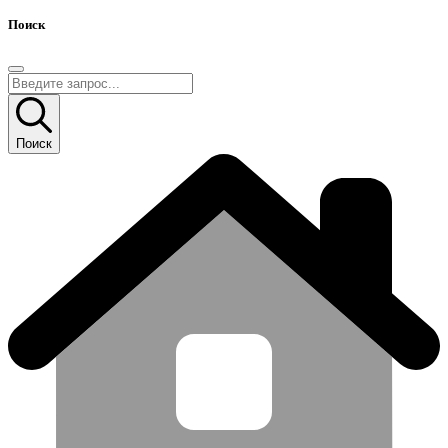
Поиск
Поиск