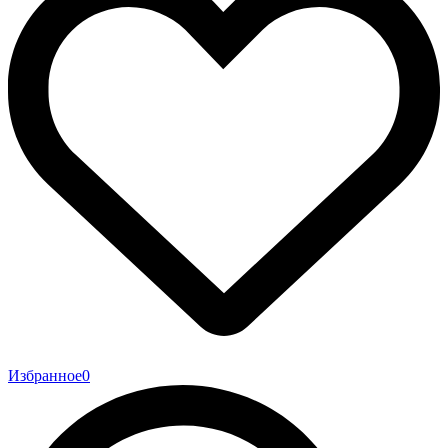
Избранное
0