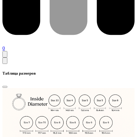
0
Таблица размеров