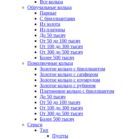
Все кольца
Обручальные кольца
Парные
С бриллиантами
Из золота
Из платины
До 50 тысяч
От 50 до 100 тысяч
От 100 до 300 тысяч
От 300 до 500 тысяч
Более 500 тысяч
Помолвочные кольца
Золотое кольцо с бриллиантом
Золотое кольцо с сапфиром
Золотое кольцо с изумрудом
Золотое кольцо с рубином
Платиновое кольцо с бриллиантом
До 50 тысяч
От 50 до 100 тысяч
От 100 до 300 тысяч
От 300 до 500 тысяч
Более 500 тысяч
Серьги
Тип
Пусеты