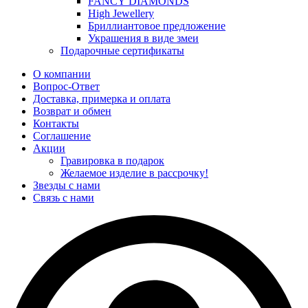
FANCY DIAMONDS
High Jewellery
Бриллиантовое предложение
Украшения в виде змеи
Подарочные сертификаты
О компании
Вопрос-Ответ
Доставка, примерка и оплата
Возврат и обмен
Контакты
Соглашение
Акции
Гравировка в подарок
Желаемое изделие в рассрочку!
Звезды с нами
Связь с нами