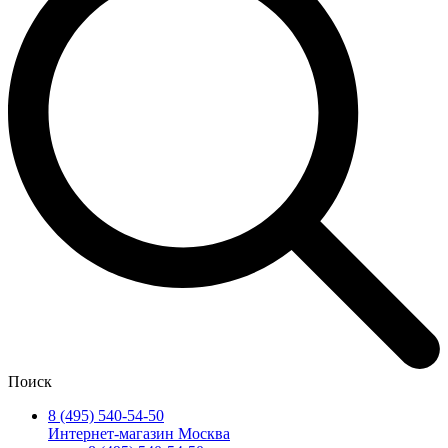
Поиск
8 (495) 540-54-50
Интернет-магазин Москва