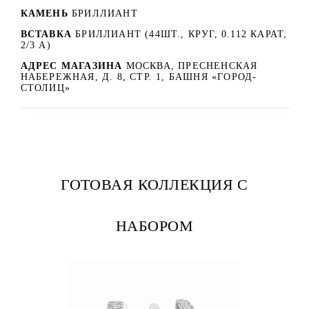
КАМЕНЬ
БРИЛЛИАНТ
ВСТАВКА
БРИЛЛИАНТ (44ШТ., КРУГ, 0.112 КАРАТ,
2/3 А)
АДРЕС МАГАЗИНА
МОСКВА, ПРЕСНЕНСКАЯ
НАБЕРЕЖНАЯ, Д. 8, СТР. 1, БАШНЯ «ГОРОД-
СТОЛИЦ»
ГОТОВАЯ КОЛЛЕКЦИЯ С
НАБОРОМ