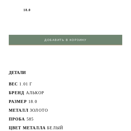
18.0
ДОБАВИТЬ В КОРЗИНУ
ДЕТАЛИ
ВЕС
1.01 Г
БРЕНД
АЛЬКОР
РАЗМЕР
18.0
МЕТАЛЛ
ЗОЛОТО
ПРОБА
585
ЦВЕТ МЕТАЛЛА
БЕЛЫЙ