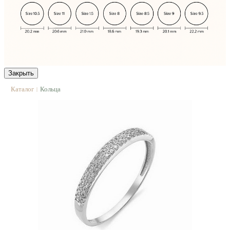
Закрыть
Каталог
Кольца
|