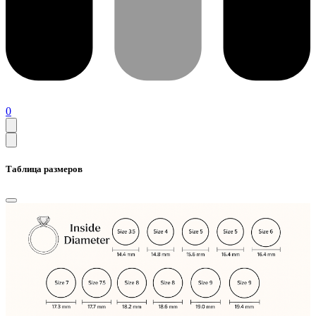
0
Таблица размеров