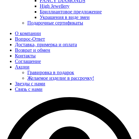
FANCY DIAMONDS
High Jewellery
Бриллиантовое предложение
Украшения в виде змеи
Подарочные сертификаты
О компании
Вопрос-Ответ
Доставка, примерка и оплата
Возврат и обмен
Контакты
Соглашение
Акции
Гравировка в подарок
Желаемое изделие в рассрочку!
Звезды с нами
Связь с нами