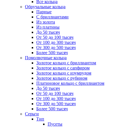
Все кольца
Обручальные кольца
Парные
С бриллиантами
Из золота
Из платины
До 50 тысяч
От 50 до 100 тысяч
От 100 до 300 тысяч
От 300 до 500 тысяч
Более 500 тысяч
Помолвочные кольца
Золотое кольцо с бриллиантом
Золотое кольцо с сапфиром
Золотое кольцо с изумрудом
Золотое кольцо с рубином
Платиновое кольцо с бриллиантом
До 50 тысяч
От 50 до 100 тысяч
От 100 до 300 тысяч
От 300 до 500 тысяч
Более 500 тысяч
Серьги
Тип
Пусеты