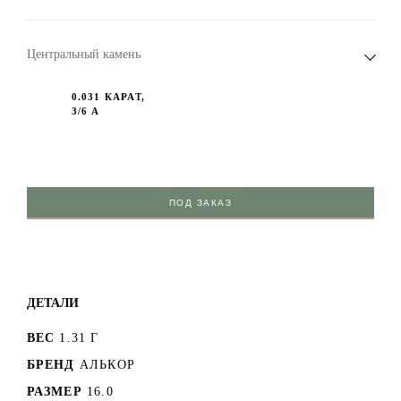
Центральный камень
0.031 КАРАТ,
3/6 А
ПОД ЗАКАЗ
ДЕТАЛИ
ВЕС
1.31 Г
БРЕНД
АЛЬКОР
РАЗМЕР
16.0