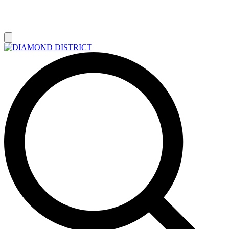
РАСПРОДАЖА