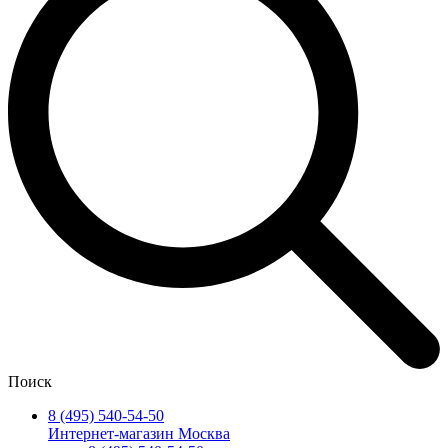
Поиск
8 (495) 540-54-50
Интернет-магазин Москва