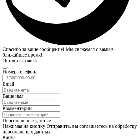
Спасибо за ваше сообщение! Мы свяжемся с вами в
ближайшее время!
Оставить заявку
Номер телефона
Email
Ваше имя
Комментарий
Персональные данные
Нажимая на кнопку Отправить, вы соглашаетесь на обработку
персональных данных
Капча