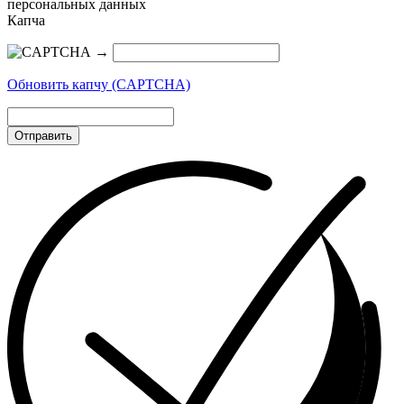
персональных данных
Капча
→
Обновить капчу (CAPTCHA)
Отправить