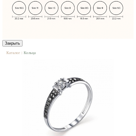
Закрыть
Каталог
Кольца
|