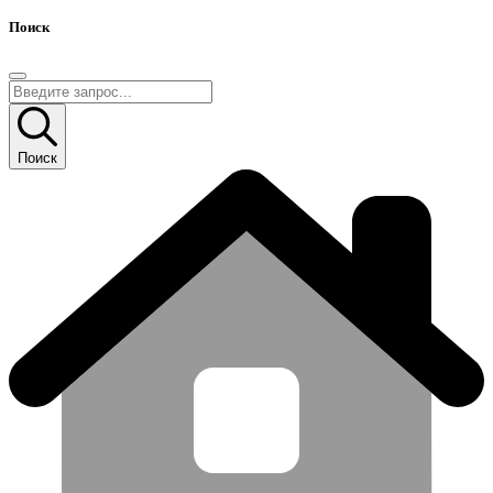
Поиск
Поиск