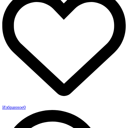
Избранное
0