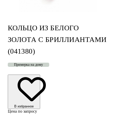
КОЛЬЦО ИЗ БЕЛОГО
ЗОЛОТА С БРИЛЛИАНТАМИ
(041380)
Примерка на дому
В избранноe
Цена по запросу