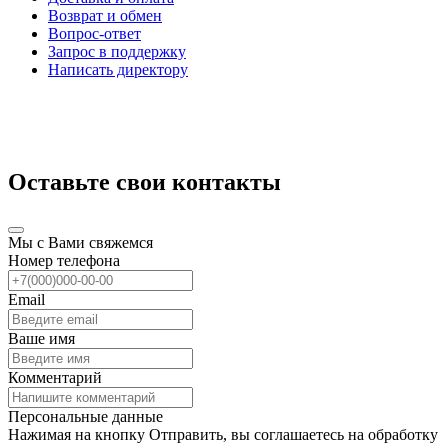
Возврат и обмен
Вопрос-ответ
Запрос в поддержку
Написать директору
Оставьте свои контакты
Мы с Вами свяжемся
Номер телефона
Email
Ваше имя
Комментарий
Персональные данные
Нажимая на кнопку Отправить, вы соглашаетесь на обработку