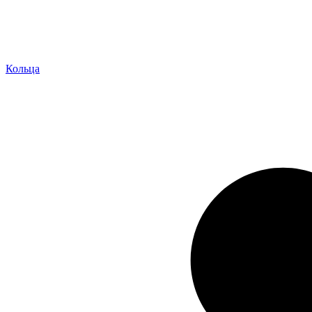
Кольца