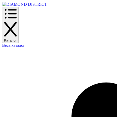
Каталог
Весь каталог