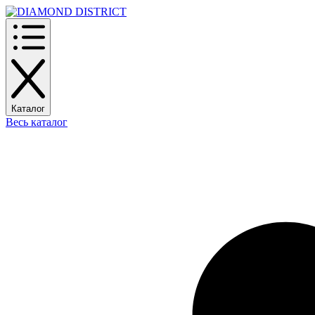
Каталог
Весь каталог