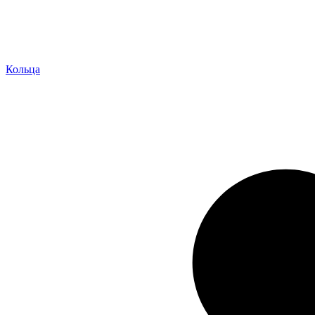
Кольца