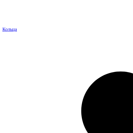
Кольца