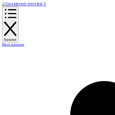
Каталог
Весь каталог